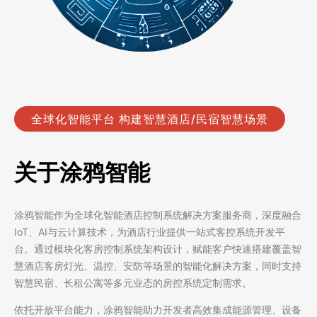
全球化智能平台 构建智慧酒店/民宿智慧场景
关于涂鸦智能
涂鸦智能作为全球化‌智能酒店控制系统‌解决方案服务商，深度融合
IoT、AI与云计算技术，为酒店行业提供一站式‌客控系统‌开发平
台。通过模块化‌客房控制系统‌架构设计，赋能客户快速搭建覆盖‌智
慧酒店客房‌灯光、温控、安防等场景的智能化解决方案，同时支持
智慧民宿、长租公寓等多元业态的‌房控系统‌定制需求。
依托开放平台能力，涂鸦智能助力开发者高效集成能源管理、设备