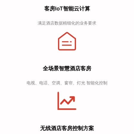
客房IoT智能云计算
满足酒店数据精细化的业务要求
全场景智慧酒店客房
电视、电话、空调、窗帘、灯光 智能化控制
无线酒店客房控制方案