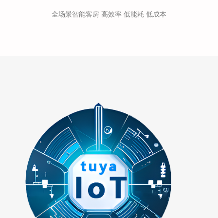
全场景智能客房 高效率 低能耗 低成本