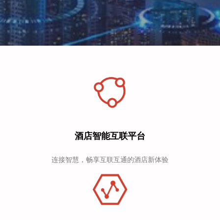
酒店智能互联平台
连接智慧，畅享互联互通的酒店新体验