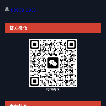
18996012939
官方微信
扫码咨询