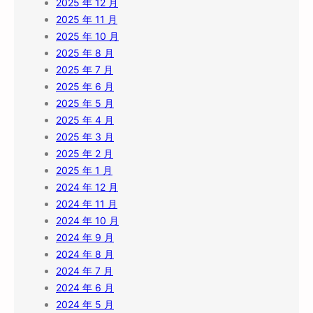
2025 年 12 月
2025 年 11 月
2025 年 10 月
2025 年 8 月
2025 年 7 月
2025 年 6 月
2025 年 5 月
2025 年 4 月
2025 年 3 月
2025 年 2 月
2025 年 1 月
2024 年 12 月
2024 年 11 月
2024 年 10 月
2024 年 9 月
2024 年 8 月
2024 年 7 月
2024 年 6 月
2024 年 5 月