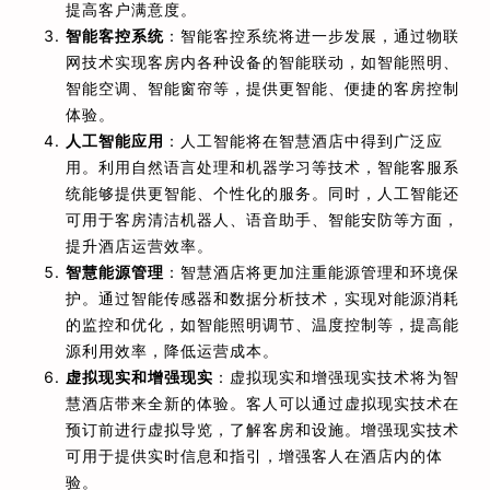
提高客户满意度。
智能客控系统
：智能客控系统将进一步发展，通过物联
网技术实现客房内各种设备的智能联动，如智能照明、
智能空调、智能窗帘等，提供更智能、便捷的客房控制
体验。
人工智能应用
：人工智能将在智慧酒店中得到广泛应
用。利用自然语言处理和机器学习等技术，智能客服系
统能够提供更智能、个性化的服务。同时，人工智能还
可用于客房清洁机器人、语音助手、智能安防等方面，
提升酒店运营效率。
智慧能源管理
：智慧酒店将更加注重能源管理和环境保
护。通过智能传感器和数据分析技术，实现对能源消耗
的监控和优化，如智能照明调节、温度控制等，提高能
源利用效率，降低运营成本。
虚拟现实和增强现实
：虚拟现实和增强现实技术将为智
慧酒店带来全新的体验。客人可以通过虚拟现实技术在
预订前进行虚拟导览，了解客房和设施。增强现实技术
可用于提供实时信息和指引，增强客人在酒店内的体
验。