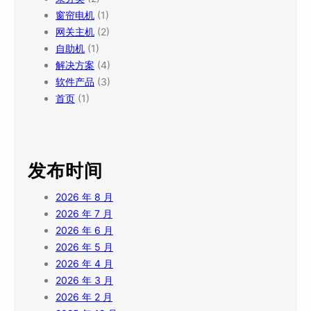
窗帘电机
(1)
网关主机
(2)
自助机
(1)
解决方案
(4)
软件产品
(3)
首页
(1)
发布时间
2026 年 8 月
2026 年 7 月
2026 年 6 月
2026 年 5 月
2026 年 4 月
2026 年 3 月
2026 年 2 月