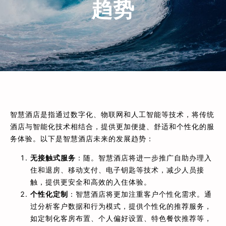
趋势
智慧酒店是指通过数字化、物联网和人工智能等技术，将传统
酒店与智能化技术相结合，提供更加便捷、舒适和个性化的服
务体验。以下是智慧酒店未来的发展趋势：
无接触式服务
：随。智慧酒店将进一步推广自助办理入
住和退房、移动支付、电子钥匙等技术，减少人员接
触，提供更安全和高效的入住体验。
个性化定制
：智慧酒店将更加注重客户个性化需求。通
过分析客户数据和行为模式，提供个性化的推荐服务，
如定制化客房布置、个人偏好设置、特色餐饮推荐等，