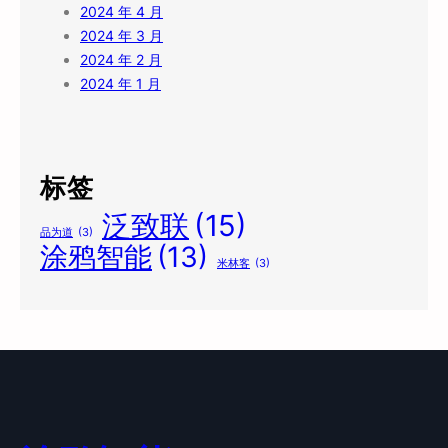
2024 年 4 月
2024 年 3 月
2024 年 2 月
2024 年 1 月
标签
泛致联
(15)
品为道
(3)
涂鸦智能
(13)
米林客
(3)