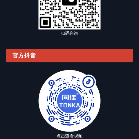
扫码咨询
官方抖音
点击查看视频