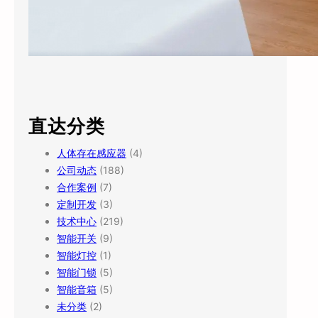
直达分类
人体存在感应器
(4)
公司动态
(188)
合作案例
(7)
定制开发
(3)
技术中心
(219)
智能开关
(9)
智能灯控
(1)
智能门锁
(5)
智能音箱
(5)
未分类
(2)