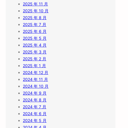
2025 年 11 月
2025 年 10 月
2025 年 8 月
2025 年 7 月
2025 年 6 月
2025 年 5 月
2025 年 4 月
2025 年 3 月
2025 年 2 月
2025 年 1 月
2024 年 12 月
2024 年 11 月
2024 年 10 月
2024 年 9 月
2024 年 8 月
2024 年 7 月
2024 年 6 月
2024 年 5 月
2024 年 4 月