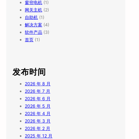
窗帘电机
(1)
网关主机
(2)
自助机
(1)
解决方案
(4)
软件产品
(3)
首页
(1)
发布时间
2026 年 8 月
2026 年 7 月
2026 年 6 月
2026 年 5 月
2026 年 4 月
2026 年 3 月
2026 年 2 月
2025 年 12 月