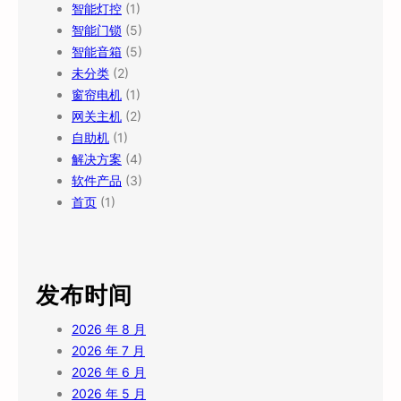
智能灯控
(1)
智能门锁
(5)
智能音箱
(5)
未分类
(2)
窗帘电机
(1)
网关主机
(2)
自助机
(1)
解决方案
(4)
软件产品
(3)
首页
(1)
发布时间
2026 年 8 月
2026 年 7 月
2026 年 6 月
2026 年 5 月