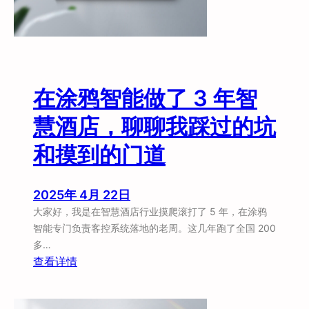
在涂鸦智能做了 3 年智
慧酒店，聊聊我踩过的坑
和摸到的门道
2025年 4月 22日
大家好，我是在智慧酒店行业摸爬滚打了 5 年，在涂鸦
智能专门负责客控系统落地的老周。这几年跑了全国 200
多…
：
查看详情
在
涂