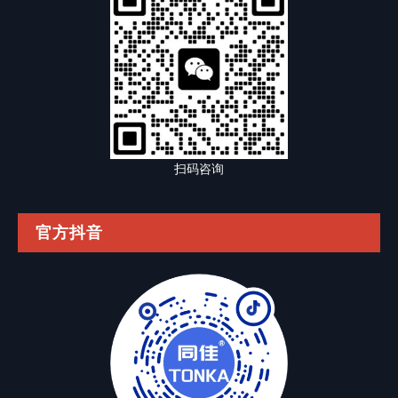
扫码咨询
官方抖音