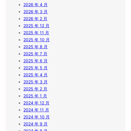
2026 年 4 月
2026 年 3 月
2026 年 2 月
2025 年 12 月
2025 年 11 月
2025 年 10 月
2025 年 8 月
2025 年 7 月
2025 年 6 月
2025 年 5 月
2025 年 4 月
2025 年 3 月
2025 年 2 月
2025 年 1 月
2024 年 12 月
2024 年 11 月
2024 年 10 月
2024 年 9 月
2024 年 8 月