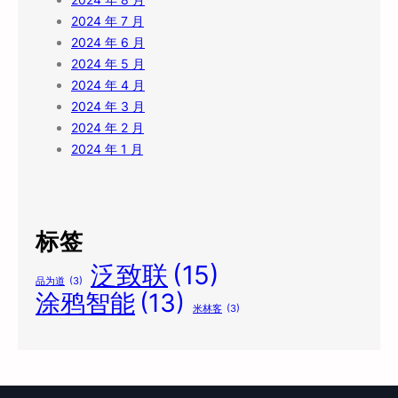
2024 年 7 月
2024 年 6 月
2024 年 5 月
2024 年 4 月
2024 年 3 月
2024 年 2 月
2024 年 1 月
标签
泛致联
(15)
品为道
(3)
涂鸦智能
(13)
米林客
(3)