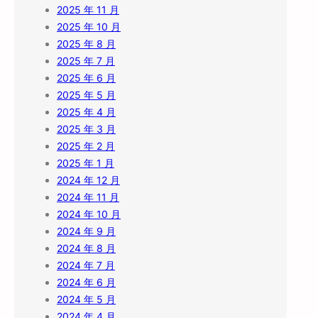
2025 年 11 月
2025 年 10 月
2025 年 8 月
2025 年 7 月
2025 年 6 月
2025 年 5 月
2025 年 4 月
2025 年 3 月
2025 年 2 月
2025 年 1 月
2024 年 12 月
2024 年 11 月
2024 年 10 月
2024 年 9 月
2024 年 8 月
2024 年 7 月
2024 年 6 月
2024 年 5 月
2024 年 4 月