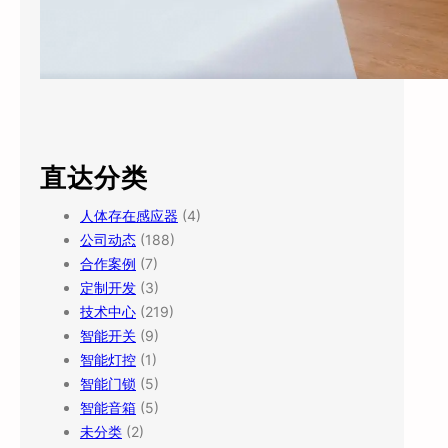
直达分类
人体存在感应器
(4)
公司动态
(188)
合作案例
(7)
定制开发
(3)
技术中心
(219)
智能开关
(9)
智能灯控
(1)
智能门锁
(5)
智能音箱
(5)
未分类
(2)