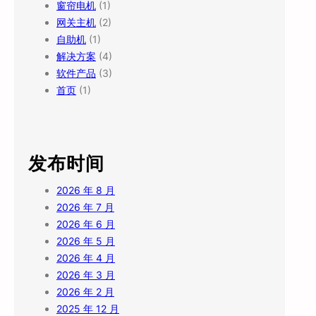
窗帘电机
(1)
网关主机
(2)
自助机
(1)
解决方案
(4)
软件产品
(3)
首页
(1)
发布时间
2026 年 8 月
2026 年 7 月
2026 年 6 月
2026 年 5 月
2026 年 4 月
2026 年 3 月
2026 年 2 月
2025 年 12 月