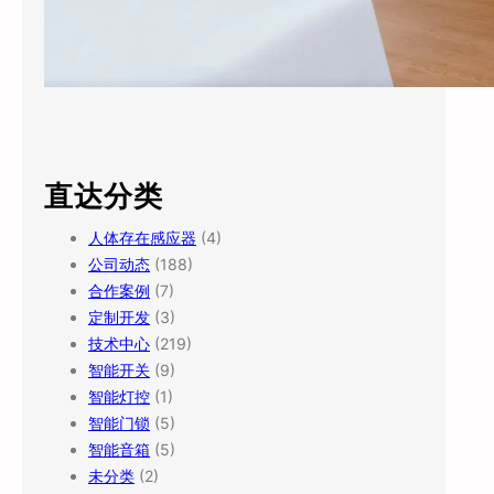
直达分类
人体存在感应器
(4)
公司动态
(188)
合作案例
(7)
定制开发
(3)
技术中心
(219)
智能开关
(9)
智能灯控
(1)
智能门锁
(5)
智能音箱
(5)
未分类
(2)