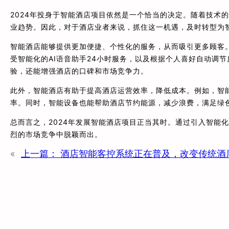
2024年投身于智能酒店项目依然是一个恰当的决定。随着技术
业趋势。因此，对于酒店业者来说，抓住这一机遇，及时转型为
智能酒店能够提供更加便捷、个性化的服务，从而吸引更多顾客。
受智能化的AI语音助手24小时服务，以及根据个人喜好自动调
验，还能增强酒店的口碑和市场竞争力。
此外，智能酒店有助于提高酒店运营效率，降低成本。例如，智
率。同时，智能设备也能帮助酒店节约能源，减少浪费，满足绿
总而言之，2024年发展智能酒店项目正当其时。通过引入智能
烈的市场竞争中脱颖而出。
«
上一篇：
酒店智能客控系统正在普及，改变传统酒