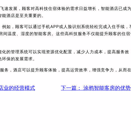
的飞速发展，顾客对高科技住宿体验的需求日益增长，智能酒店已成
智能酒店是至关重要的。
例如，顾客可以通过手机APP或人脸识别系统轻松完成入住手续，
节房间温度、湿度的智能客房。这些高科技服务不仅能提升顾客的住宿
能化的管理系统可以实现资源优化配置，减少人力成本，提高服务效
色环保的发展需求。
化服务，酒店可以提升顾客体验，提高运营效率，增强竞争力，从而
店业的经营模式
下一篇：
涂鸦智能客房的优势