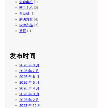
窗帘电机
(1)
网关主机
(2)
自助机
(1)
解决方案
(4)
软件产品
(3)
首页
(1)
发布时间
2026 年 8 月
2026 年 7 月
2026 年 6 月
2026 年 5 月
2026 年 4 月
2026 年 3 月
2026 年 2 月
2025 年 12 月