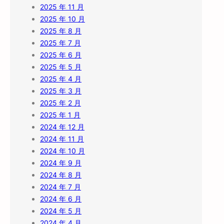
2025 年 11 月
2025 年 10 月
2025 年 8 月
2025 年 7 月
2025 年 6 月
2025 年 5 月
2025 年 4 月
2025 年 3 月
2025 年 2 月
2025 年 1 月
2024 年 12 月
2024 年 11 月
2024 年 10 月
2024 年 9 月
2024 年 8 月
2024 年 7 月
2024 年 6 月
2024 年 5 月
2024 年 4 月