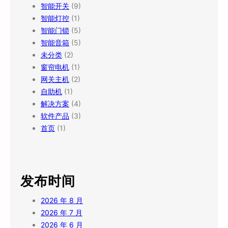
智能开关
(9)
智能灯控
(1)
智能门锁
(5)
智能音箱
(5)
未分类
(2)
窗帘电机
(1)
网关主机
(2)
自助机
(1)
解决方案
(4)
软件产品
(3)
首页
(1)
发布时间
2026 年 8 月
2026 年 7 月
2026 年 6 月