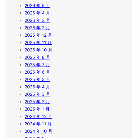
2026 年 5 月
2026 年 4 月
2026 年 3 月
2026 年 2 月
2025 年 12 月
2025 年 11 月
2025 年 10 月
2025 年 8 月
2025 年 7 月
2025 年 6 月
2025 年 5 月
2025 年 4 月
2025 年 3 月
2025 年 2 月
2025 年 1 月
2024 年 12 月
2024 年 11 月
2024 年 10 月