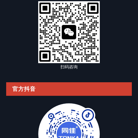
扫码咨询
官方抖音