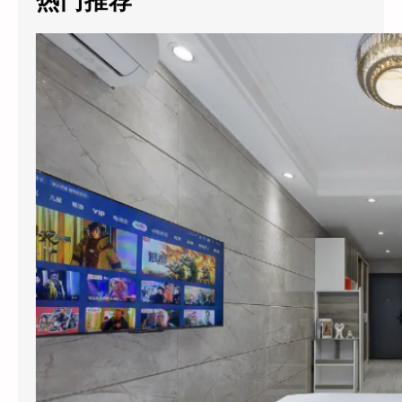
热门推荐
h