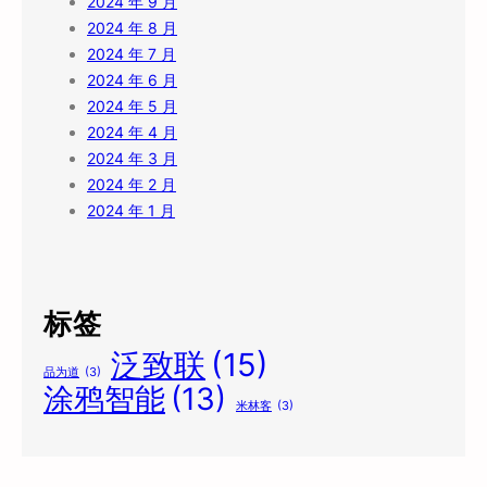
2024 年 9 月
2024 年 8 月
2024 年 7 月
2024 年 6 月
2024 年 5 月
2024 年 4 月
2024 年 3 月
2024 年 2 月
2024 年 1 月
标签
泛致联
(15)
品为道
(3)
涂鸦智能
(13)
米林客
(3)