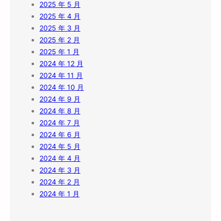
2025 年 5 月
2025 年 4 月
2025 年 3 月
2025 年 2 月
2025 年 1 月
2024 年 12 月
2024 年 11 月
2024 年 10 月
2024 年 9 月
2024 年 8 月
2024 年 7 月
2024 年 6 月
2024 年 5 月
2024 年 4 月
2024 年 3 月
2024 年 2 月
2024 年 1 月