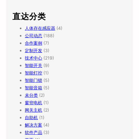
直达分类
人体存在感应器
(4)
公司动态
(188)
合作案例
(7)
定制开发
(3)
技术中心
(219)
智能开关
(9)
智能灯控
(1)
智能门锁
(5)
智能音箱
(5)
未分类
(2)
窗帘电机
(1)
网关主机
(2)
自助机
(1)
解决方案
(4)
软件产品
(3)