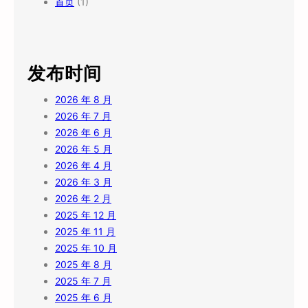
首页
(1)
发布时间
2026 年 8 月
2026 年 7 月
2026 年 6 月
2026 年 5 月
2026 年 4 月
2026 年 3 月
2026 年 2 月
2025 年 12 月
2025 年 11 月
2025 年 10 月
2025 年 8 月
2025 年 7 月
2025 年 6 月