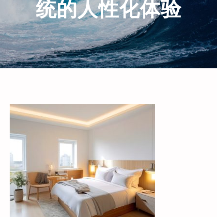
统的人性化体验