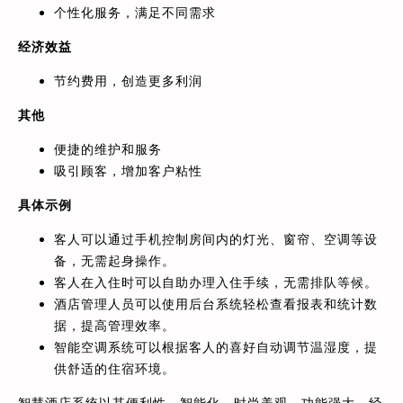
个性化服务，满足不同需求
经济效益
节约费用，创造更多利润
其他
便捷的维护和服务
吸引顾客，增加客户粘性
具体示例
客人可以通过手机控制房间内的灯光、窗帘、空调等设
备，无需起身操作。
客人在入住时可以自助办理入住手续，无需排队等候。
酒店管理人员可以使用后台系统轻松查看报表和统计数
据，提高管理效率。
智能空调系统可以根据客人的喜好自动调节温湿度，提
供舒适的住宿环境。
智慧酒店系统以其便利性、智能化、时尚美观、功能强大、经