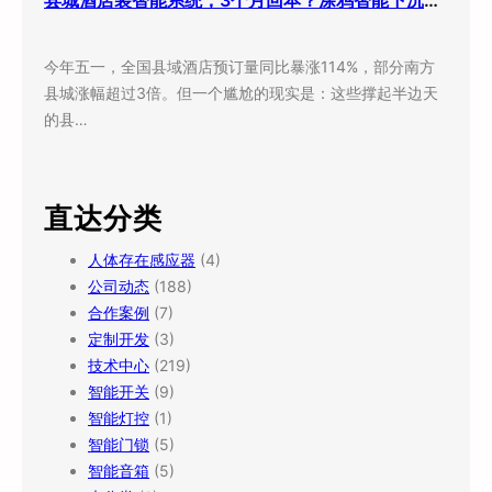
今年五一，全国县域酒店预订量同比暴涨114%，部分南方
县城涨幅超过3倍。但一个尴尬的现实是：这些撑起半边天
的县…
直达分类
人体存在感应器
(4)
公司动态
(188)
合作案例
(7)
定制开发
(3)
技术中心
(219)
智能开关
(9)
智能灯控
(1)
智能门锁
(5)
智能音箱
(5)