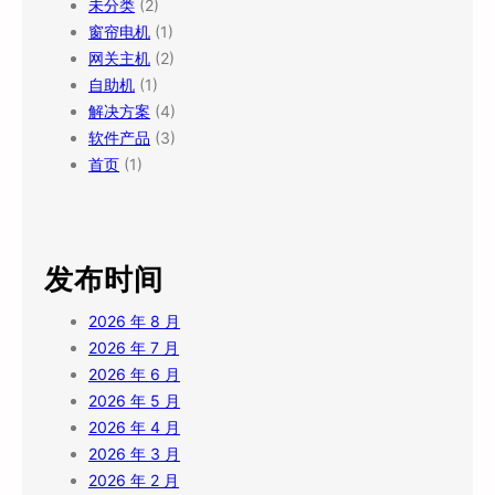
未分类
(2)
窗帘电机
(1)
网关主机
(2)
自助机
(1)
解决方案
(4)
软件产品
(3)
首页
(1)
发布时间
2026 年 8 月
2026 年 7 月
2026 年 6 月
2026 年 5 月
2026 年 4 月
2026 年 3 月
2026 年 2 月