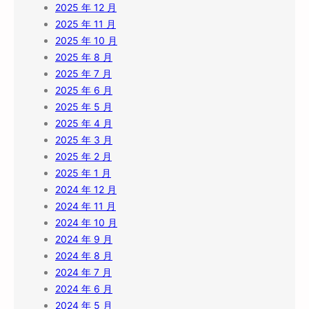
2025 年 12 月
2025 年 11 月
2025 年 10 月
2025 年 8 月
2025 年 7 月
2025 年 6 月
2025 年 5 月
2025 年 4 月
2025 年 3 月
2025 年 2 月
2025 年 1 月
2024 年 12 月
2024 年 11 月
2024 年 10 月
2024 年 9 月
2024 年 8 月
2024 年 7 月
2024 年 6 月
2024 年 5 月