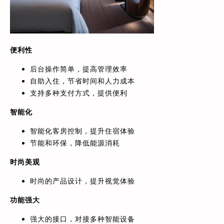
便利性
后台操作简单，提高管理效率
自助入住，节省时间和人力成本
支持多种支付方式，提供便利
智能化
智能化客房控制，提升住宿体验
节能和环保，降低能源消耗
时尚美观
时尚的产品设计，提升视觉体验
功能强大
强大的接口，对接多种智能设备