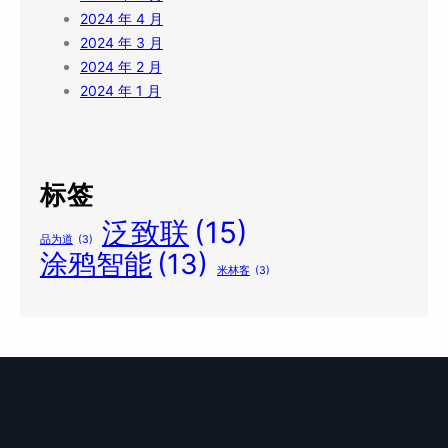
2024 年 4 月
2024 年 3 月
2024 年 2 月
2024 年 1 月
标签
泛致联
(15)
品为道
(3)
涂鸦智能
(13)
米林客
(3)