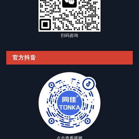
扫码咨询
官方抖音
点击查看视频