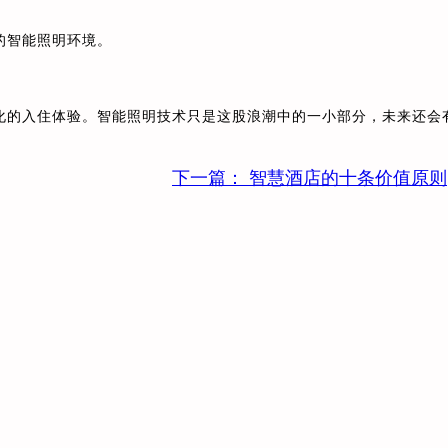
的智能照明环境。
化的入住体验。智能照明技术只是这股浪潮中的一小部分，未来还会
下一篇：
智慧酒店的十条价值原则