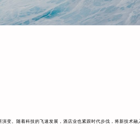
断演变。随着科技的飞速发展，酒店业也紧跟时代步伐，将新技术融