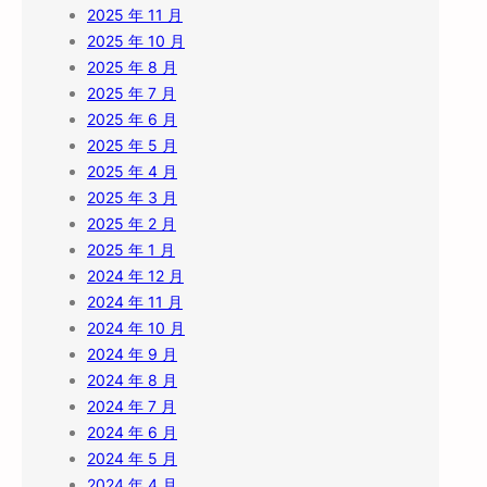
2025 年 11 月
2025 年 10 月
2025 年 8 月
2025 年 7 月
2025 年 6 月
2025 年 5 月
2025 年 4 月
2025 年 3 月
2025 年 2 月
2025 年 1 月
2024 年 12 月
2024 年 11 月
2024 年 10 月
2024 年 9 月
2024 年 8 月
2024 年 7 月
2024 年 6 月
2024 年 5 月
2024 年 4 月