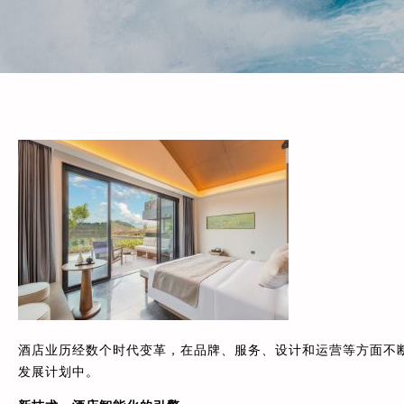
酒店业历经数个时代变革，在品牌、服务、设计和运营等方面不
发展计划中。