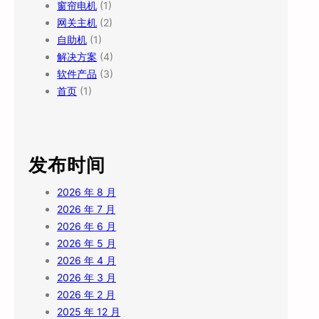
窗帘电机
(1)
网关主机
(2)
自助机
(1)
解决方案
(4)
软件产品
(3)
首页
(1)
发布时间
2026 年 8 月
2026 年 7 月
2026 年 6 月
2026 年 5 月
2026 年 4 月
2026 年 3 月
2026 年 2 月
2025 年 12 月