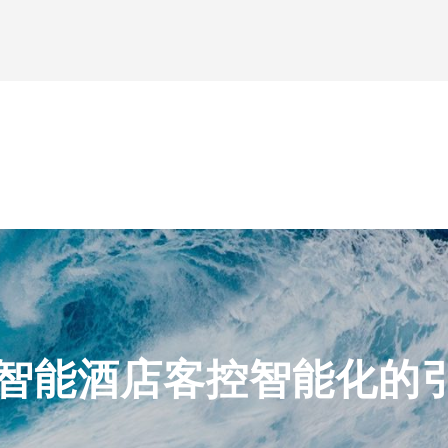
智能酒店客控智能化的