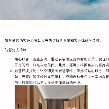
智慧酒店的客控系统是提升酒店服务质量和客户体验的关键。
智慧灯光控制
用心服务，注重点滴：通过安装感应器和智能开关，实现
开房间后，灯光自动关闭。此外，还可以根据客人的喜好
智慧环境控制：让空调拥有智慧思维，保姆式贴心服务。
如，当室内温度超过设定值时，空调自动开启；当室内温
的运行模式和风速，提供更加舒适的环境。