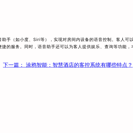
助手（如小度、Siri等），实现对房间内设备的语音控制。客人可
便捷的服务。同时，语音助手还可以为客人提供娱乐、查询等功能，
下一篇：
涂鸦智能：智慧酒店的客控系统有哪些特点？