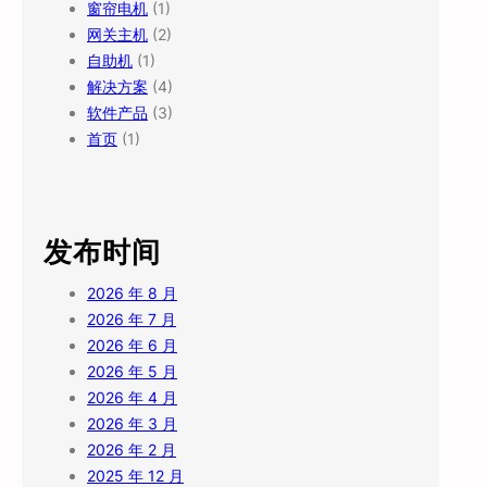
窗帘电机
(1)
网关主机
(2)
自助机
(1)
解决方案
(4)
软件产品
(3)
首页
(1)
发布时间
2026 年 8 月
2026 年 7 月
2026 年 6 月
2026 年 5 月
2026 年 4 月
2026 年 3 月
2026 年 2 月
2025 年 12 月