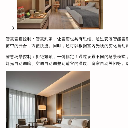
智慧窗帘控制：智慧到家，让窗帘也具有思维。通过安装智能窗帘
窗帘的开合，方便快捷。同时，还可以根据室内光线的变化自动
智慧场景控制：拒绝繁琐，一键搞定！通过设置不同的场景模式，
灯光自动调暗、空调自动调整到适宜的温度、窗帘自动关闭等。