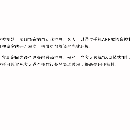
控制器，实现窗帘的自动化控制。客人可以通过手机APP或语音控
调整窗帘的开合程度，提供更加舒适的光线环境。
实现房间内多个设备的联动控制。例如，当客人选择“休息模式”时
这样可以避免客人逐个操作设备的繁琐过程，提高使用便捷性。