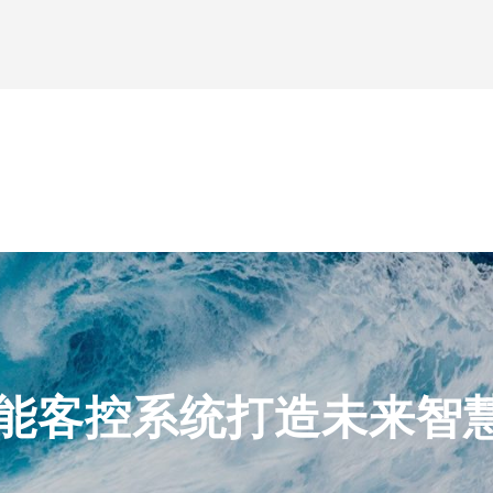
能客控系统打造未来智