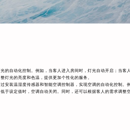
灯光的自动化控制。例如，当客人进入房间时，灯光自动开启；当客
调整灯光的亮度和色温，提供更加个性化的服务。
通过安装温湿度传感器和智能空调控制器，实现空调的自动化控制。
度低于设定值时，空调自动关闭。同时，还可以根据客人的需求调整