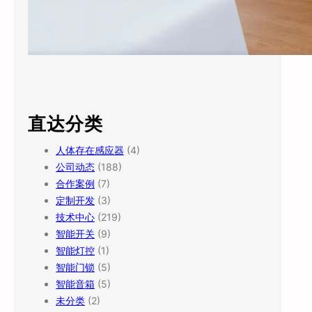
直达分类
人体存在感应器
(4)
公司动态
(188)
合作案例
(7)
定制开发
(3)
技术中心
(219)
智能开关
(9)
智能灯控
(1)
智能门锁
(5)
智能音箱
(5)
未分类
(2)