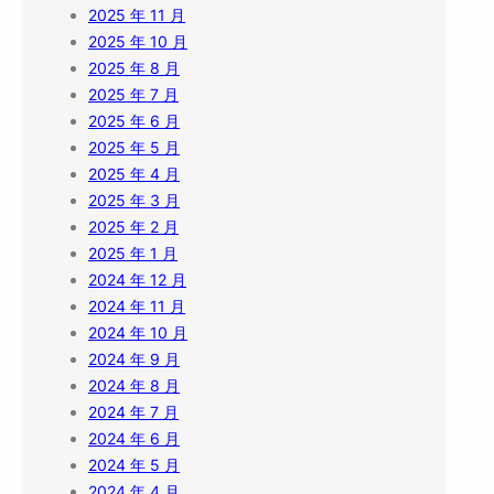
2025 年 11 月
2025 年 10 月
2025 年 8 月
2025 年 7 月
2025 年 6 月
2025 年 5 月
2025 年 4 月
2025 年 3 月
2025 年 2 月
2025 年 1 月
2024 年 12 月
2024 年 11 月
2024 年 10 月
2024 年 9 月
2024 年 8 月
2024 年 7 月
2024 年 6 月
2024 年 5 月
2024 年 4 月