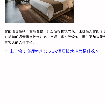
智能语音控制：智能便捷，打造轻松愉悦气氛。通过接入智能语音
过简单的语音指令控制灯光、空调、窗帘等设备，提供更加智能
富客人的入住体验。
«
上一篇：
涂鸦智能：未来酒店技术趋势是什么？