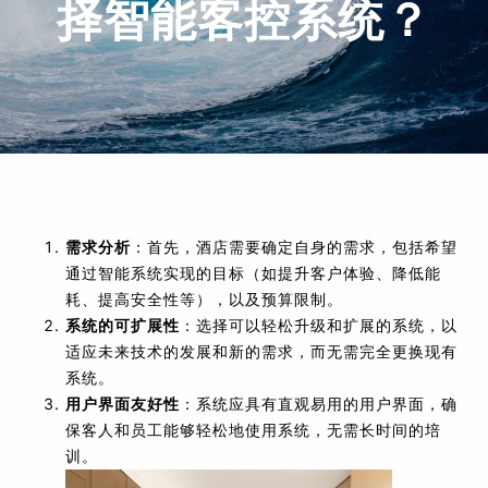
择智能客控系统？
需求分析
：首先，酒店需要确定自身的需求，包括希望
通过智能系统实现的目标（如提升客户体验、降低能
耗、提高安全性等），以及预算限制。
系统的可扩展性
：选择可以轻松升级和扩展的系统，以
适应未来技术的发展和新的需求，而无需完全更换现有
系统。
用户界面友好性
：系统应具有直观易用的用户界面，确
保客人和员工能够轻松地使用系统，无需长时间的培
训。