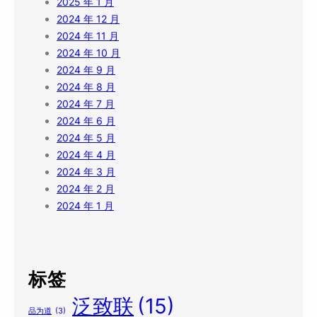
2025 年 1 月
2024 年 12 月
2024 年 11 月
2024 年 10 月
2024 年 9 月
2024 年 8 月
2024 年 7 月
2024 年 6 月
2024 年 5 月
2024 年 4 月
2024 年 3 月
2024 年 2 月
2024 年 1 月
标签
泛致联
(15)
品为道
(3)