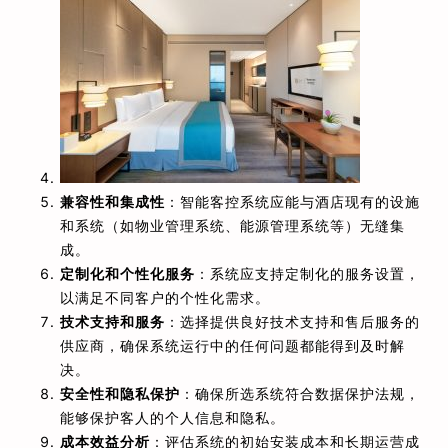
兼容性和集成性
：智能客控系统应能与酒店现有的设施
和系统（如物业管理系统、能源管理系统等）无缝集
成。
定制化和个性化服务
：系统应支持定制化的服务设置，
以满足不同客户的个性化需求。
技术支持和服务
：选择提供良好技术支持和售后服务的
供应商，确保系统运行中的任何问题都能得到及时解
决。
安全性和隐私保护
：确保所选系统符合数据保护法规，
能够保护客人的个人信息和隐私。
成本效益分析
：评估系统的初始安装成本和长期运营成