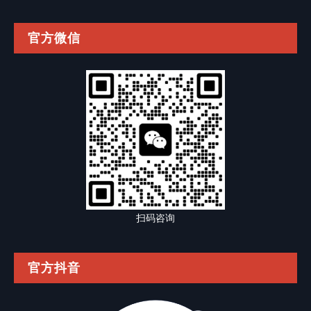
官方微信
扫码咨询
官方抖音