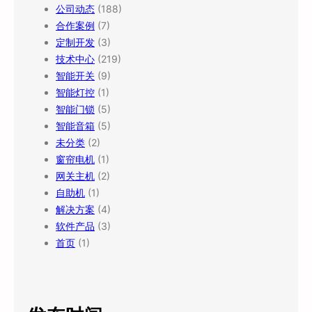
公司动态
(188)
合作案例
(7)
定制开发
(3)
技术中心
(219)
智能开关
(9)
智能灯控
(1)
智能门锁
(5)
智能音箱
(5)
未分类
(2)
窗帘电机
(1)
网关主机
(2)
自助机
(1)
解决方案
(4)
软件产品
(3)
首页
(1)