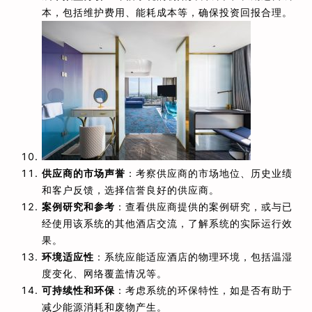
本，包括维护费用、能耗成本等，确保投资回报合理。
供应商的市场声誉
：考察供应商的市场地位、历史业绩
和客户反馈，选择信誉良好的供应商。
案例研究和参考
：查看供应商提供的案例研究，或与已
经使用该系统的其他酒店交流，了解系统的实际运行效
果。
环境适应性
：系统应能适应酒店的物理环境，包括温湿
度变化、网络覆盖情况等。
可持续性和环保
：考虑系统的环保特性，如是否有助于
减少能源消耗和废物产生。