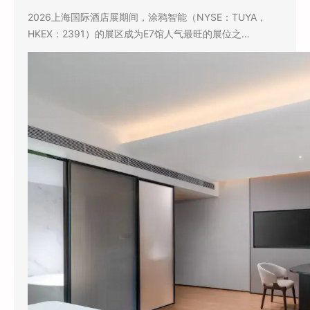
2026上海国际酒店展期间，涂鸦智能（NYSE：TUYA，
HKEX：2391）的展区成为E7馆人气最旺的展位之…