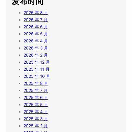
发布时间
2026 年 8 月
2026 年 7 月
2026 年 6 月
2026 年 5 月
2026 年 4 月
2026 年 3 月
2026 年 2 月
2025 年 12 月
2025 年 11 月
2025 年 10 月
2025 年 8 月
2025 年 7 月
2025 年 6 月
2025 年 5 月
2025 年 4 月
2025 年 3 月
2025 年 2 月