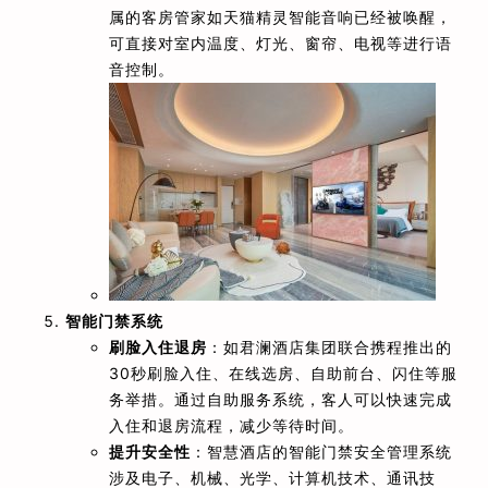
属的客房管家如天猫精灵智能音响已经被唤醒，
可直接对室内温度、灯光、窗帘、电视等进行语
音控制。
智能门禁系统
刷脸入住退房
：如君澜酒店集团联合携程推出的
30秒刷脸入住、在线选房、自助前台、闪住等服
务举措。通过自助服务系统，客人可以快速完成
入住和退房流程，减少等待时间。
提升安全性
：智慧酒店的智能门禁安全管理系统
涉及电子、机械、光学、计算机技术、通讯技