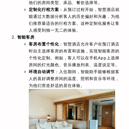
他们的房间类型、床品、餐饮选择等。
定制化行程方案
：从预订过程开始，智慧酒店就
能通过大数据分析客人的历史偏好和兴趣，为他
们推荐最适合的行程方案。这种定制化服务让客
人感受到独一无二的体验。
智能客房
客房布置个性化
：智慧酒店允许客户在预订酒店
时自主选择客房的布置和设施，实现智能客房的
个性化定制。例如，客人可以在手机App上选择
房间的灯光颜色、音乐播放列表、温度设定等。
环境自动调节
：入住期间，智能助手能够根据客
人的喜好调整房间的温度、照明和音乐等环境，
为他们营造舒适的居住体验。