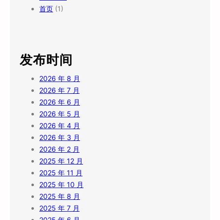
首页
(1)
发布时间
2026 年 8 月
2026 年 7 月
2026 年 6 月
2026 年 5 月
2026 年 4 月
2026 年 3 月
2026 年 2 月
2025 年 12 月
2025 年 11 月
2025 年 10 月
2025 年 8 月
2025 年 7 月
2025 年 6 月