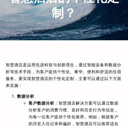
制？
智慧酒店是运用先进科技与创新理念，通过智能设备和数据分
析等技术手段，为客户提供个性化、奢华、便利和舒适的住宿
服务。要实现智慧酒店的个性化定制，主要可以通过以下方面
来实施：
数据分析
客户数据分析
：智慧酒店解决方案可以通过数据
分析客户的消费习惯、喜好和历史行为等信息，
为每一位客户提供个性化推荐。例如，根据客户
的历史入住记录和偏好，智慧酒店可以推荐适合