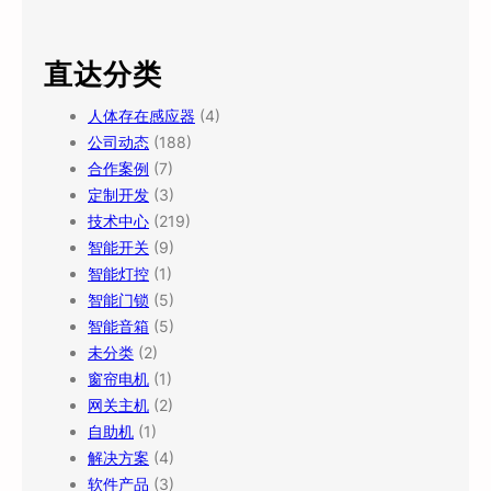
直达分类
人体存在感应器
(4)
公司动态
(188)
合作案例
(7)
定制开发
(3)
技术中心
(219)
智能开关
(9)
智能灯控
(1)
智能门锁
(5)
智能音箱
(5)
未分类
(2)
窗帘电机
(1)
网关主机
(2)
自助机
(1)
解决方案
(4)
软件产品
(3)