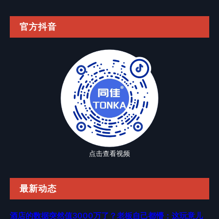
官方抖音
点击查看视频
最新动态
酒店的数据突然值3000万了？老板自己都懵：这玩意儿