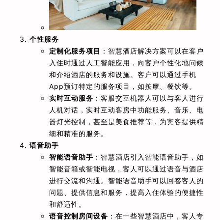
个性服务
定制化服务项目
：智慧酒店解决方案可以在客户
入住时通过人工智能应用，向客户个性化地问候
和介绍酒店的服务和设施。客户可以通过手机
App预订特定的服务项目，如按摩、餐饮等。
实时互动服务
：客服交互机器人可以与客人进行
人机对话，实时互动客房中功能服务、音乐、电
器灯光控制，甚至是美食推荐等，为宾客提供精
细和精准的服务。
语音助手
智能语音助手
：智慧酒店引入智能语音助手，如
智能音箱或智能电视，客人可以通过语音与酒店
进行交流和沟通。智能语音助手可以回答客人的
问题、提供信息和服务，提高入住体验的便捷性
和舒适性。
语音控制房间设备
：在一些智慧酒店中，客人专