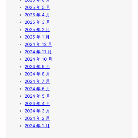
2025 年 5 月
2025 年 4 月
2025 年 3 月
2025 年 2 月
2025 年 1 月
2024 年 12 月
2024 年 11 月
2024 年 10 月
2024 年 9 月
2024 年 8 月
2024 年 7 月
2024 年 6 月
2024 年 5 月
2024 年 4 月
2024 年 3 月
2024 年 2 月
2024 年 1 月