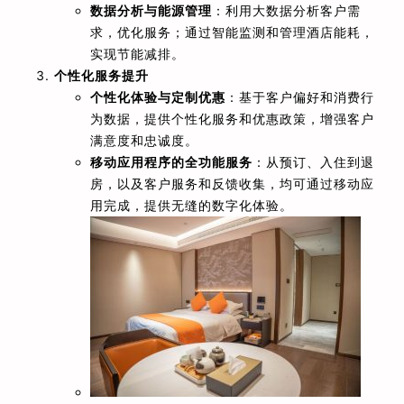
数据分析与能源管理
：利用大数据分析客户需
求，优化服务；通过智能监测和管理酒店能耗，
实现节能减排。
个性化服务提升
个性化体验与定制优惠
：基于客户偏好和消费行
为数据，提供个性化服务和优惠政策，增强客户
满意度和忠诚度。
移动应用程序的全功能服务
：从预订、入住到退
房，以及客户服务和反馈收集，均可通过移动应
用完成，提供无缝的数字化体验。