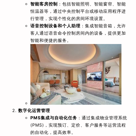
智能客房控制
：包括智能照明、智能窗帘、智能
恒温器等，通过中央控制平台或移动应用程序进
行管理，实现个性化的房间环境设置。
语音控制设备和个人助理
：集成智能音箱，允许
客人通过语音命令控制房间内的设备，提供更加
智能和便捷的服务。
数字化运营管理
PMS集成与自动化任务
：通过集成物业管理系统
(PMS)，实现预订、定价、客户服务等运营流程
的自动化，提高效率。