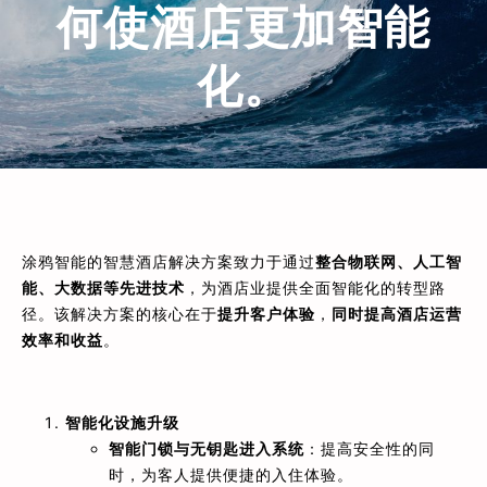
何使酒店更加智能
化。
涂鸦智能的智慧酒店解决方案致力于通过
整合物联网、人工智
能、大数据等先进技术
，为酒店业提供全面智能化的转型路
径。该解决方案的核心在于
提升客户体验
，
同时提高酒店运营
效率和收益
。
智能化设施升级
智能门锁与无钥匙进入系统
：提高安全性的同
时，为客人提供便捷的入住体验。