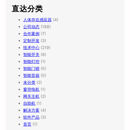
直达分类
人体存在感应器
(4)
公司动态
(188)
合作案例
(7)
定制开发
(3)
技术中心
(219)
智能开关
(9)
智能灯控
(1)
智能门锁
(5)
智能音箱
(5)
未分类
(2)
窗帘电机
(1)
网关主机
(2)
自助机
(1)
解决方案
(4)
软件产品
(3)
首页
(1)