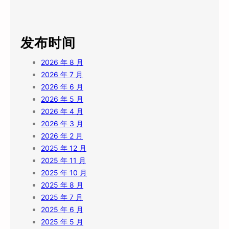
发布时间
2026 年 8 月
2026 年 7 月
2026 年 6 月
2026 年 5 月
2026 年 4 月
2026 年 3 月
2026 年 2 月
2025 年 12 月
2025 年 11 月
2025 年 10 月
2025 年 8 月
2025 年 7 月
2025 年 6 月
2025 年 5 月