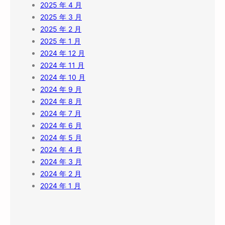
2025 年 4 月
2025 年 3 月
2025 年 2 月
2025 年 1 月
2024 年 12 月
2024 年 11 月
2024 年 10 月
2024 年 9 月
2024 年 8 月
2024 年 7 月
2024 年 6 月
2024 年 5 月
2024 年 4 月
2024 年 3 月
2024 年 2 月
2024 年 1 月