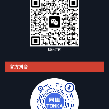
扫码咨询
官方抖音