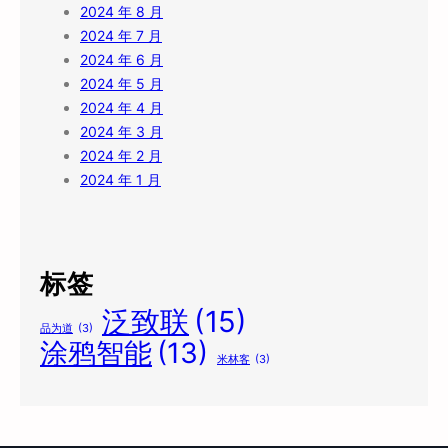
2024 年 8 月
2024 年 7 月
2024 年 6 月
2024 年 5 月
2024 年 4 月
2024 年 3 月
2024 年 2 月
2024 年 1 月
标签
泛致联
(15)
品为道
(3)
涂鸦智能
(13)
米林客
(3)