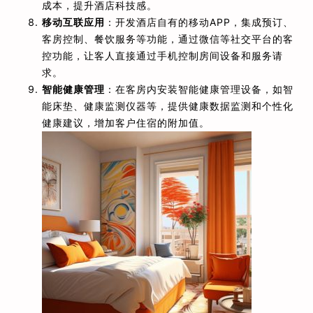
成本，提升酒店科技感。
移动互联应用
：开发酒店自有的移动APP，集成预订、
客房控制、餐饮服务等功能，通过微信等社交平台的客
控功能，让客人直接通过手机控制房间设备和服务请
求。
智能健康管理
：在客房内安装智能健康管理设备，如智
能床垫、健康监测仪器等，提供健康数据监测和个性化
健康建议，增加客户住宿的附加值。