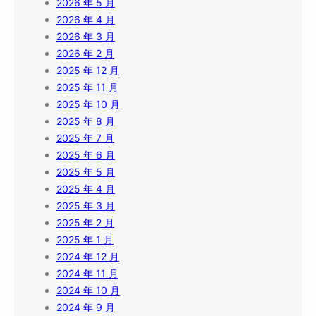
2026 年 5 月
2026 年 4 月
2026 年 3 月
2026 年 2 月
2025 年 12 月
2025 年 11 月
2025 年 10 月
2025 年 8 月
2025 年 7 月
2025 年 6 月
2025 年 5 月
2025 年 4 月
2025 年 3 月
2025 年 2 月
2025 年 1 月
2024 年 12 月
2024 年 11 月
2024 年 10 月
2024 年 9 月