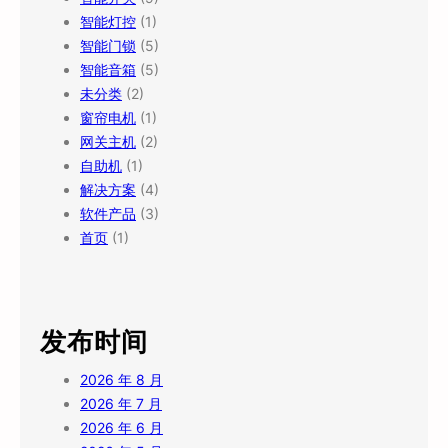
智能灯控
(1)
智能门锁
(5)
智能音箱
(5)
未分类
(2)
窗帘电机
(1)
网关主机
(2)
自助机
(1)
解决方案
(4)
软件产品
(3)
首页
(1)
发布时间
2026 年 8 月
2026 年 7 月
2026 年 6 月