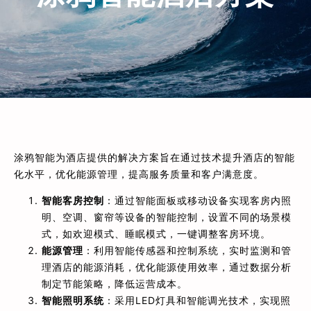
涂鸦智能为酒店提供的解决方案旨在通过技术提升酒店的智能
化水平，优化能源管理，提高服务质量和客户满意度。
智能客房控制
：通过智能面板或移动设备实现客房内照
明、空调、窗帘等设备的智能控制，设置不同的场景模
式，如欢迎模式、睡眠模式，一键调整客房环境。
能源管理
：利用智能传感器和控制系统，实时监测和管
理酒店的能源消耗，优化能源使用效率，通过数据分析
制定节能策略，降低运营成本。
智能照明系统
：采用LED灯具和智能调光技术，实现照