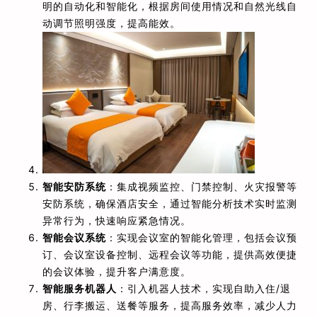
明的自动化和智能化，根据房间使用情况和自然光线自
动调节照明强度，提高能效。
智能安防系统
：集成视频监控、门禁控制、火灾报警等
安防系统，确保酒店安全，通过智能分析技术实时监测
异常行为，快速响应紧急情况。
智能会议系统
：实现会议室的智能化管理，包括会议预
订、会议室设备控制、远程会议等功能，提供高效便捷
的会议体验，提升客户满意度。
智能服务机器人
：引入机器人技术，实现自助入住/退
房、行李搬运、送餐等服务，提高服务效率，减少人力