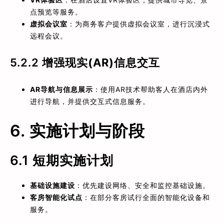
点预览等服务。
虚拟会议室
：为商务客户提供虚拟会议室，进行沉浸式
远程会议。
5.2.2
增强现实(AR)信息交互
AR导航与信息展示
：使用AR技术帮助客人在酒店内外
进行导航，并提供交互式信息服务。
6. 实施计划与阶段
6.1 短期实施计划
基础设施建设
：优先建设网络、安全和监控基础设施。
客房智能化试点
：在部分客房试行全面的智能化设备和
服务。