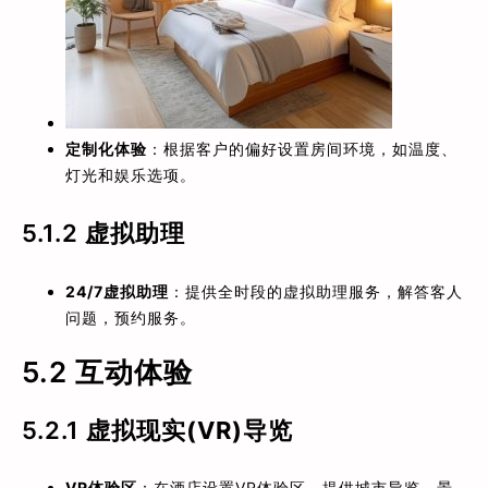
定制化体验
：根据客户的偏好设置房间环境，如温度、
灯光和娱乐选项。
5.1.2
虚拟助理
24/7虚拟助理
：提供全时段的虚拟助理服务，解答客人
问题，预约服务。
5.2 互动体验
5.2.1
虚拟现实(VR)导览
VR体验区
：在酒店设置VR体验区，提供城市导览、景