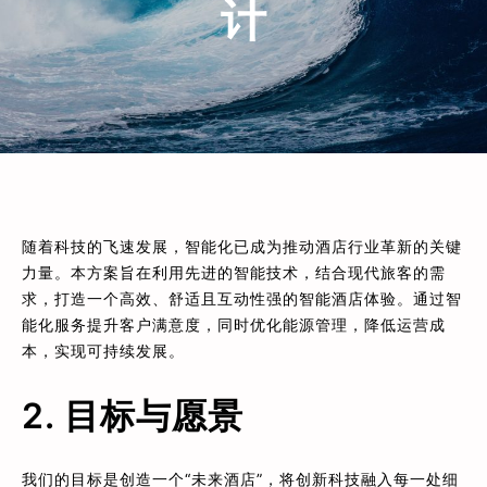
计
随着科技的飞速发展，智能化已成为推动酒店行业革新的关键
力量。本方案旨在利用先进的智能技术，结合现代旅客的需
求，打造一个高效、舒适且互动性强的智能酒店体验。通过智
能化服务提升客户满意度，同时优化能源管理，降低运营成
本，实现可持续发展。
2. 目标与愿景
我们的目标是创造一个“未来酒店”，将创新科技融入每一处细