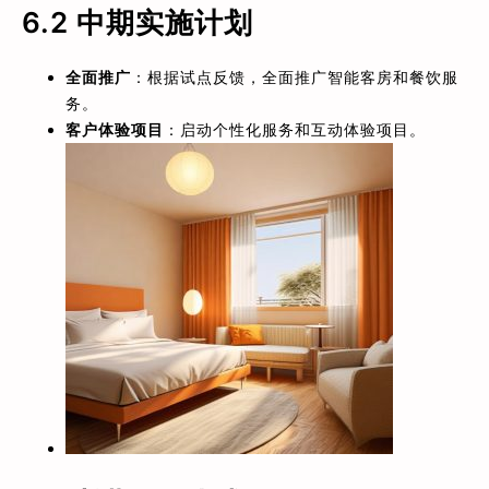
6.2 中期实施计划
全面推广
：根据试点反馈，全面推广智能客房和餐饮服
务。
客户体验项目
：启动个性化服务和互动体验项目。