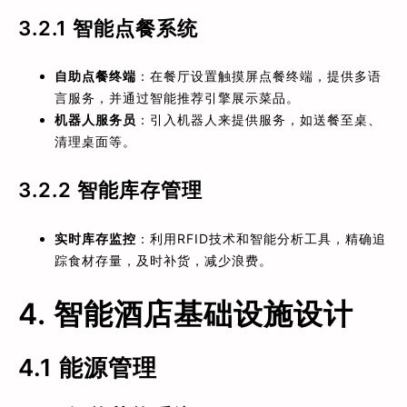
3.2.1
智能点餐系统
自助点餐终端
：在餐厅设置触摸屏点餐终端，提供多语
言服务，并通过智能推荐引擎展示菜品。
机器人服务员
：引入机器人来提供服务，如送餐至桌、
清理桌面等。
3.2.2
智能库存管理
实时库存监控
：利用RFID技术和智能分析工具，精确追
踪食材存量，及时补货，减少浪费。
4. 智能酒店基础设施设计
4.1 能源管理