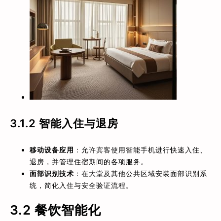
3.1.2
智能入住与退房
移动设备应用
：允许宾客使用智能手机进行快速入住、
退房，并管理住宿期间的各项服务。
面部识别技术
：在大堂及其他公共区域安装面部识别系
统，简化入住与安全验证流程。
3.2 餐饮智能化