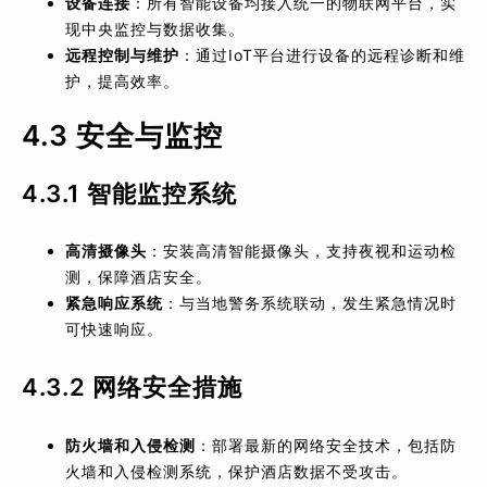
设备连接
：所有智能设备均接入统一的物联网平台，实
现中央监控与数据收集。
远程控制与维护
：通过IoT平台进行设备的远程诊断和维
护，提高效率。
4.3 安全与监控
4.3.1
智能监控系统
高清摄像头
：安装高清智能摄像头，支持夜视和运动检
测，保障酒店安全。
紧急响应系统
：与当地警务系统联动，发生紧急情况时
可快速响应。
4.3.2
网络安全措施
防火墙和入侵检测
：部署最新的网络安全技术，包括防
火墙和入侵检测系统，保护酒店数据不受攻击。