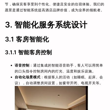
节，确保宾客享受到个性化、便捷且安全的住宿体验。我们的
愿景是通过智能系统提高酒店品牌价值，成为业界的领航者。
3. 智能化服务系统设计
3.1 客房智能化
3.1.1
智能客房控制
语音控制
：通过集成的智能语音助手，客人可以用简单
的口头指令控制房间内的灯光、温度和娱乐设施。
自动化场景模式
：根据客人的活动（如睡眠、起床、会
议），自动调整房间设置，如窗帘开闭、电视开关等。