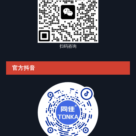
扫码咨询
官方抖音