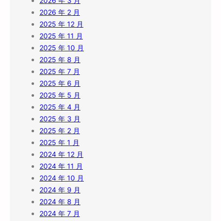
2026 年 3 月
2026 年 2 月
2025 年 12 月
2025 年 11 月
2025 年 10 月
2025 年 8 月
2025 年 7 月
2025 年 6 月
2025 年 5 月
2025 年 4 月
2025 年 3 月
2025 年 2 月
2025 年 1 月
2024 年 12 月
2024 年 11 月
2024 年 10 月
2024 年 9 月
2024 年 8 月
2024 年 7 月