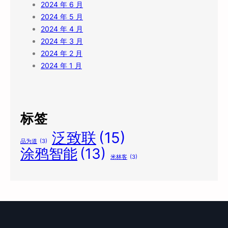
2024 年 6 月
2024 年 5 月
2024 年 4 月
2024 年 3 月
2024 年 2 月
2024 年 1 月
标签
泛致联
(15)
品为道
(3)
涂鸦智能
(13)
米林客
(3)