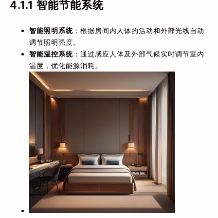
4.1.1
智能节能系统
智能照明系统
：根据房间内人体的活动和外部光线自动
调节照明强度。
智能温控系统
：通过感应人体及外部气候实时调节室内
温度，优化能源消耗。