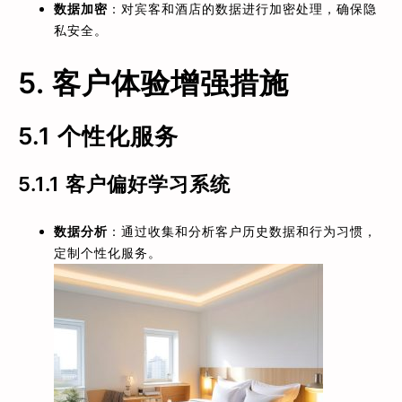
数据加密
：对宾客和酒店的数据进行加密处理，确保隐
私安全。
5. 客户体验增强措施
5.1 个性化服务
5.1.1
客户偏好学习系统
数据分析
：通过收集和分析客户历史数据和行为习惯，
定制个性化服务。