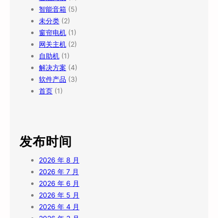
智能音箱
(5)
未分类
(2)
窗帘电机
(1)
网关主机
(2)
自助机
(1)
解决方案
(4)
软件产品
(3)
首页
(1)
发布时间
2026 年 8 月
2026 年 7 月
2026 年 6 月
2026 年 5 月
2026 年 4 月