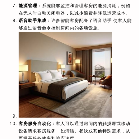
能源管理
：系统能够监控和管理客房的能源消耗，例如
在无人时自动关闭电器，以减少浪费并降低运营成本。
语音助手集成
：许多智能客房配备了语音助手 使客人能
够通过语音命令控制房间内的各项设施。
客房服务自动化
：客人可以通过房间内的触摸屏或移动
设备请求客房服务，如清洁、餐饮或其他特殊需求，从
而提高服务效率和响应速度。