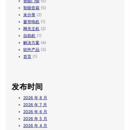
智能门锁
(5)
智能音箱
(5)
未分类
(2)
窗帘电机
(1)
网关主机
(2)
自助机
(1)
解决方案
(4)
软件产品
(3)
首页
(1)
发布时间
2026 年 8 月
2026 年 7 月
2026 年 6 月
2026 年 5 月
2026 年 4 月