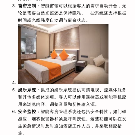
窗帘控制
：智能窗帘可以根据客人的需求自动开合，无
论是需要自然光照还是保持隐私。一些系统还支持根据
时间或光线强度自动调节窗帘状态。
娱乐系统
：集成的娱乐系统提供高清电视、流媒体服务
和其他多媒体选项。客人可以使用遥控器或智能手机应
用来浏览内容、调整音量和切换输入源。
安全监控
：智能客房管理系统还包括安全特性，如门磁
感应、烟雾报警器和紧急呼叫按钮。这些功能可以在发
生紧急情况时及时通知酒店工作人员，并采取相应措
施。