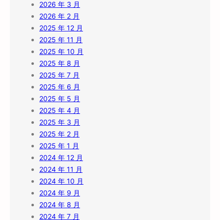
2026 年 3 月
2026 年 2 月
2025 年 12 月
2025 年 11 月
2025 年 10 月
2025 年 8 月
2025 年 7 月
2025 年 6 月
2025 年 5 月
2025 年 4 月
2025 年 3 月
2025 年 2 月
2025 年 1 月
2024 年 12 月
2024 年 11 月
2024 年 10 月
2024 年 9 月
2024 年 8 月
2024 年 7 月