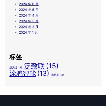
2024 年 6 月
2024 年 5 月
2024 年 4 月
2024 年 3 月
2024 年 2 月
2024 年 1 月
标签
泛致联
(15)
品为道
(3)
涂鸦智能
(13)
米林客
(3)