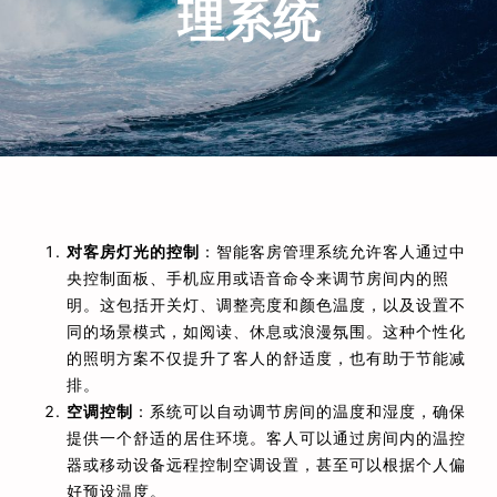
理系统
对客房灯光的控制
：智能客房管理系统允许客人通过中
央控制面板、手机应用或语音命令来调节房间内的照
明。这包括开关灯、调整亮度和颜色温度，以及设置不
同的场景模式，如阅读、休息或浪漫氛围。这种个性化
的照明方案不仅提升了客人的舒适度，也有助于节能减
排。
空调控制
：系统可以自动调节房间的温度和湿度，确保
提供一个舒适的居住环境。客人可以通过房间内的温控
器或移动设备远程控制空调设置，甚至可以根据个人偏
好预设温度。