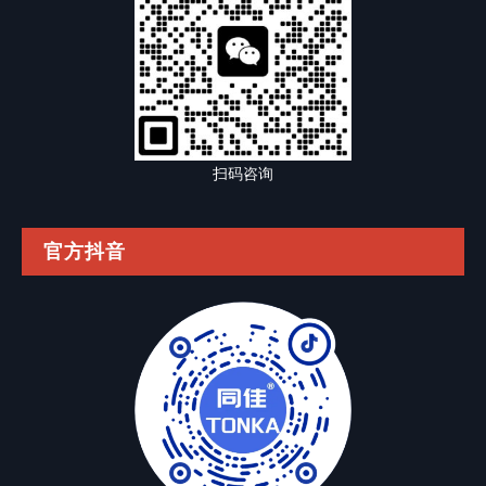
扫码咨询
官方抖音