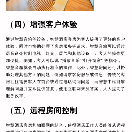
（四）增强客户体验
通过智慧音箱等设备，智慧酒店客房为客人提供了更好的客户
体验，同时也协助处理了客房服务等请求。智慧音箱可以通过
语音命令控制电视、灯光、暖气和其他设备，让客人的操作更
加便捷。例如，客人可以说 “播放音乐”“打开窗帘” 等指令，
智慧音箱就会自动执行相应的操作。此外，智慧房间还可以协
助处理其他方面的问题，例如请求客房服务或信息。传统的客
房往往需要客人在前台或通过电话询问问题，而智慧中枢能够
理解问题并立即提供答复，使用互联网来源答案，大大提高了
服务效率。
（五）远程房间控制
智慧酒店客房和物联网的结合，使得酒店工作人员能够从远程