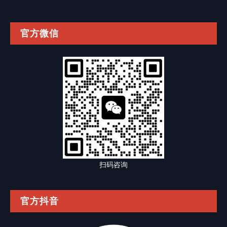
官方微信
扫码咨询
官方抖音