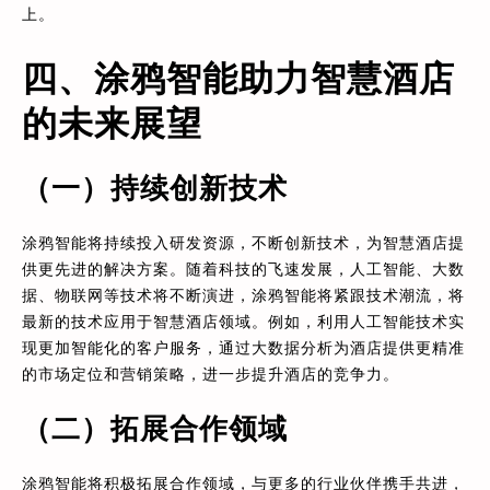
上。
四、涂鸦智能助力智慧酒店
的未来展望
（一）持续创新技术
涂鸦智能将持续投入研发资源，不断创新技术，为智慧酒店提
供更先进的解决方案。随着科技的飞速发展，人工智能、大数
据、物联网等技术将不断演进，涂鸦智能将紧跟技术潮流，将
最新的技术应用于智慧酒店领域。例如，利用人工智能技术实
现更加智能化的客户服务，通过大数据分析为酒店提供更精准
的市场定位和营销策略，进一步提升酒店的竞争力。
（二）拓展合作领域
涂鸦智能将积极拓展合作领域，与更多的行业伙伴携手共进，