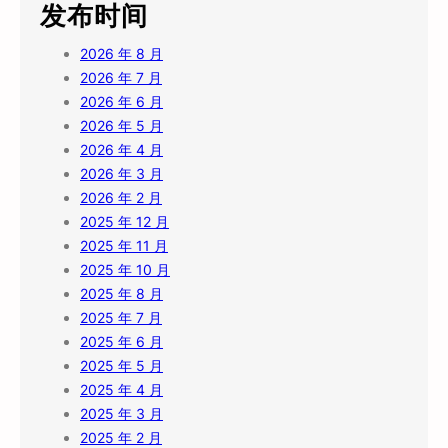
发布时间
2026 年 8 月
2026 年 7 月
2026 年 6 月
2026 年 5 月
2026 年 4 月
2026 年 3 月
2026 年 2 月
2025 年 12 月
2025 年 11 月
2025 年 10 月
2025 年 8 月
2025 年 7 月
2025 年 6 月
2025 年 5 月
2025 年 4 月
2025 年 3 月
2025 年 2 月