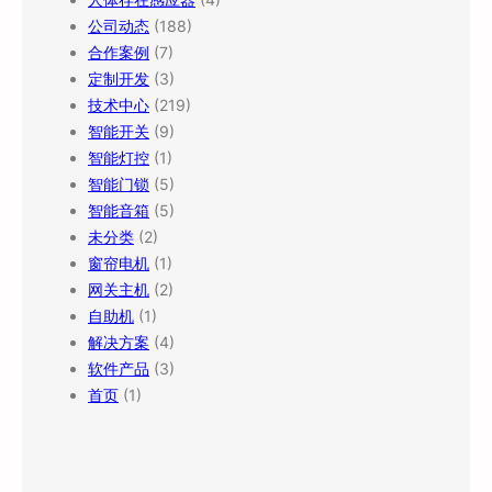
公司动态
(188)
合作案例
(7)
定制开发
(3)
技术中心
(219)
智能开关
(9)
智能灯控
(1)
智能门锁
(5)
智能音箱
(5)
未分类
(2)
窗帘电机
(1)
网关主机
(2)
自助机
(1)
解决方案
(4)
软件产品
(3)
首页
(1)