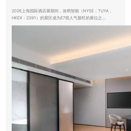
2026上海国际酒店展期间，涂鸦智能（NYSE：TUYA，
HKEX：2391）的展区成为E7馆人气最旺的展位之…