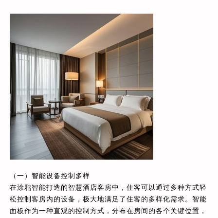
（一）智能设备控制多样
在涂鸦智能打造的智慧酒店客房中，住客可以通过多种方式轻
松控制客房内的设备，极大地满足了住客的多样化需求。智能
面板作为一种直观的控制方式，分布在房间的各个关键位置，