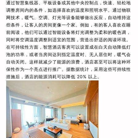
通过智慧集线器、平板设备或其他中央控制点，快速、轻松地
调整房间内的条件，如选择喜欢的温度和照明水平。通过物联
网技术，暖气、空调、灯光等设备能够做出反应，自动维持这
些条件，让客人的房间更像一个家。例如，有的客人喜欢在睡
前阅读，他们可以通过智能设备将灯光调整为柔和的暖色调，
同时将空调温度调整到适宜的范围，营造出舒适的阅读环境。
在可持续性方面，智慧酒店客房可以设置成在白天自动降低灯
泡的功率，或者当房间达到指定温度时、无人居住时，暖气会
自动关闭。这样就减少了能源的浪费，酒店甚至可以将这种环
保性作为一个亮点进行推广。据数据统计，采用这些可持续性
措施后，酒店的能源消耗可以降低 20% 以上。