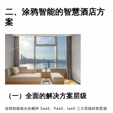
二、涂鸦智能的智慧酒店方
案
（一）全面的解决方案层级
涂鸦智能推出的横跨 SaaS、PaaS、IaaS 三大层级的智慧酒