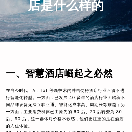
店是什么样的
一、智慧酒店崛起之必然
在当今时代，AI、IoT 等新技术的冲击使得酒店行业不得不进
行智能化转型。一方面，已发展 40 多年的酒店行业面临着不
同品牌设备无法互联互通、智能化成本高、周期长等难题；另
一方面，主要消费群体已由原先的 60 后、70 后转变为 80
后、90 后，这一群体对价格不敏感，他们更注重的是在酒店
的入住体验。