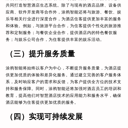
共同打造智慧酒店生态系统。除了与现有的酒店品牌、设备供
应商、软件开发商等合作外，涂鸦智能还将与旅游、餐饮、娱
乐等相关行业进行深度合作，为酒店住客提供更加丰富的服务
和体验。例如，与旅游平台合作，为住客提供个性化的旅游推
荐和定制服务；与餐饮企业合作，提供酒店内的特色餐饮服
务；与娱乐公司合作，为住客提供丰富的娱乐活动。
（三）提升服务质量
涂鸦智能将始终以客户为中心，不断提升服务质量，为酒店提
供更加优质的体验和差异化服务。通过建立完善的客户服务体
系，及时响应客户的需求和反馈，为客户提供全方位的技术支
持和服务保障。同时，涂鸦智能还将加强对酒店员工的培训和
教育，提高他们对智慧酒店技术的应用能力和服务水平，确保
酒店能够为住客提供更加优质的服务。
（四）实现可持续发展