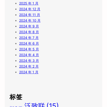
2025 年 1 月
2024 年 12 月
2024 年 11 月
2024 年 10 月
2024 年 9 月
2024 年 8 月
2024 年 7 月
2024 年 6 月
2024 年 5 月
2024 年 4 月
2024 年 3 月
2024 年 2 月
2024 年 1 月
标签
泛致联
(15)