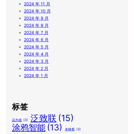
2024 年 11 月
2024 年 10 月
2024 年 9 月
2024 年 8 月
2024 年 7 月
2024 年 6 月
2024 年 5 月
2024 年 4 月
2024 年 3 月
2024 年 2 月
2024 年 1 月
标签
泛致联
(15)
品为道
(3)
涂鸦智能
(13)
米林客
(3)