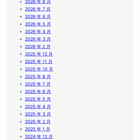
2026 年 8 月
2026 年 7 月
2026 年 6 月
2026 年 5 月
2026 年 4 月
2026 年 3 月
2026 年 2 月
2025 年 12 月
2025 年 11 月
2025 年 10 月
2025 年 8 月
2025 年 7 月
2025 年 6 月
2025 年 5 月
2025 年 4 月
2025 年 3 月
2025 年 2 月
2025 年 1 月
2024 年 12 月