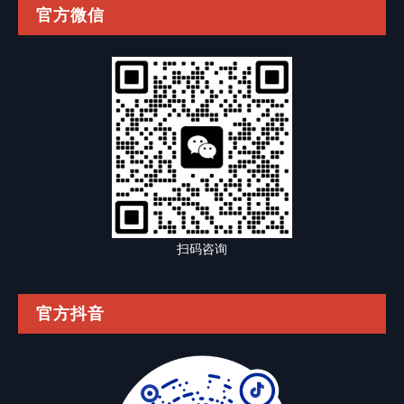
官方微信
扫码咨询
官方抖音