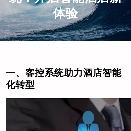
体验
一、客控系统助力酒店智能
化转型