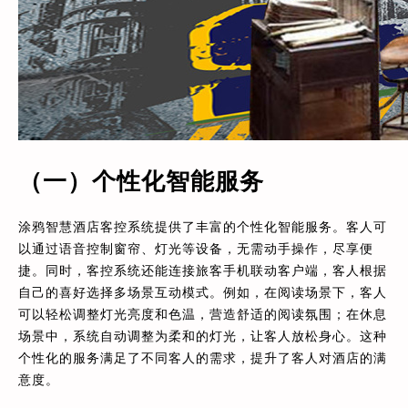
（一）个性化智能服务
涂鸦智慧酒店客控系统提供了丰富的个性化智能服务。客人可
以通过语音控制窗帘、灯光等设备，无需动手操作，尽享便
捷。同时，客控系统还能连接旅客手机联动客户端，客人根据
自己的喜好选择多场景互动模式。例如，在阅读场景下，客人
可以轻松调整灯光亮度和色温，营造舒适的阅读氛围；在休息
场景中，系统自动调整为柔和的灯光，让客人放松身心。这种
个性化的服务满足了不同客人的需求，提升了客人对酒店的满
意度。