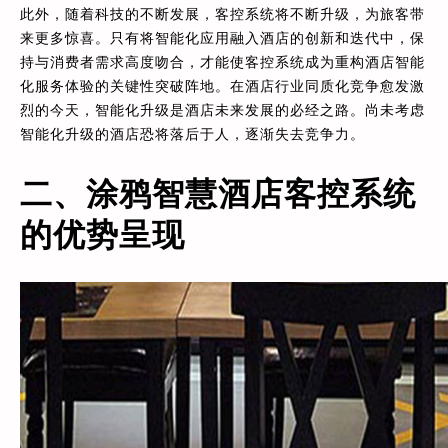
此外，随着科技的不断发展，客控系统将不断升级，为旅客带
来更多惊喜。只有将智能化应用融入酒店的创新和迭代中，保
持与消费者需求高度吻合，才能使客控系统成为重构酒店智能
化服务体验的关键性突破阵地。在酒店行业同质化竞争愈发激
烈的今天，智能化升级是酒店未来发展的必经之路。尚未考虑
智能化升级的酒店恐将落后于人，逐渐失去竞争力。
二、涂鸦智慧酒店客控系统
的优势呈现