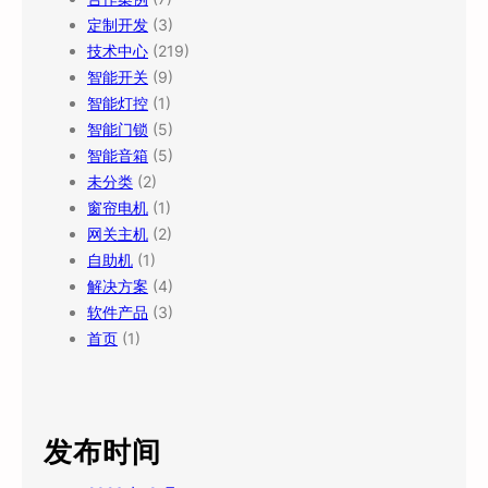
定制开发
(3)
技术中心
(219)
智能开关
(9)
智能灯控
(1)
智能门锁
(5)
智能音箱
(5)
未分类
(2)
窗帘电机
(1)
网关主机
(2)
自助机
(1)
解决方案
(4)
软件产品
(3)
首页
(1)
发布时间