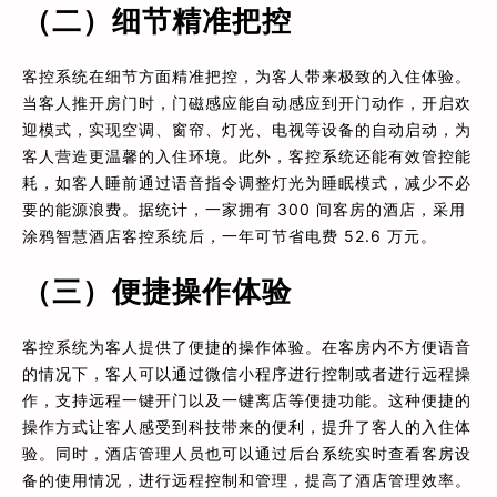
（二）细节精准把控
客控系统在细节方面精准把控，为客人带来极致的入住体验。
当客人推开房门时，门磁感应能自动感应到开门动作，开启欢
迎模式，实现空调、窗帘、灯光、电视等设备的自动启动，为
客人营造更温馨的入住环境。此外，客控系统还能有效管控能
耗，如客人睡前通过语音指令调整灯光为睡眠模式，减少不必
要的能源浪费。据统计，一家拥有 300 间客房的酒店，采用
涂鸦智慧酒店客控系统后，一年可节省电费 52.6 万元。
（三）便捷操作体验
客控系统为客人提供了便捷的操作体验。在客房内不方便语音
的情况下，客人可以通过微信小程序进行控制或者进行远程操
作，支持远程一键开门以及一键离店等便捷功能。这种便捷的
操作方式让客人感受到科技带来的便利，提升了客人的入住体
验。同时，酒店管理人员也可以通过后台系统实时查看客房设
备的使用情况，进行远程控制和管理，提高了酒店管理效率。