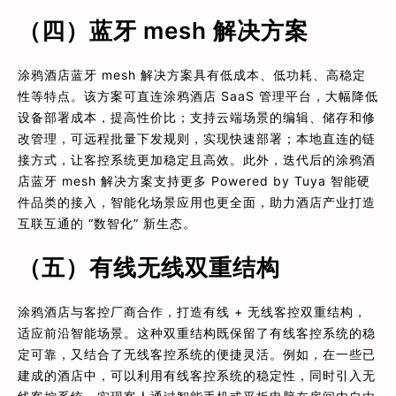
（四）蓝牙 mesh 解决方案
涂鸦酒店蓝牙 mesh 解决方案具有低成本、低功耗、高稳定
性等特点。该方案可直连涂鸦酒店 SaaS 管理平台，大幅降低
设备部署成本，提高性价比；支持云端场景的编辑、储存和修
改管理，可远程批量下发规则，实现快速部署；本地直连的链
接方式，让客控系统更加稳定且高效。此外，迭代后的涂鸦酒
店蓝牙 mesh 解决方案支持更多 Powered by Tuya 智能硬
件品类的接入，智能化场景应用也更全面，助力酒店产业打造
互联互通的 “数智化” 新生态。
（五）有线无线双重结构
涂鸦酒店与客控厂商合作，打造有线 + 无线客控双重结构，
适应前沿智能场景。这种双重结构既保留了有线客控系统的稳
定可靠，又结合了无线客控系统的便捷灵活。例如，在一些已
建成的酒店中，可以利用有线客控系统的稳定性，同时引入无