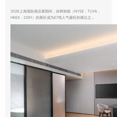
2026上海国际酒店展期间，涂鸦智能（NYSE：TUYA，
HKEX：2391）的展区成为E7馆人气最旺的展位之…