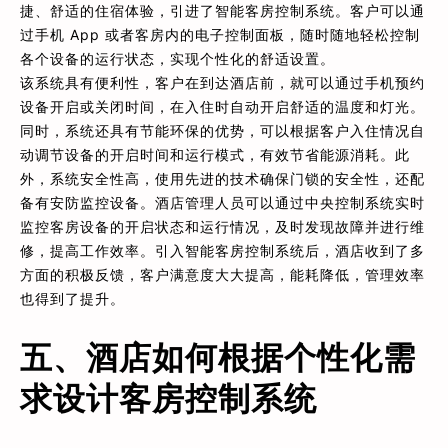
捷、舒适的住宿体验，引进了智能客房控制系统。客户可以通
过手机 App 或者客房内的电子控制面板，随时随地轻松控制
各个设备的运行状态，实现个性化的舒适设置。
该系统具有便利性，客户在到达酒店前，就可以通过手机预约
设备开启或关闭时间，在入住时自动开启舒适的温度和灯光。
同时，系统还具有节能环保的优势，可以根据客户入住情况自
动调节设备的开启时间和运行模式，有效节省能源消耗。此
外，系统安全性高，使用先进的技术确保门锁的安全性，还配
备有安防监控设备。酒店管理人员可以通过中央控制系统实时
监控客房设备的开启状态和运行情况，及时发现故障并进行维
修，提高工作效率。引入智能客房控制系统后，酒店收到了多
方面的积极反馈，客户满意度大大提高，能耗降低，管理效率
也得到了提升。
五、酒店如何根据个性化需
求设计客房控制系统