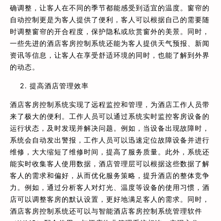
确调整，让客人在不同的季节都能感受到适宜的温度。窗帘的
自动控制更是为客人提供了便利，客人可以根据自己的需要随
时调整窗帘的开合程度，保护隐私或欣赏窗外的美景。同时，
一些先进的酒店客房控制系统还能为客人提供天气预报、新闻
资讯等信息，让客人在享受舒适环境的同时，也能了解到外界
的动态。
提高酒店管理效率
酒店客房控制系统实现了远程监控和管理，为酒店工作人员带
来了极大的便利。工作人员可以通过系统实时监控客房设备的
运行状态，及时发现并解决问题。例如，当设备出现故障时，
系统会自动发出警报，工作人员可以迅速定位故障设备并进行
维修，大大缩短了维修时间，提高了服务质量。此外，系统还
能实时收集客人使用数据，酒店管理层可以根据这些数据了解
客人的需求和偏好，从而优化服务策略，提升酒店的整体竞争
力。例如，通过分析客人对灯光、温度等设备的使用习惯，酒
店可以调整客房的默认设置，更好地满足客人的需求。同时，
酒店客房控制系统还可以与智能酒店客房控制系统管理软件