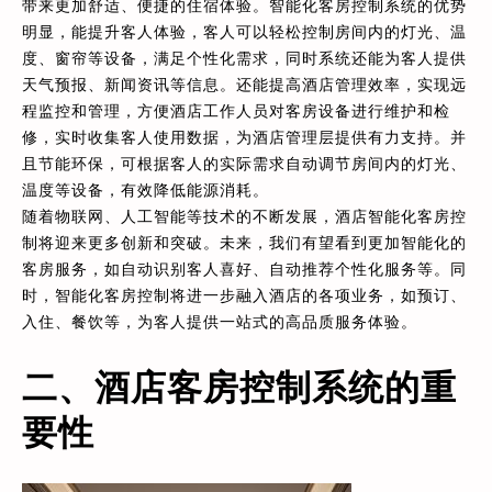
带来更加舒适、便捷的住宿体验。智能化客房控制系统的优势
明显，能提升客人体验，客人可以轻松控制房间内的灯光、温
度、窗帘等设备，满足个性化需求，同时系统还能为客人提供
天气预报、新闻资讯等信息。还能提高酒店管理效率，实现远
程监控和管理，方便酒店工作人员对客房设备进行维护和检
修，实时收集客人使用数据，为酒店管理层提供有力支持。并
且节能环保，可根据客人的实际需求自动调节房间内的灯光、
温度等设备，有效降低能源消耗。
随着物联网、人工智能等技术的不断发展，酒店智能化客房控
制将迎来更多创新和突破。未来，我们有望看到更加智能化的
客房服务，如自动识别客人喜好、自动推荐个性化服务等。同
时，智能化客房控制将进一步融入酒店的各项业务，如预订、
入住、餐饮等，为客人提供一站式的高品质服务体验。
二、酒店客房控制系统的重
要性