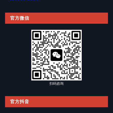
官方微信
扫码咨询
官方抖音