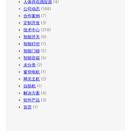
人体存在感应器
(4)
公司动态
(188)
合作案例
(7)
定制开发
(3)
技术中心
(219)
智能开关
(9)
智能灯控
(1)
智能门锁
(5)
智能音箱
(5)
未分类
(2)
窗帘电机
(1)
网关主机
(2)
自助机
(1)
解决方案
(4)
软件产品
(3)
首页
(1)