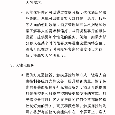
人的需求。
智能化管理还可以通过数据分析，优化酒店的服
务策略。系统可以收集客人对灯光、温度、服务
等方面的使用数据，酒店管理层可以根据这些数
据了解客人的需求和偏好，从而调整客房的默认
设置，提供更加个性化的服务。例如，如果大部
分客人在某个时间段喜欢将温度设置为特定值，
酒店可以在这个时间段将客房的温度预设为该
值，提高客人的满意度。
人性化服务
提供灯光遥控器、触摸屏控制等方式，让客人自
由控制各组灯光和设备，提升服务质量。除了传
统的开关面板控制灯光和设备外，酒店可以提供
灯光遥控器和触摸屏控制等更加便捷的方式。灯
光遥控器可以让客人在房间的任何位置都能轻松
控制灯光的开关、亮度和颜色等。触摸屏控制则
可以将所有的控制功能集中在一个屏幕上，客人