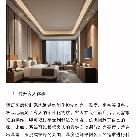
提升客人体验
酒店客房控制系统通过智能化控制灯光、温度、窗帘等设备，
极大地满足了客人的个性化需求。客人在入住酒店后，无需繁
琐的操作，即可轻松享受到舒适的环境，仿佛回到了自己的
家。比如，系统可以根据客人的喜好自动调节灯光亮度，营造
出温馨、浪漫或宁静的氛围。温度也能根据客人的需求进行精