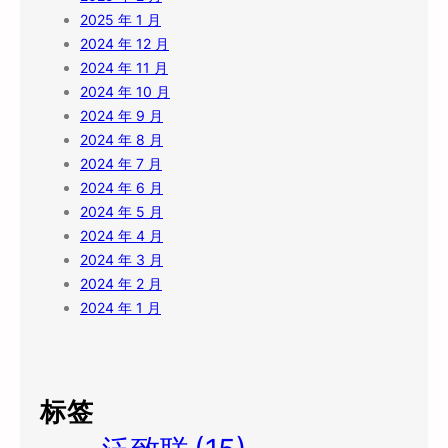
2025 年 1 月
2024 年 12 月
2024 年 11 月
2024 年 10 月
2024 年 9 月
2024 年 8 月
2024 年 7 月
2024 年 6 月
2024 年 5 月
2024 年 4 月
2024 年 3 月
2024 年 2 月
2024 年 1 月
标签