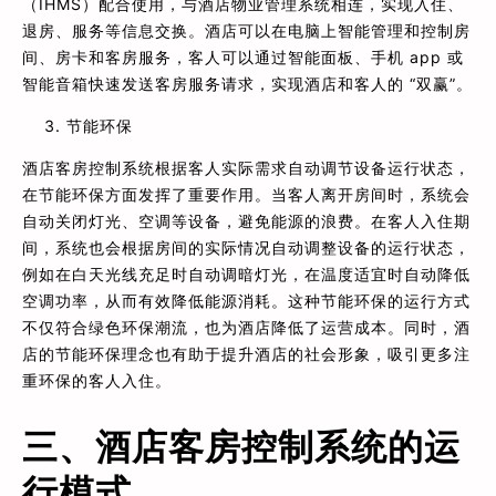
（IHMS）配合使用，与酒店物业管理系统相连，实现入住、
退房、服务等信息交换。酒店可以在电脑上智能管理和控制房
间、房卡和客房服务，客人可以通过智能面板、手机 app 或
智能音箱快速发送客房服务请求，实现酒店和客人的 “双赢”。
节能环保
酒店客房控制系统根据客人实际需求自动调节设备运行状态，
在节能环保方面发挥了重要作用。当客人离开房间时，系统会
自动关闭灯光、空调等设备，避免能源的浪费。在客人入住期
间，系统也会根据房间的实际情况自动调整设备的运行状态，
例如在白天光线充足时自动调暗灯光，在温度适宜时自动降低
空调功率，从而有效降低能源消耗。这种节能环保的运行方式
不仅符合绿色环保潮流，也为酒店降低了运营成本。同时，酒
店的节能环保理念也有助于提升酒店的社会形象，吸引更多注
重环保的客人入住。
三、酒店客房控制系统的运
行模式