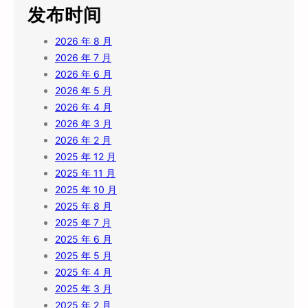
发布时间
2026 年 8 月
2026 年 7 月
2026 年 6 月
2026 年 5 月
2026 年 4 月
2026 年 3 月
2026 年 2 月
2025 年 12 月
2025 年 11 月
2025 年 10 月
2025 年 8 月
2025 年 7 月
2025 年 6 月
2025 年 5 月
2025 年 4 月
2025 年 3 月
2025 年 2 月