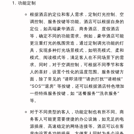
功能定制
根据酒店的定位和客人需求，定制灯光控制、空
调控制、服务按键等功能。酒店可以根据自身的
定位，如高端豪华酒店、商务酒店、度假酒店
等，确定不同的功能需求。例如，豪华酒店可能
更注重灯光的氛围营造，通过定制调光功能的灯
具，实现多种灯光场景模式，如明亮模式、柔和
模式、阅读模式等，满足客人在不同场景下的需
求。同时，对于空调控制，可根据不同季节和客
人的喜好，设置个性化的温度范围。服务按键方
面，除了常见的 “请即清理”“请勿打扰”“请稍候”
“SOS”“退房” 等按键，还可以根据酒店特色增加
一些特殊服务按键，如 “送餐服务”“洗衣服务”
等。
对于不同类型的客人，功能定制也有所不同。商
务客人可能更需要便捷的办公设施，如充足的电
源插座、高速稳定的网络连接等。酒店可以在客
房内设置多功能插座，方便客人同时为多个设备