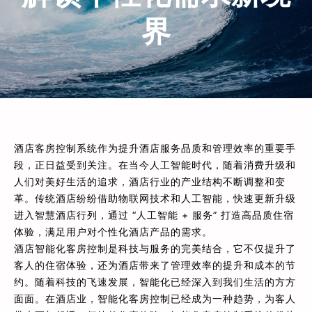
界
酒店客房控制系统作为提升酒店服务品质和管理效率的重要手
段，正日益受到关注。在当今人工智能时代，随着消费升级和
人们对美好生活的追求，酒店行业的产业结构不断调整和变
革。传统酒店纷纷借助物联网技术和人工智能，快速更新升级
进入智慧酒店行列，通过 “人工智能 + 服务” 打造高品质住宿
体验，满足用户对个性化酒店产品的需求。
酒店智能化客房控制是科技与服务的完美结合，它不仅提升了
客人的住宿体验，还为酒店带来了管理效率的提升和成本的节
约。随着科技的飞速发展，智能化已经深入到我们生活的方方
面面。在酒店业，智能化客房控制已经成为一种趋势，为客人