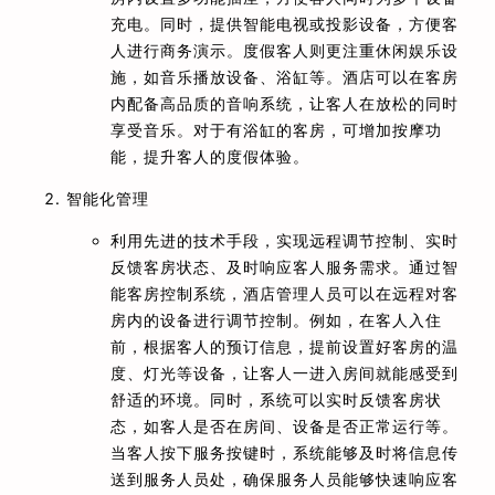
充电。同时，提供智能电视或投影设备，方便客
人进行商务演示。度假客人则更注重休闲娱乐设
施，如音乐播放设备、浴缸等。酒店可以在客房
内配备高品质的音响系统，让客人在放松的同时
享受音乐。对于有浴缸的客房，可增加按摩功
能，提升客人的度假体验。
智能化管理
利用先进的技术手段，实现远程调节控制、实时
反馈客房状态、及时响应客人服务需求。通过智
能客房控制系统，酒店管理人员可以在远程对客
房内的设备进行调节控制。例如，在客人入住
前，根据客人的预订信息，提前设置好客房的温
度、灯光等设备，让客人一进入房间就能感受到
舒适的环境。同时，系统可以实时反馈客房状
态，如客人是否在房间、设备是否正常运行等。
当客人按下服务按键时，系统能够及时将信息传
送到服务人员处，确保服务人员能够快速响应客