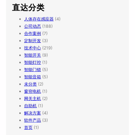
直达分类
人体存在感应器
(4)
公司动态
(188)
合作案例
(7)
定制开发
(3)
技术中心
(219)
智能开关
(9)
智能灯控
(1)
智能门锁
(5)
智能音箱
(5)
未分类
(2)
窗帘电机
(1)
网关主机
(2)
自助机
(1)
解决方案
(4)
软件产品
(3)
首页
(1)