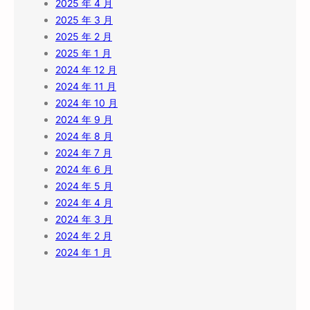
2025 年 4 月
2025 年 3 月
2025 年 2 月
2025 年 1 月
2024 年 12 月
2024 年 11 月
2024 年 10 月
2024 年 9 月
2024 年 8 月
2024 年 7 月
2024 年 6 月
2024 年 5 月
2024 年 4 月
2024 年 3 月
2024 年 2 月
2024 年 1 月