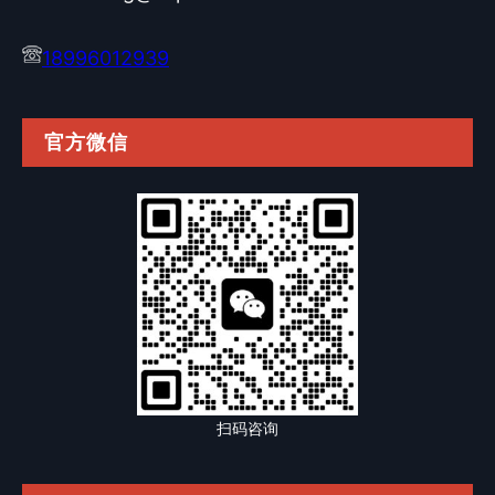
18996012939
官方微信
扫码咨询