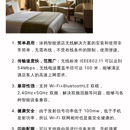
简单易用
：涂鸦智能酒店无线解决方案的安装和使用非
常简单，无需布线，不受布线条件的限制，使用便捷。
传输速度快，范围广
：无线标准 IEEE802.11 可以达到
54Mbps，无线电波覆盖半径可达 100 米，能够满足
酒店客人的高速上网需求。
兼容性强
：支持 Wi-Fi+BluetoothLE 双模，
2.4GHz+5GHz 双频，解决双频混频等问题，能够与各
种智能设备兼容。
健康安全
：由于发射信号功率低于 100mw，低于手机
发射功率，所以 Wi-Fi 联网相对也是最安全健康的。
闪电配网
：可以支持路由器进行设备发现、手机弹窗，