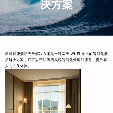
决方案
涂鸦智能酒店无线解决方案是一种基于 Wi-Fi 技术的智能化酒
店解决方案，它可以帮助酒店实现智能化管理和服务，提升客
人的入住体验。