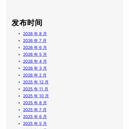
发布时间
2026 年 8 月
2026 年 7 月
2026 年 6 月
2026 年 5 月
2026 年 4 月
2026 年 3 月
2026 年 2 月
2025 年 12 月
2025 年 11 月
2025 年 10 月
2025 年 8 月
2025 年 7 月
2025 年 6 月
2025 年 5 月