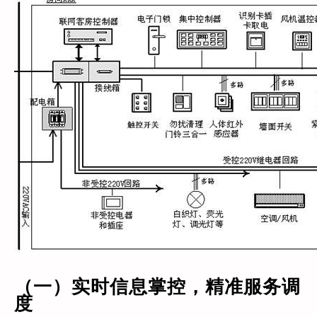
（一）实时信息掌控，精准服务调
度