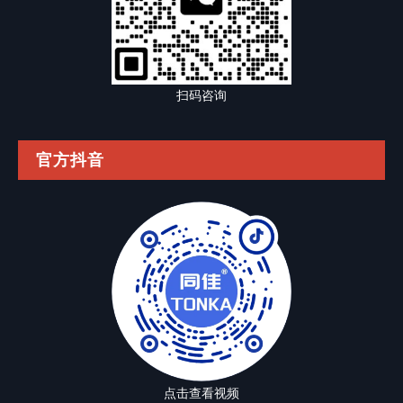
扫码咨询
官方抖音
点击查看视频