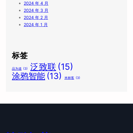
2024 年 4 月
2024 年 3 月
2024 年 2 月
2024 年 1 月
标签
泛致联
(15)
品为道
(3)
涂鸦智能
(13)
米林客
(3)