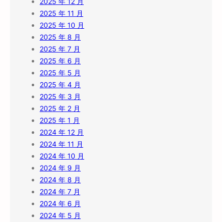
2025 年 12 月
2025 年 11 月
2025 年 10 月
2025 年 8 月
2025 年 7 月
2025 年 6 月
2025 年 5 月
2025 年 4 月
2025 年 3 月
2025 年 2 月
2025 年 1 月
2024 年 12 月
2024 年 11 月
2024 年 10 月
2024 年 9 月
2024 年 8 月
2024 年 7 月
2024 年 6 月
2024 年 5 月