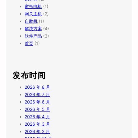
窗帘电机
(1)
网关主机
(2)
自助机
(1)
解决方案
(4)
软件产品
(3)
首页
(1)
发布时间
2026 年 8 月
2026 年 7 月
2026 年 6 月
2026 年 5 月
2026 年 4 月
2026 年 3 月
2026 年 2 月