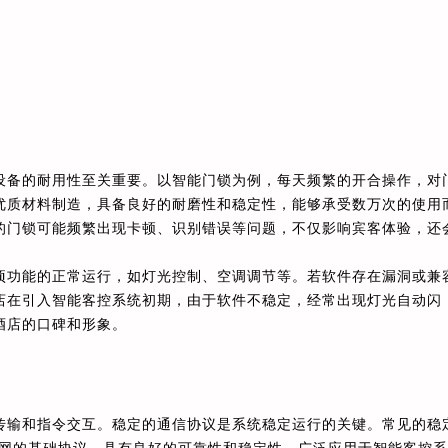
设备的耐用性至关重要。以智能门锁为例，每天频繁的开合操作，对
优质材料制造，具备良好的耐磨性和稳定性，能够承受数万次的使用
的门锁可能频繁出现卡顿、识别错误等问题，不仅影响宾客体验，还
项功能的正常运行，如灯光控制、空调调节等。若软件存在漏洞或兼
店在引入智能客控系统初期，由于软件不稳定，经常出现灯光自动闪
酒店的口碑和形象。
传输和指令交互。稳定的通信协议是系统稳定运行的关键。常见的稳
 协议是互联网的基础协议，具有良好的可靠性和稳定性，广泛应用于智能客控