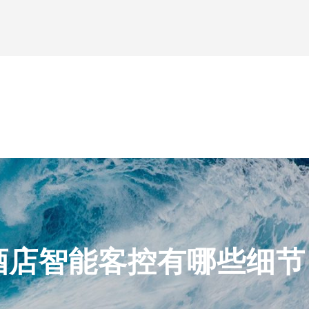
酒店智能客控有哪些细节