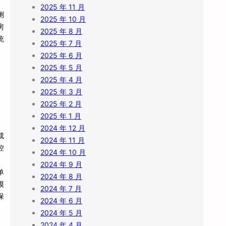
2025 年 11 月
测
2025 年 10 月
房
2025 年 8 月
统
2025 年 7 月
2025 年 6 月
2025 年 5 月
2025 年 4 月
2025 年 3 月
2025 年 2 月
2025 年 1 月
2024 年 12 月
成
2024 年 11 月
控
2024 年 10 月
2024 年 9 月
单
2024 年 8 月
模
2024 年 7 月
保
2024 年 6 月
2024 年 5 月
2024 年 4 月