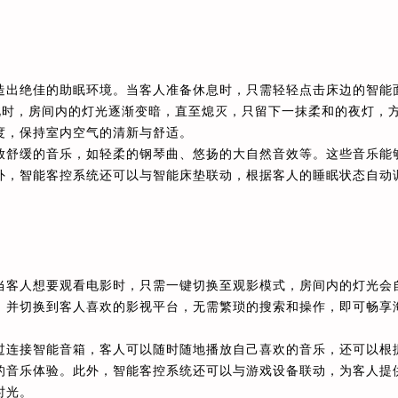
造出绝佳的助眠环境。当客人准备休息时，只需轻轻点击床边的智能
。此时，房间内的灯光逐渐变暗，直至熄灭，只留下一抹柔和的夜灯，
度，保持室内空气的清新与舒适。
放舒缓的音乐，如轻柔的钢琴曲、悠扬的大自然音效等。这些音乐能
外，智能客控系统还可以与智能床垫联动，根据客人的睡眠状态自动
当客人想要观看电影时，只需一键切换至观影模式，房间内的灯光会
，并切换到客人喜欢的影视平台，无需繁琐的搜索和操作，即可畅享
过连接智能音箱，客人可以随时随地播放自己喜欢的音乐，还可以根
的音乐体验。此外，智能客控系统还可以与游戏设备联动，为客人提
时光。