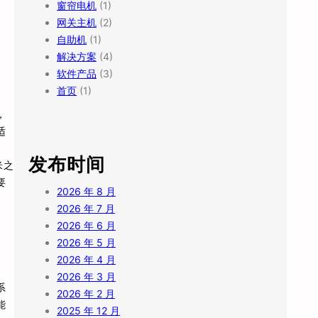
窗帘电机
(1)
网关主机
(2)
自助机
(1)
解决方案
(4)
软件产品
(3)
首页
(1)
，
适
发布时间
米之
要
2026 年 8 月
2026 年 7 月
2026 年 6 月
2026 年 5 月
2026 年 4 月
2026 年 3 月
系
2026 年 2 月
能
2025 年 12 月