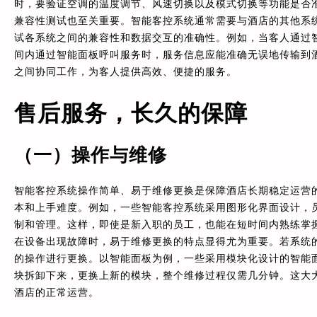
时，要验证空调的温度调节、风速切换以及模式切换等功能是否
兼容性测试也至关重要。智能客控系统通常需要与酒店的其他系
试各系统之间的兼容性和数据交互的准确性。例如，当客人通过
间内通过智能面板呼叫服务时，服务信息应能准确无误地传输到
之间协同工作，为客人提供高效、便捷的服务。
售后服务，长久的保障
（一）操作与维修
智能客控系统操作简单、易于维修更换是保障酒店长期稳定运营
本和上手难度。例如，一些智能客控系统采用图形化界面设计，
制和管理。这样，即使是新入职的员工，也能在短时间内熟练掌
在设备出现故障时，易于维修更换的特点显得尤为重要。若系统
的操作进行更换。以智能面板为例，一些采用模块化设计的智能
块拆卸下来，更换上新的模块，整个维修过程仅需几分钟。这大
酒店的正常运营。