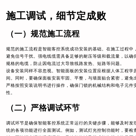
施工调试，细节定成败
（一）规范施工流程
规范的施工流程是智能客控系统成功安装的基础。在施工过程中
避免信号干扰。强电线缆需具备足够的耐压等级和载流量，以确
规格的电缆，防止因电流过大导致线路发热、短路等问题。
设备安装同样不容忽视。智能面板的安装位置应根据人体工程学原理，
间。同时，要确保面板安装牢固、平整，与墙面贴合紧密，避免
严格按照安装说明书进行操作，确保门锁的机械结构和电子元件
性。
（二）严格调试环节
调试环节是确保智能客控系统正常运行的关键步骤，能够及时发
统的各项功能进行全面测试。例如，测试灯光控制功能时，要检