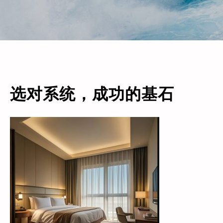
选对系统，成功的基石