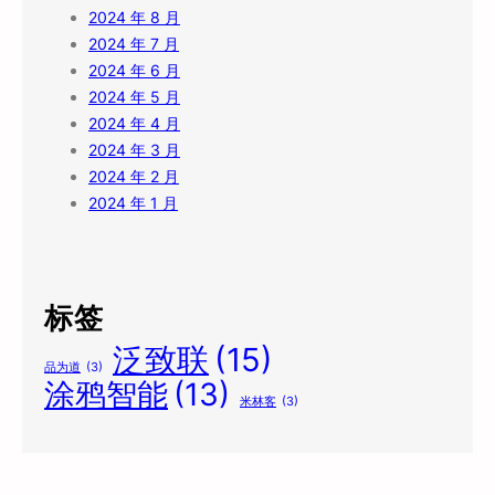
2024 年 8 月
2024 年 7 月
2024 年 6 月
2024 年 5 月
2024 年 4 月
2024 年 3 月
2024 年 2 月
2024 年 1 月
标签
泛致联
(15)
品为道
(3)
涂鸦智能
(13)
米林客
(3)