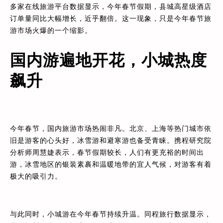
多家在线旅游平台数据显示，今年春节假期，县城高星级酒店
订单量同比大幅增长，近乎翻倍。这一现象，只是今年春节旅
游市场火爆的一个缩影。
国内游遍地开花，小城热度
飙升
今年春节，国内旅游市场热闹非凡。北京、上海等热门城市依
旧是游客的心头好，冰雪游和避寒游也备受青睐。携程研究院
分析师周慧婕表示，春节假期较长，人们有更充裕的时间出
游，冰雪地区的银装素裹和温暖地带的宜人气候，对游客有着
极大的吸引力。
与此同时，小城游在今年春节持续升温。同程旅行数据显示，