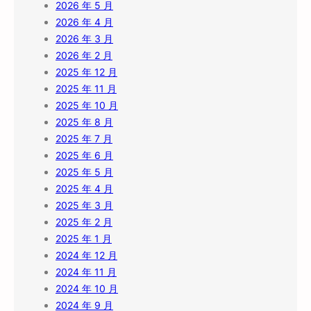
2026 年 5 月
2026 年 4 月
2026 年 3 月
2026 年 2 月
2025 年 12 月
2025 年 11 月
2025 年 10 月
2025 年 8 月
2025 年 7 月
2025 年 6 月
2025 年 5 月
2025 年 4 月
2025 年 3 月
2025 年 2 月
2025 年 1 月
2024 年 12 月
2024 年 11 月
2024 年 10 月
2024 年 9 月