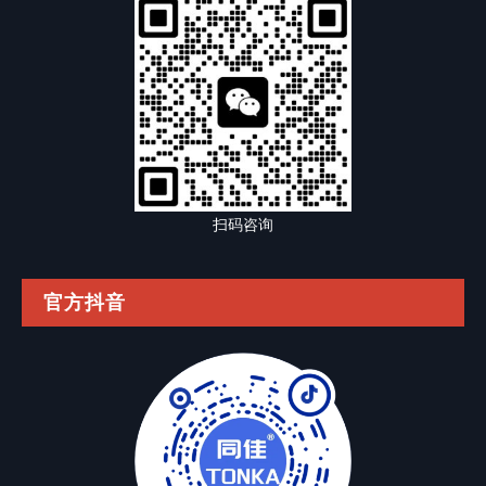
扫码咨询
官方抖音