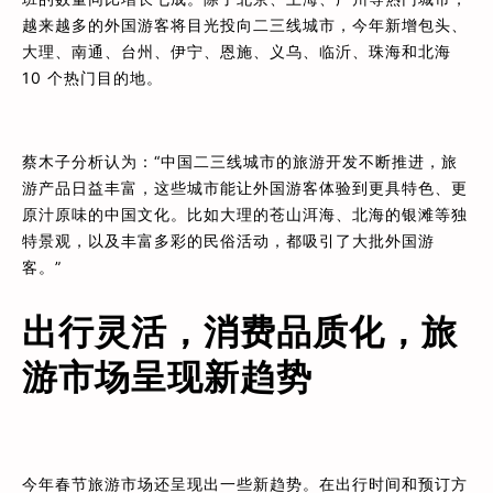
越来越多的外国游客将目光投向二三线城市，今年新增包头、
大理、南通、台州、伊宁、恩施、义乌、临沂、珠海和北海
10 个热门目的地。
蔡木子分析认为：“中国二三线城市的旅游开发不断推进，旅
游产品日益丰富，这些城市能让外国游客体验到更具特色、更
原汁原味的中国文化。比如大理的苍山洱海、北海的银滩等独
特景观，以及丰富多彩的民俗活动，都吸引了大批外国游
客。”
出行灵活，消费品质化，旅
游市场呈现新趋势
今年春节旅游市场还呈现出一些新趋势。在出行时间和预订方