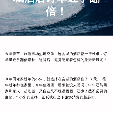
倍！
今年春节，旅游市场热度空前，连县城的酒店都一房难求，订
单量近乎翻倍增长。这背后，究竟隐藏着怎样的旅游新风潮？
今年回老家过年的小朱，就选择在县城的酒店住了 3 天。“往
年过年都住家里，今年住酒店，睡懒觉没人唠叨，中午还能回
家和家人一起吃饭，又自在又不耽误团圆，还少了些不必要的
麻烦。” 小朱的选择，正反映出当下旅游消费的新趋势。