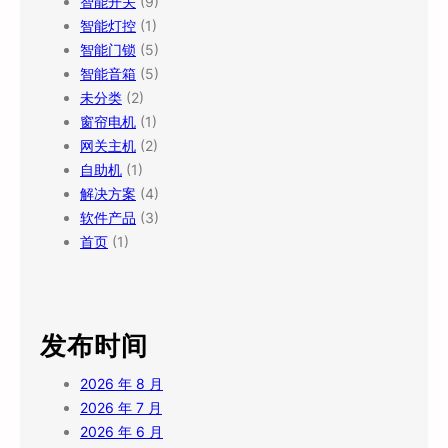
智能开关
(9)
智能灯控
(1)
智能门锁
(5)
智能音箱
(5)
未分类
(2)
窗帘电机
(1)
网关主机
(2)
自助机
(1)
解决方案
(4)
软件产品
(3)
首页
(1)
发布时间
2026 年 8 月
2026 年 7 月
2026 年 6 月