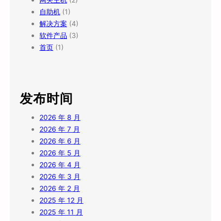
自助机
(1)
解决方案
(4)
软件产品
(3)
首页
(1)
发布时间
2026 年 8 月
2026 年 7 月
2026 年 6 月
2026 年 5 月
2026 年 4 月
2026 年 3 月
2026 年 2 月
2025 年 12 月
2025 年 11 月