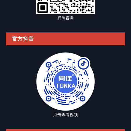
扫码咨询
官方抖音
点击查看视频