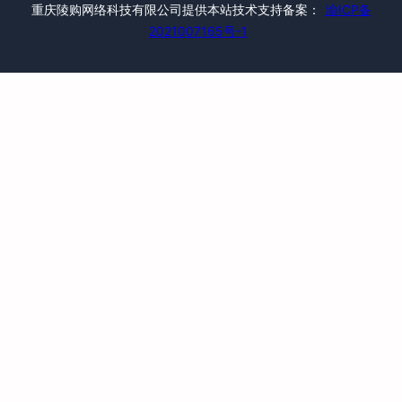
重庆陵购网络科技有限公司提供本站技术支持备案：
渝ICP备
2021007165号-1