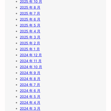
2025 年 10 月
2025 年 8 月
2025 年 7 月
2025 年 6 月
2025 年 5 月
2025 年 4 月
2025 年 3 月
2025 年 2 月
2025 年 1 月
2024 年 12 月
2024 年 11 月
2024 年 10 月
2024 年 9 月
2024 年 8 月
2024 年 7 月
2024 年 6 月
2024 年 5 月
2024 年 4 月
2024 年 3 月