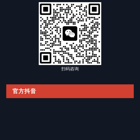
扫码咨询
官方抖音