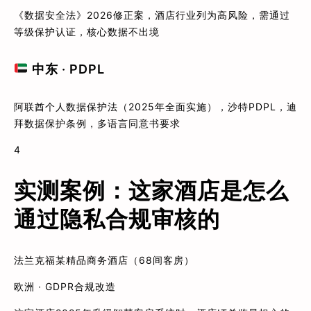
《数据安全法》2026修正案，酒店行业列为高风险，需通过
等级保护认证，核心数据不出境
中东 · PDPL
阿联酋个人数据保护法（2025年全面实施），沙特PDPL，迪
拜数据保护条例，多语言同意书要求
4
实测案例：这家酒店是怎么
通过隐私合规审核的
法兰克福某精品商务酒店（68间客房）
欧洲 · GDPR合规改造