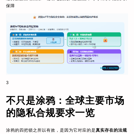
保障
3
不只是涂鸦：全球主要市场
的隐私合规要求一览
涂鸦的四把锁之所以有效，是因为它对应的是
真实存在的法规