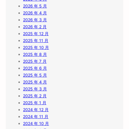
2026 年 5 月
2026 年 4 月
2026 年 3 月
2026 年 2 月
2025 年 12 月
2025 年 11 月
2025 年 10 月
2025 年 8 月
2025 年 7 月
2025 年 6 月
2025 年 5 月
2025 年 4 月
2025 年 3 月
2025 年 2 月
2025 年 1 月
2024 年 12 月
2024 年 11 月
2024 年 10 月