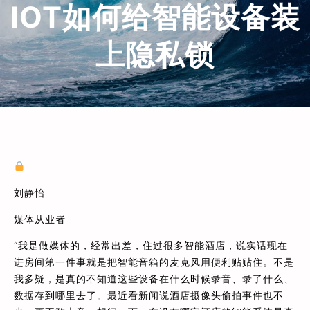
IOT如何给智能设备装
上隐私锁
刘静怡
媒体从业者
“我是做媒体的，经常出差，住过很多智能酒店，说实话现在
进房间第一件事就是把智能音箱的麦克风用便利贴贴住。不是
我多疑，是真的不知道这些设备在什么时候录音、录了什么、
数据存到哪里去了。最近看新闻说酒店摄像头偷拍事件也不