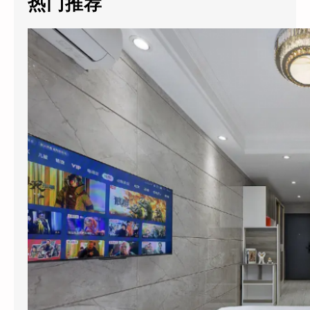
热门推荐
h