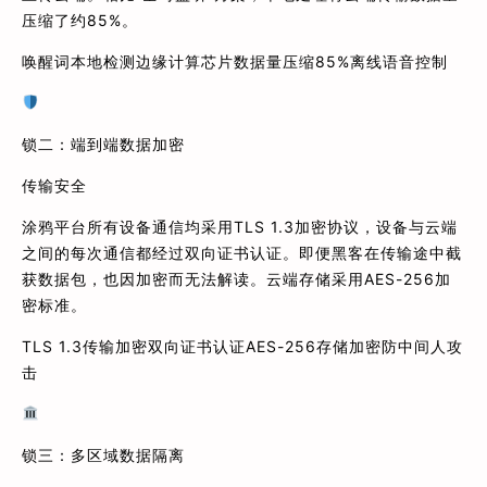
压缩了约85%。
唤醒词本地检测边缘计算芯片数据量压缩85%离线语音控制
锁二：端到端数据加密
传输安全
涂鸦平台所有设备通信均采用TLS 1.3加密协议，设备与云端
之间的每次通信都经过双向证书认证。即便黑客在传输途中截
获数据包，也因加密而无法解读。云端存储采用AES-256加
密标准。
TLS 1.3传输加密双向证书认证AES-256存储加密防中间人攻
击
锁三：多区域数据隔离