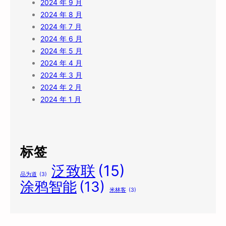
2024 年 9 月
2024 年 8 月
2024 年 7 月
2024 年 6 月
2024 年 5 月
2024 年 4 月
2024 年 3 月
2024 年 2 月
2024 年 1 月
标签
泛致联
(15)
品为道
(3)
涂鸦智能
(13)
米林客
(3)