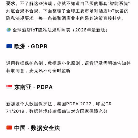
要求
。不了解这些法规，你就不知道自己买的那套”智能系统”
到底合规不合规。下面整理了全球主要市场对酒店IoT设备的
隐私法规要求，每一条都和酒店业主的采购决策直接挂钩。
全球酒店IoT隐私法规对照表（2026年最新版）
欧洲 · GDPR
通用数据保护条例，数据最小化原则，语音记录需明确告知并
获取同意，麦克风不可全时监听
东南亚 · PDPA
新加坡个人数据保护法，泰国PDPA 2022，印尼GR
71/2019，数据跨境传输需确认对方国家保障充分
中国 · 数据安全法