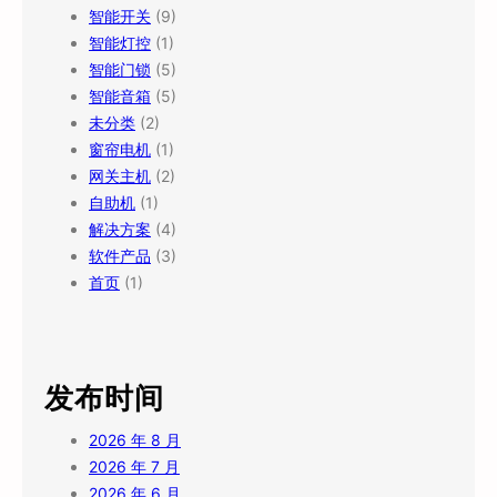
智能开关
(9)
智能灯控
(1)
智能门锁
(5)
智能音箱
(5)
未分类
(2)
窗帘电机
(1)
网关主机
(2)
自助机
(1)
解决方案
(4)
软件产品
(3)
首页
(1)
发布时间
2026 年 8 月
2026 年 7 月
2026 年 6 月