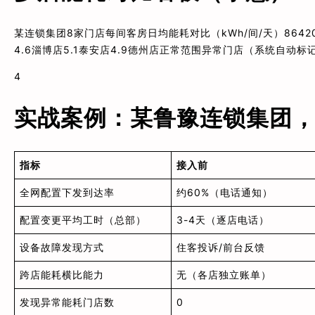
某连锁集团8家门店每间客房日均能耗对比（kWh/间/天）86420均
4.6淄博店5.1泰安店4.9德州店正常范围异常门店（系统自动标记
4
实战案例：某鲁豫连锁集团，
指标
接入前
全网配置下发到达率
约60%（电话通知）
配置变更平均工时（总部）
3-4天（逐店电话）
设备故障发现方式
住客投诉/前台反馈
跨店能耗横比能力
无（各店独立账单）
发现异常能耗门店数
0