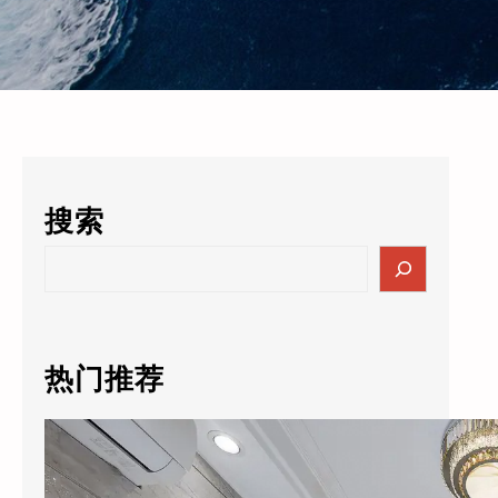
搜索
S
e
a
r
c
热门推荐
h
酒店的数据突然值3000万了？老板自己都懵：这玩意儿还能卖钱？