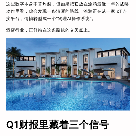
这些数字本身不算炸裂，但如果把它放在涂鸦最近一年的战略
动作里看，你会发现一条清晰的路线：涂鸦正在从一家IoT连
接平台，悄悄转型成一个”物理AI操作系统”。
酒店行业，正好站在这条路线的交叉点上。
Q1财报里藏着三个信号