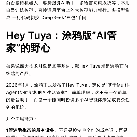
前台接待机器人、客房服务AI助手、多语言问询系统等，不用
自己训练模型，直接调用平台上的大模型能力就行。多模型集
成 一行代码切换 DeepSeek/豆包/千问
Hey Tuya：涂鸦版”AI管
家”的野心
如果说四大技术引擎是底层基建，那Hey Tuya就是涂鸦面向
终端的产品。
2026年1月，涂鸦正式发布了Hey Tuya，定位是”基于Multi-
Agent协同架构的AI生活管家”。简单理解，这不是一个简单
的语音助手，而是一个能同时协调多个AI智能体来完成复杂任
务的系统。
几个关键能力：
1
管涂鸦生态的所有设备。
不只是控制单个灯泡或空调，而是