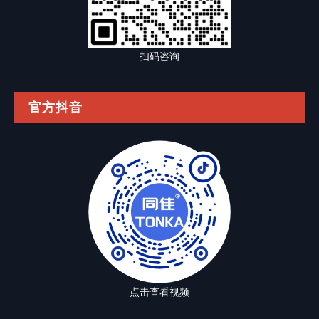
扫码咨询
官方抖音
点击查看视频