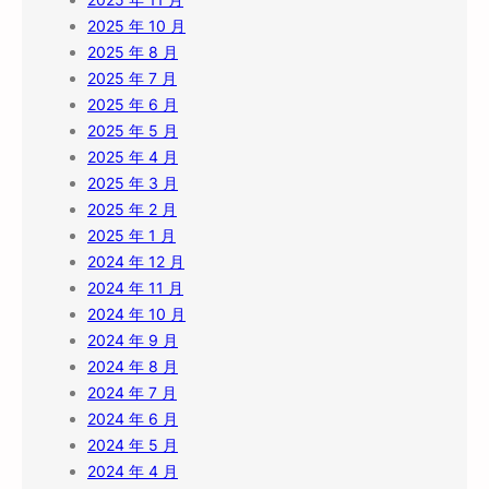
2025 年 10 月
2025 年 8 月
2025 年 7 月
2025 年 6 月
2025 年 5 月
2025 年 4 月
2025 年 3 月
2025 年 2 月
2025 年 1 月
2024 年 12 月
2024 年 11 月
2024 年 10 月
2024 年 9 月
2024 年 8 月
2024 年 7 月
2024 年 6 月
2024 年 5 月
2024 年 4 月