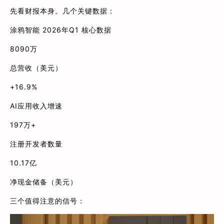
先看财报本身。几个关键数据：
涂鸦智能 2026年Q1 核心数据
8090万
总营收（美元）
+16.9%
AI应用收入增速
197万+
注册开发者数量
10.17亿
净现金储备（美元）
三个值得注意的信号：