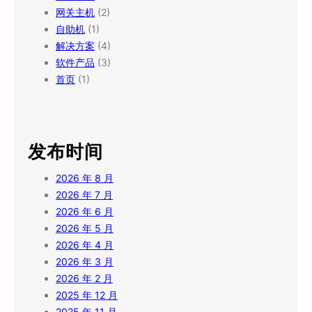
网关主机
(2)
自助机
(1)
解决方案
(4)
软件产品
(3)
首页
(1)
发布时间
2026 年 8 月
2026 年 7 月
2026 年 6 月
2026 年 5 月
2026 年 4 月
2026 年 3 月
2026 年 2 月
2025 年 12 月
2025 年 11 月