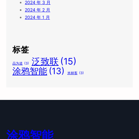
2024 年 3 月
2024 年 2 月
2024 年 1 月
标签
泛致联
(15)
品为道
(3)
涂鸦智能
(13)
米林客
(3)
涂鸦智能