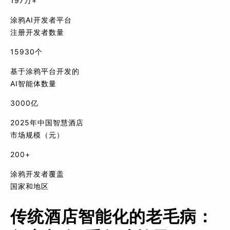
197万+
涂鸦AI开发者平台
注册开发者数量
15930个
基于涂鸦平台开发的
AI智能体数量
3000亿
2025年中国智慧酒店
市场规模（元）
200+
涂鸦开发者覆盖
国家和地区
传统酒店智能化的老毛病：