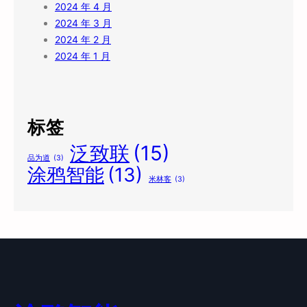
2024 年 4 月
2024 年 3 月
2024 年 2 月
2024 年 1 月
标签
泛致联
(15)
品为道
(3)
涂鸦智能
(13)
米林客
(3)