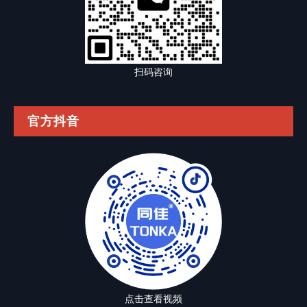
扫码咨询
官方抖音
点击查看视频