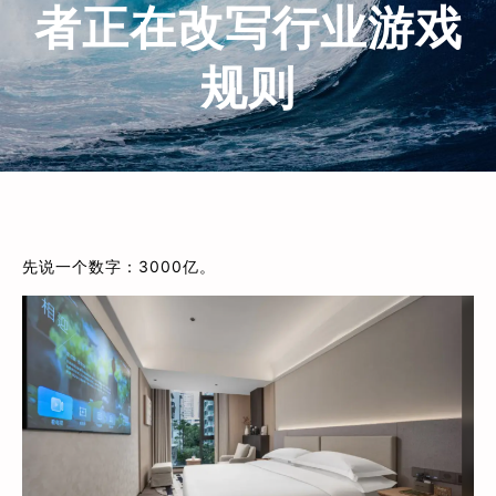
者正在改写行业游戏
规则
先说一个数字：3000亿。