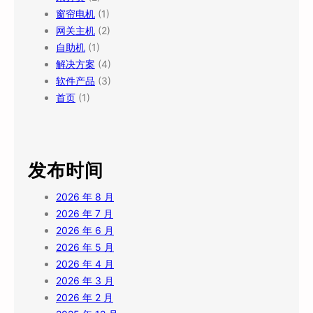
窗帘电机
(1)
网关主机
(2)
自助机
(1)
解决方案
(4)
软件产品
(3)
首页
(1)
发布时间
2026 年 8 月
2026 年 7 月
2026 年 6 月
2026 年 5 月
2026 年 4 月
2026 年 3 月
2026 年 2 月