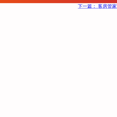
下一篇：
客房管家