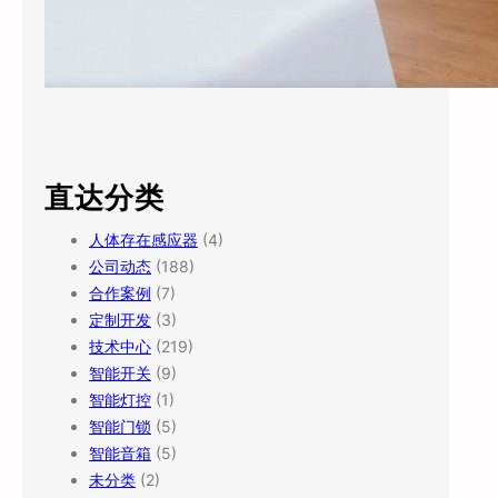
直达分类
人体存在感应器
(4)
公司动态
(188)
合作案例
(7)
定制开发
(3)
技术中心
(219)
智能开关
(9)
智能灯控
(1)
智能门锁
(5)
智能音箱
(5)
未分类
(2)