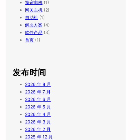
窗帘电机
(1)
网关主机
(2)
自助机
(1)
解决方案
(4)
软件产品
(3)
首页
(1)
发布时间
2026 年 8 月
2026 年 7 月
2026 年 6 月
2026 年 5 月
2026 年 4 月
2026 年 3 月
2026 年 2 月
2025 年 12 月