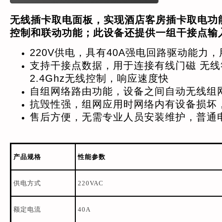
无线插卡取电面板，实现酒店客房插卡取电功
控制和联动功能；此设备还提供一组干接点输
220V供电，具有40A强电回路驱动能力
支持干接点数据，用于连接有线门磁 无线符合I
2.4Ghz无线控制，响应速度快
自组网络路由功能，设备之间自动无线组
抗毁性强，组网应用时网络内有设备损坏
售后方便，无需专业人员安装维护，普通
产品规格
性能参数
供电方式
220VAC
额定电流
40A