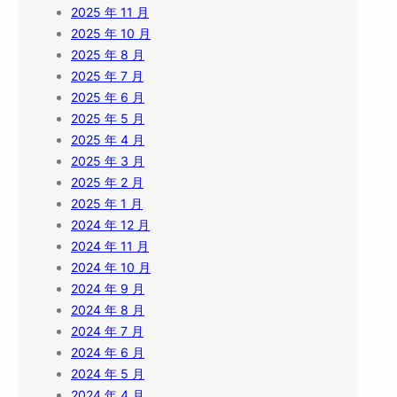
2025 年 11 月
2025 年 10 月
2025 年 8 月
2025 年 7 月
2025 年 6 月
2025 年 5 月
2025 年 4 月
2025 年 3 月
2025 年 2 月
2025 年 1 月
2024 年 12 月
2024 年 11 月
2024 年 10 月
2024 年 9 月
2024 年 8 月
2024 年 7 月
2024 年 6 月
2024 年 5 月
2024 年 4 月