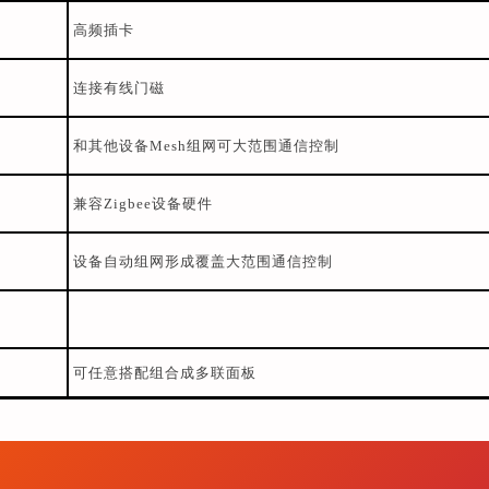
高频插卡
连接有线门磁
和其他设备Mesh组网可大范围通信控制
兼容Zigbee设备硬件
设备自动组网形成覆盖大范围通信控制
可任意搭配组合成多联面板