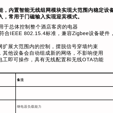
能，内置智能无线组网模块实现大范围内稳定设
入，常用于门磁输入实现迎宾模式。
，用于总体控制整个酒店客房的电器
EEE 802.15.4标准，兼容Zigbee设备硬件
网扩展大范围内的控制，摆脱信号穿墙约束
，其他设备会自动组成新的网络，不影响使用
电工即可操作，具有无线配置和无线OTA功能
备注
继电器负载能力