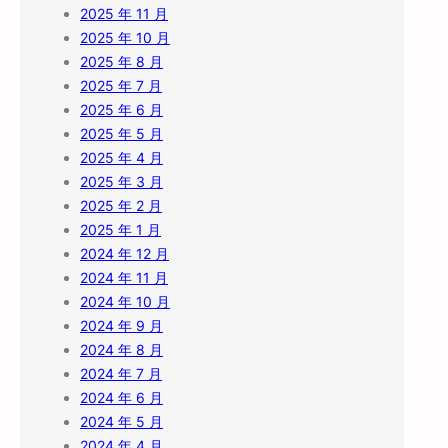
2025 年 11 月
2025 年 10 月
2025 年 8 月
2025 年 7 月
2025 年 6 月
2025 年 5 月
2025 年 4 月
2025 年 3 月
2025 年 2 月
2025 年 1 月
2024 年 12 月
2024 年 11 月
2024 年 10 月
2024 年 9 月
2024 年 8 月
2024 年 7 月
2024 年 6 月
2024 年 5 月
2024 年 4 月