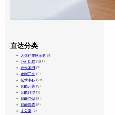
直达分类
人体存在感应器
(4)
公司动态
(188)
合作案例
(7)
定制开发
(3)
技术中心
(219)
智能开关
(9)
智能灯控
(1)
智能门锁
(5)
智能音箱
(5)
未分类
(2)