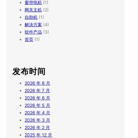
窗帘电机
(1)
网关主机
(2)
自助机
(1)
解决方案
(4)
软件产品
(3)
首页
(1)
发布时间
2026 年 8 月
2026 年 7 月
2026 年 6 月
2026 年 5 月
2026 年 4 月
2026 年 3 月
2026 年 2 月
2025 年 12 月