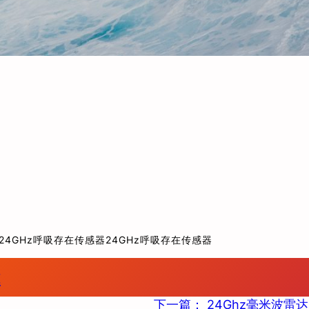
24GHz呼吸存在传感器24GHz呼吸存在传感器
能
下一篇：
24Ghz毫米波雷达