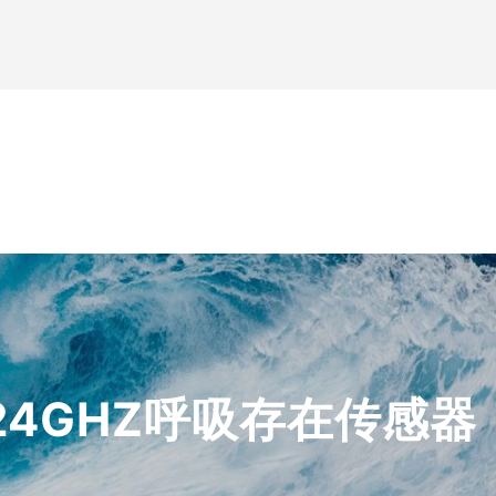
24GHZ呼吸存在传感器