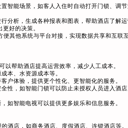
景设置智能场景，如客人入住时自动打开门锁、调节
据进行分析，生成各种报表和图表，帮助酒店了解运
出更好的决策。
接口，方便其他系统与平台对接，实现数据共享和互联
平台可以帮助酒店提高运营效率，减少人工成本。
能源成本、水资源成本等。
改善客户体验，提供更个性化、更智能化的服务。
高安全性，如智能门锁可以防止未授权人员进入酒店
创新，如智能电视可以提供更多娱乐和信息服务。
型的酒店，如商务酒店、度假酒店、连锁酒店等。