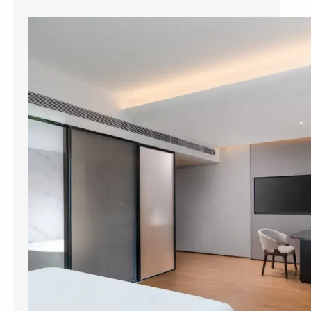
县城酒店装智能系统，3个月回本？涂鸦智能下沉市场打法曝光
今年五一，全国县域酒店预订量同比暴涨
114%，部分南方县城涨幅超过3倍。但一个尴
尬的现实是：这些撑起半边天的县…