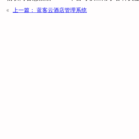
«
上一篇：
蓝客云酒店管理系统