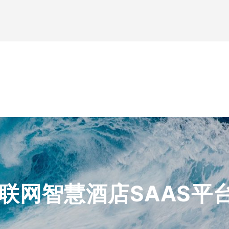
联网智慧酒店SAAS平