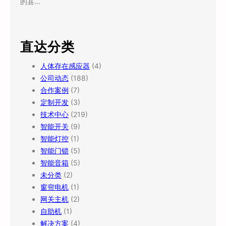
的县…
直达分类
人体存在感应器
(4)
公司动态
(188)
合作案例
(7)
定制开发
(3)
技术中心
(219)
智能开关
(9)
智能灯控
(1)
智能门锁
(5)
智能音箱
(5)
未分类
(2)
窗帘电机
(1)
网关主机
(2)
自助机
(1)
解决方案
(4)