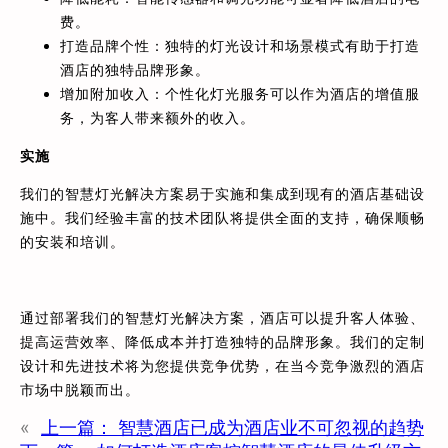
费。
打造品牌个性：独特的灯光设计和场景模式有助于打造
酒店的独特品牌形象。
增加附加收入：个性化灯光服务可以作为酒店的增值服
务，为客人带来额外的收入。
实施
我们的智慧灯光解决方案易于实施和集成到现有的酒店基础设
施中。我们经验丰富的技术团队将提供全面的支持，确保顺畅
的安装和培训。
通过部署我们的智慧灯光解决方案，酒店可以提升客人体验、
提高运营效率、降低成本并打造独特的品牌形象。我们的定制
设计和先进技术将为您提供竞争优势，在当今竞争激烈的酒店
市场中脱颖而出。
«
上一篇：
智慧酒店已成为酒店业不可忽视的趋势