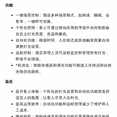
功能
一键场景控制：预设多种场景模式，如阅读、睡眠、会
客等，一键即可切换。
个性化照明：客人可通过移动应用程序或中央控制面板
自定义灯光亮度、色温和颜色。
自动化功能：根据时间、入住状态或其他触发因素自动
调整灯光设置。
远程控制：酒店管理人员可远程监控和管理所有灯光，
即使不在现场。
*耗优化：智能传感器和调光功能可根据入住情况和自然
光线优化能耗。
益处
提升客人体验：个性化的灯光设置和自动化功能营造舒
适宜人的氛围，让客人尽享入住时光。
提高运营效率：自动化功能和远程管理减少了维护和人
工成本。
降低能耗：智能传感器和调光功能可显著降低酒店的电