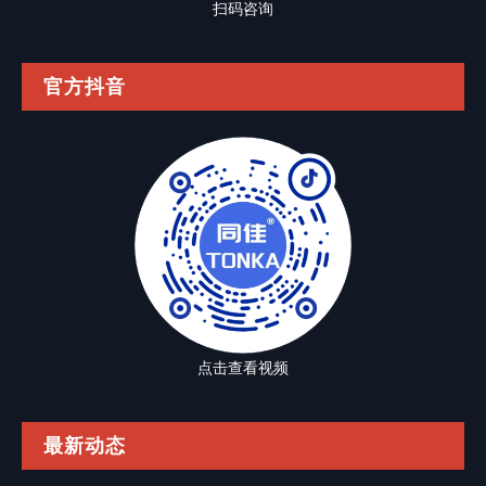
扫码咨询
官方抖音
点击查看视频
最新动态