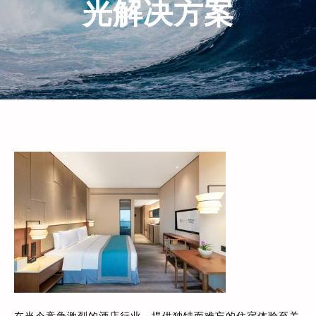
光解决方案
在当今竞争激烈的酒店行业，提供独特而难忘的住宿体验至关