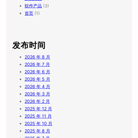
软件产品
(3)
首页
(1)
发布时间
2026 年 8 月
2026 年 7 月
2026 年 6 月
2026 年 5 月
2026 年 4 月
2026 年 3 月
2026 年 2 月
2025 年 12 月
2025 年 11 月
2025 年 10 月
2025 年 8 月