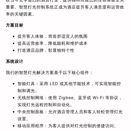
重要。智慧灯光控制系统正成为酒店提升客人满意度和运营效
率的关键因素。
方案目标
提升客人体验，营造舒适宜人的氛围
提高运营效率，降低能耗和维护成本
打造酒店品牌，彰显独特个性
系统设计
我们的智慧灯光解决方案基于以下核心组件：
智能灯具：采用 LED 或其他节能技术，可实现智能控
制和调光。
无线控制网络：使用 Zigbee、蓝牙或 Wi-Fi 等协议，
实现灯光远程控制和自动化。
中央控制面板：允许酒店管理人员和客人轻松管理灯光
设置。
移动应用程序：为客人提供对灯光控制的便捷访问。