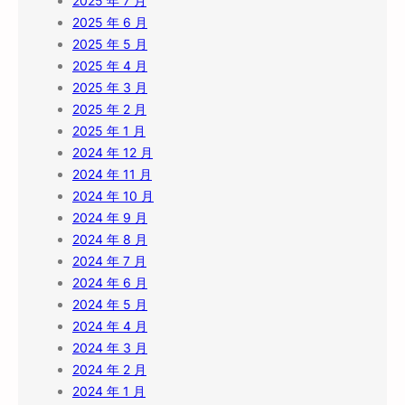
2025 年 7 月
2025 年 6 月
2025 年 5 月
2025 年 4 月
2025 年 3 月
2025 年 2 月
2025 年 1 月
2024 年 12 月
2024 年 11 月
2024 年 10 月
2024 年 9 月
2024 年 8 月
2024 年 7 月
2024 年 6 月
2024 年 5 月
2024 年 4 月
2024 年 3 月
2024 年 2 月
2024 年 1 月