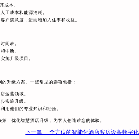
过其成本。
少人工成本和能源消耗。
升客户满意度，进而增加入住率和收益。
施时间表。
险和中断。
利实施升级项目。
制的升级方案。一些常见的选项包括：
酒店运营领域。
逐步实施升级。
，利用他们的专业知识和经验。
决策，优化智慧酒店升级，为客人创造难忘的体验。
下一篇：
全方位的智能化酒店客房设备数字化