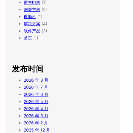
窗帘电机
(1)
网关主机
(2)
自助机
(1)
解决方案
(4)
软件产品
(3)
首页
(1)
发布时间
2026 年 8 月
2026 年 7 月
2026 年 6 月
2026 年 5 月
2026 年 4 月
2026 年 3 月
2026 年 2 月
2025 年 12 月