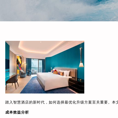
踏入智慧酒店的新时代，如何选择最优化升级方案至关重要。本
成本效益分析