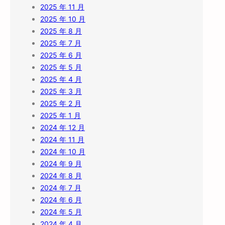
2025 年 11 月
2025 年 10 月
2025 年 8 月
2025 年 7 月
2025 年 6 月
2025 年 5 月
2025 年 4 月
2025 年 3 月
2025 年 2 月
2025 年 1 月
2024 年 12 月
2024 年 11 月
2024 年 10 月
2024 年 9 月
2024 年 8 月
2024 年 7 月
2024 年 6 月
2024 年 5 月
2024 年 4 月