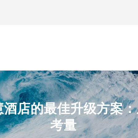
慧酒店的最佳升级方案：
考量