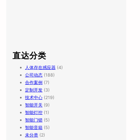
直达分类
人体存在感应器
(4)
公司动态
(188)
合作案例
(7)
定制开发
(3)
技术中心
(219)
智能开关
(9)
智能灯控
(1)
智能门锁
(5)
智能音箱
(5)
未分类
(2)