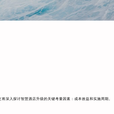
文将深入探讨智慧酒店升级的关键考量因素：成本效益和实施周期。