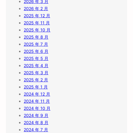
2026 年 3 月
2026 年 2 月
2025 年 12 月
2025 年 11 月
2025 年 10 月
2025 年 8 月
2025 年 7 月
2025 年 6 月
2025 年 5 月
2025 年 4 月
2025 年 3 月
2025 年 2 月
2025 年 1 月
2024 年 12 月
2024 年 11 月
2024 年 10 月
2024 年 9 月
2024 年 8 月
2024 年 7 月