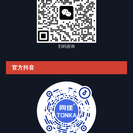
扫码咨询
官方抖音