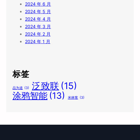
2024 年 6 月
2024 年 5 月
2024 年 4 月
2024 年 3 月
2024 年 2 月
2024 年 1 月
标签
泛致联
(15)
品为道
(3)
涂鸦智能
(13)
米林客
(3)