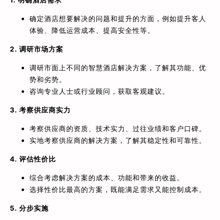
确定酒店想要解决的问题和提升的方面，例如提升客人
体验、降低运营成本、提高安全性等。
2. 调研市场方案
调研市面上不同的智慧酒店解决方案，了解其功能、优
势和劣势。
咨询专业人士或行业顾问，获取客观建议。
3. 考察供应商实力
考察供应商的资质、技术实力、过往业绩和客户口碑。
实地考察供应商的解决方案，了解其稳定性和可靠性。
4. 评估性价比
综合考虑解决方案的成本、功能和带来的收益。
选择性价比最高的方案，既能满足需求又能控制成本。
5. 分步实施