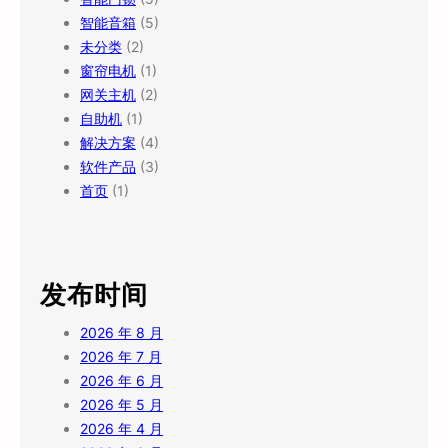
智能音箱
(5)
未分类
(2)
窗帘电机
(1)
网关主机
(2)
自助机
(1)
解决方案
(4)
软件产品
(3)
首页
(1)
发布时间
2026 年 8 月
2026 年 7 月
2026 年 6 月
2026 年 5 月
2026 年 4 月