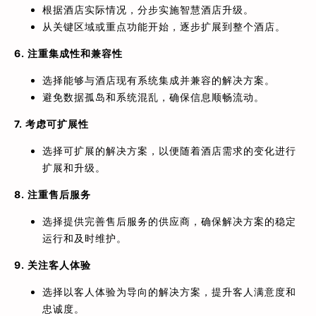
根据酒店实际情况，分步实施智慧酒店升级。
从关键区域或重点功能开始，逐步扩展到整个酒店。
6. 注重集成性和兼容性
选择能够与酒店现有系统集成并兼容的解决方案。
避免数据孤岛和系统混乱，确保信息顺畅流动。
7. 考虑可扩展性
选择可扩展的解决方案，以便随着酒店需求的变化进行
扩展和升级。
8. 注重售后服务
选择提供完善售后服务的供应商，确保解决方案的稳定
运行和及时维护。
9. 关注客人体验
选择以客人体验为导向的解决方案，提升客人满意度和
忠诚度。