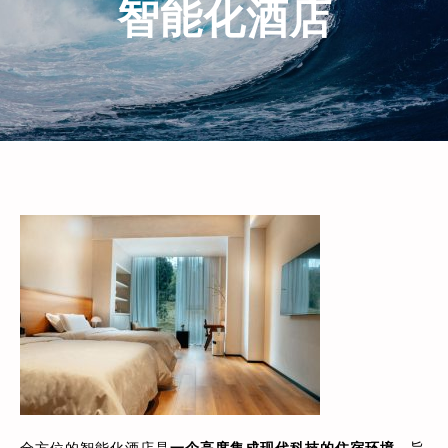
智能化酒店
全方位的智能化酒店是
一个高度集成现代科技的住宿环境
，旨