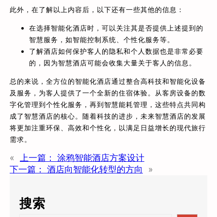
此外，在了解以上内容后，以下还有一些其他的信息：
在选择智能化酒店时，可以关注其是否提供上述提到的
智慧服务，如智能控制系统、个性化服务等。
了解酒店如何保护客人的隐私和个人数据也是非常必要
的，因为智慧酒店可能会收集大量关于客人的信息。
总的来说，全方位的智能化酒店通过整合高科技和智能化设备
及服务，为客人提供了一个全新的住宿体验。从客房设备的数
字化管理到个性化服务，再到智慧能耗管理，这些特点共同构
成了智慧酒店的核心。随着科技的进步，未来智慧酒店的发展
将更加注重环保、高效和个性化，以满足日益增长的现代旅行
需求。
«
上一篇：
涂鸦智能酒店方案设计
下一篇：
酒店向智能化转型的方向
»
搜索