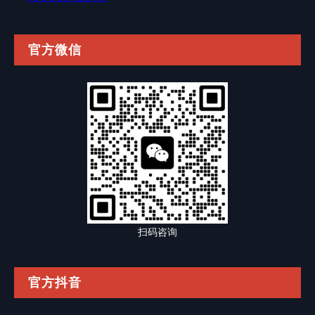
官方微信
扫码咨询
官方抖音