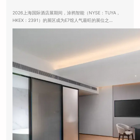
2026上海国际酒店展期间，涂鸦智能（NYSE：TUYA，
HKEX：2391）的展区成为E7馆人气最旺的展位之…