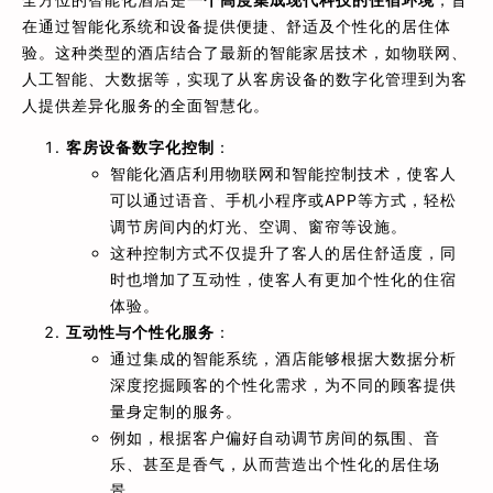
在通过智能化系统和设备提供便捷、舒适及个性化的居住体
验。这种类型的酒店结合了最新的智能家居技术，如物联网、
人工智能、大数据等，实现了从客房设备的数字化管理到为客
人提供差异化服务的全面智慧化。
客房设备数字化控制
：
智能化酒店利用物联网和智能控制技术，使客人
可以通过语音、手机小程序或APP等方式，轻松
调节房间内的灯光、空调、窗帘等设施。
这种控制方式不仅提升了客人的居住舒适度，同
时也增加了互动性，使客人有更加个性化的住宿
体验。
互动性与个性化服务
：
通过集成的智能系统，酒店能够根据大数据分析
深度挖掘顾客的个性化需求，为不同的顾客提供
量身定制的服务。
例如，根据客户偏好自动调节房间的氛围、音
乐、甚至是香气，从而营造出个性化的居住场
景。