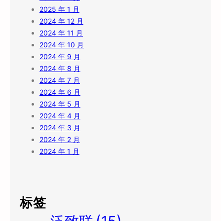
2025 年 1 月
2024 年 12 月
2024 年 11 月
2024 年 10 月
2024 年 9 月
2024 年 8 月
2024 年 7 月
2024 年 6 月
2024 年 5 月
2024 年 4 月
2024 年 3 月
2024 年 2 月
2024 年 1 月
标签