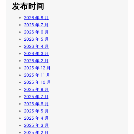
发布时间
2026 年 8 月
2026 年 7 月
2026 年 6 月
2026 年 5 月
2026 年 4 月
2026 年 3 月
2026 年 2 月
2025 年 12 月
2025 年 11 月
2025 年 10 月
2025 年 8 月
2025 年 7 月
2025 年 6 月
2025 年 5 月
2025 年 4 月
2025 年 3 月
2025 年 2 月