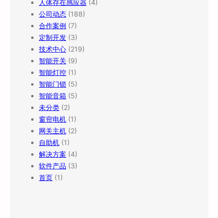
人体存在感应器
(4)
公司动态
(188)
合作案例
(7)
定制开发
(3)
技术中心
(219)
智能开关
(9)
智能灯控
(1)
智能门锁
(5)
智能音箱
(5)
未分类
(2)
窗帘电机
(1)
网关主机
(2)
自助机
(1)
解决方案
(4)
软件产品
(3)
首页
(1)