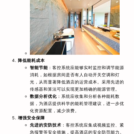
降低能耗成本
智能节能
：客控系统应能够实时监控和调节能源
消耗，如根据房间是否有人自动开关空调和灯
光，从而显著降低酒店的运营成本。采用先进的
传感器和算法可以实现更加精确的能源管理。
数据分析优化
：系统应收集和分析各种能耗数
据，为酒店提供科学的能耗管理建议，进一步优
化资源配置，减少浪费。
增强安全保障
先进的安防技术
：客控系统应集成视频监控、紧
急报警等安全措施，提高酒店的安全防范能力。