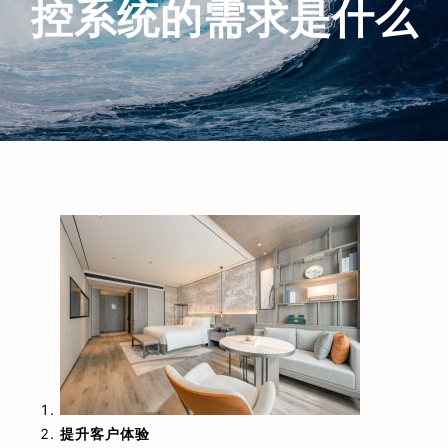
控系统的需求是什么
提升客户体验