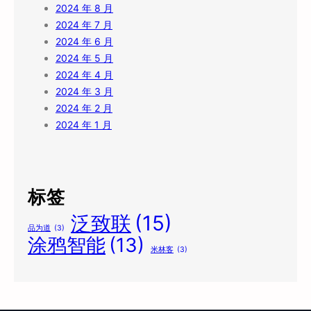
2024 年 8 月
2024 年 7 月
2024 年 6 月
2024 年 5 月
2024 年 4 月
2024 年 3 月
2024 年 2 月
2024 年 1 月
标签
泛致联
(15)
品为道
(3)
涂鸦智能
(13)
米林客
(3)