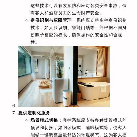
这些技术可以有效预防和应对各类安全事故，保
障客人和酒店员工的生命财产安全。
身份识别与权限管理
：系统应支持多种身份识别
技术，如人脸识别、智能门锁等，并根据不同身
份赋予相应的权限，确保操作的安全性和合规
性。
提供定制化服务
场景模式切换
：客控系统应支持多种场景模式的
预设和切换，如阅读模式、睡眠模式等，使客人
能够一键调整至最舒适的环境状态。这为客人提