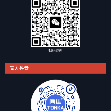
扫码咨询
官方抖音