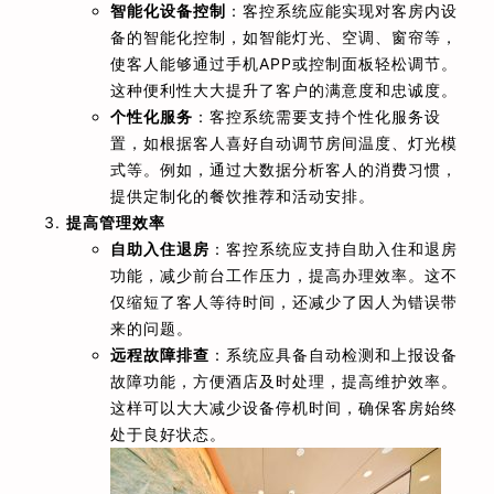
智能化设备控制
：客控系统应能实现对客房内设
备的智能化控制，如智能灯光、空调、窗帘等，
使客人能够通过手机APP或控制面板轻松调节。
这种便利性大大提升了客户的满意度和忠诚度。
个性化服务
：客控系统需要支持个性化服务设
置，如根据客人喜好自动调节房间温度、灯光模
式等。例如，通过大数据分析客人的消费习惯，
提供定制化的餐饮推荐和活动安排。
提高管理效率
自助入住退房
：客控系统应支持自助入住和退房
功能，减少前台工作压力，提高办理效率。这不
仅缩短了客人等待时间，还减少了因人为错误带
来的问题。
远程故障排查
：系统应具备自动检测和上报设备
故障功能，方便酒店及时处理，提高维护效率。
这样可以大大减少设备停机时间，确保客房始终
处于良好状态。