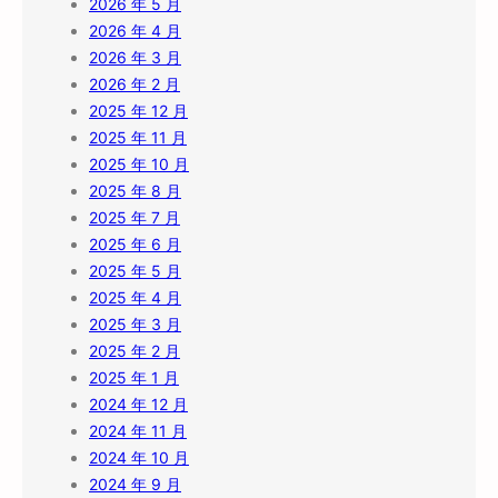
2026 年 5 月
2026 年 4 月
2026 年 3 月
2026 年 2 月
2025 年 12 月
2025 年 11 月
2025 年 10 月
2025 年 8 月
2025 年 7 月
2025 年 6 月
2025 年 5 月
2025 年 4 月
2025 年 3 月
2025 年 2 月
2025 年 1 月
2024 年 12 月
2024 年 11 月
2024 年 10 月
2024 年 9 月