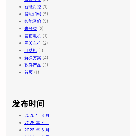
智能灯控
(1)
智能门锁
(5)
智能音箱
(5)
未分类
(2)
窗帘电机
(1)
网关主机
(2)
自助机
(1)
解决方案
(4)
软件产品
(3)
首页
(1)
发布时间
2026 年 8 月
2026 年 7 月
2026 年 6 月