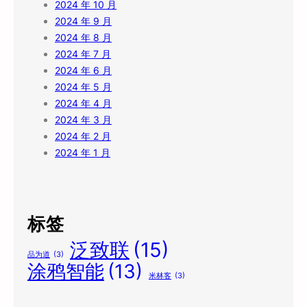
2024 年 10 月
2024 年 9 月
2024 年 8 月
2024 年 7 月
2024 年 6 月
2024 年 5 月
2024 年 4 月
2024 年 3 月
2024 年 2 月
2024 年 1 月
标签
泛致联
(15)
品为道
(3)
涂鸦智能
(13)
米林客
(3)