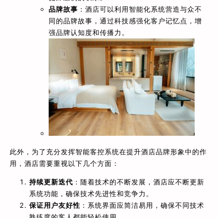
品牌故事
：酒店可以利用智能化系统营造与众不
同的品牌故事，通过科技感强化客户记忆点，增
强品牌认知度和传播力。
此外，为了充分发挥智能客控系统在提升酒店品牌形象中的作
用，酒店需要重视以下几个方面：
持续更新迭代
：随着技术的不断发展，酒店应不断更新
系统功能，确保技术先进性和竞争力。
保证用户友好性
：系统界面应简洁易用，确保不同技术
熟练度的客人都能轻松使用。