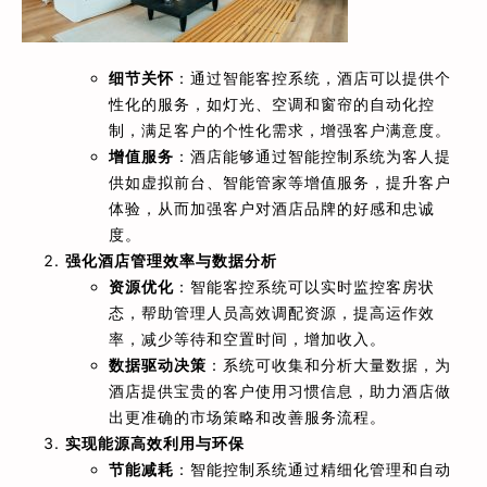
细节关怀
：通过智能客控系统，酒店可以提供个
性化的服务，如灯光、空调和窗帘的自动化控
制，满足客户的个性化需求，增强客户满意度。
增值服务
：酒店能够通过智能控制系统为客人提
供如虚拟前台、智能管家等增值服务，提升客户
体验，从而加强客户对酒店品牌的好感和忠诚
度。
强化酒店管理效率与数据分析
资源优化
：智能客控系统可以实时监控客房状
态，帮助管理人员高效调配资源，提高运作效
率，减少等待和空置时间，增加收入。
数据驱动决策
：系统可收集和分析大量数据，为
酒店提供宝贵的客户使用习惯信息，助力酒店做
出更准确的市场策略和改善服务流程。
实现能源高效利用与环保
节能减耗
：智能控制系统通过精细化管理和自动