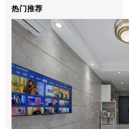
c
热门推荐
h