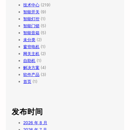
技术中心
(219)
智能开关
(9)
智能灯控
(1)
智能门锁
(5)
智能音箱
(5)
未分类
(2)
窗帘电机
(1)
网关主机
(2)
自助机
(1)
解决方案
(4)
软件产品
(3)
首页
(1)
发布时间
2026 年 8 月
2026 年 7 月