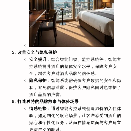
改善安全与隐私保护
安全提升
：结合智能门锁、监控系统等，智能客
控系统提升酒店的整体安全水平，保障客户安
全，增强客户对酒店品牌的信任感。
隐私保护
：智能系统需确保客户数据的安全和隐
私，避免信息泄露，保护客户隐私同时也维护了
酒店品牌的声誉。
打造独特的品牌故事与体验场景
情感链接
：通过智能客控系统创造独特的入住体
验，如定制化的欢迎场景，让客户感受到酒店的
贴心和个性化服务，从而在情感层面与客户建立
更深层次的联系。