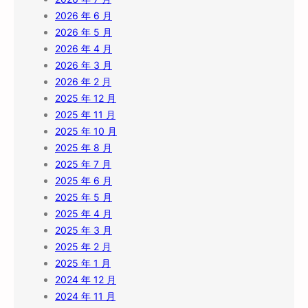
2026 年 6 月
2026 年 5 月
2026 年 4 月
2026 年 3 月
2026 年 2 月
2025 年 12 月
2025 年 11 月
2025 年 10 月
2025 年 8 月
2025 年 7 月
2025 年 6 月
2025 年 5 月
2025 年 4 月
2025 年 3 月
2025 年 2 月
2025 年 1 月
2024 年 12 月
2024 年 11 月