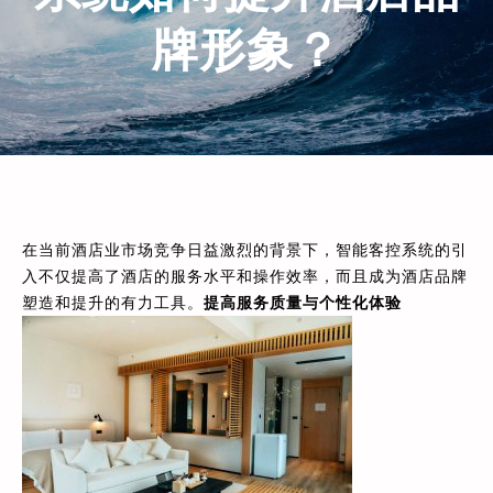
牌形象？
在当前酒店业市场竞争日益激烈的背景下，智能客控系统的引
入不仅提高了酒店的服务水平和操作效率，而且成为酒店品牌
塑造和提升的有力工具。
提高服务质量与个性化体验