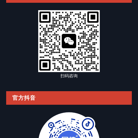
扫码咨询
官方抖音