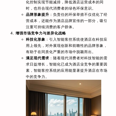
化控制实现节能减排，降低酒店运营成本的同
时，也符合现代消费者的绿色环保意识。
品牌形象提升
：负责任的环保举措不仅优化了经
营成本，还能作为酒店品牌宣传的一部分，吸引
注重可持续消费的客户群体。
增强市场竞争力与差异化战略
科技化形象
：引入智能客控系统使酒店在科技应
用上领先，对外展现创新和前瞻性的品牌形象，
有助于在同质化严重的市场中脱颖而出。
满足现代需求
：随着现代消费者对科技智能的需
求日益增长，智能化已成为酒店业竞争的重要因
素，智能客控系统的应用能显著提升酒店在市场
中的竞争力。