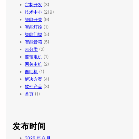
定制开发
(3)
技术中心
(219)
智能开关
(9)
智能灯控
(1)
智能门锁
(5)
智能音箱
(5)
未分类
(2)
窗帘电机
(1)
网关主机
(2)
自助机
(1)
解决方案
(4)
软件产品
(3)
首页
(1)
发布时间
2026 年 8 月