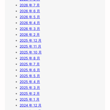
2026 年 7 月
2026 年 6 月
2026 年 5 月
2026 年 4 月
2026 年 3 月
2026 年 2 月
2025 年 12 月
2025 年 11 月
2025 年 10 月
2025 年 8 月
2025 年 7 月
2025 年 6 月
2025 年 5 月
2025 年 4 月
2025 年 3 月
2025 年 2 月
2025 年 1 月
2024 年 12 月