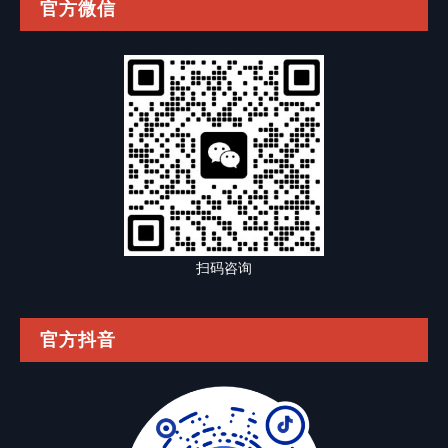
官方微信
扫码咨询
官方抖音