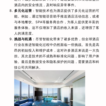
酒店内的安全情况，及时响应异常事件。
多元化运营
：智能技术也为酒店提供了多元化运营的可
能。例如，通过智能语音助手推送酒店活动信息，或者
与本地餐饮、SPA等服务商合作，为客人提供更丰富的
服务体验。这不仅增加了酒店的收入来源，还增强了客
人的满意度。
挑战与机遇
：尽管智能化带来了诸多优势，但全球酒店
行业在推进智能化过程中仍然面临一些挑战。首先是高
昂的初始投入和维护成本，这对许多酒店来说是一大负
担。其次是技术的不成熟和标准化问题，影响了用户体
验。最后是数据安全和隐私保护的问题，需要酒店和科
技公司共同解决。