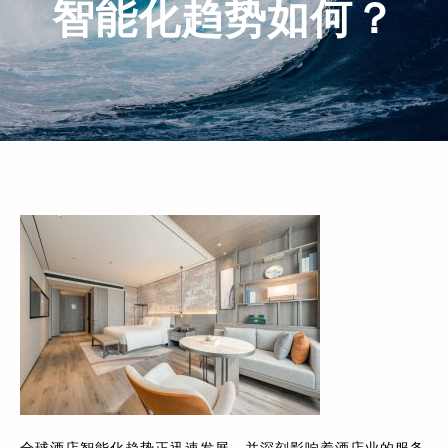
智能化趋势如何？
全球酒店智能化趋势正迅速发展，并深刻影响着酒店业的服务