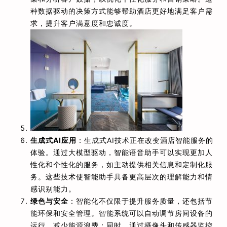
种数据驱动的决策方式能够帮助酒店更好地满足客户需
求，提升客户满意度和忠诚度。
生成式AI应用
：生成式AI技术正在改变酒店智能服务的
体验。通过大模型驱动，智能语音助手可以实现更加人
性化和个性化的服务，如主动提供相关信息和定制化服
务。这些技术使智能助手具备更高层次的理解能力和情
感识别能力。
绿色与安全
：智能化不仅限于提升服务质量，还包括节
能环保和安全管理。智能系统可以自动调节房间设备的
运行，减少能源浪费；同时，通过摄像头和传感器监控