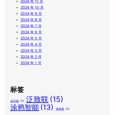
2024 年 11 月
2024 年 10 月
2024 年 9 月
2024 年 8 月
2024 年 7 月
2024 年 6 月
2024 年 5 月
2024 年 4 月
2024 年 3 月
2024 年 2 月
2024 年 1 月
标签
泛致联
(15)
品为道
(3)
涂鸦智能
(13)
米林客
(3)