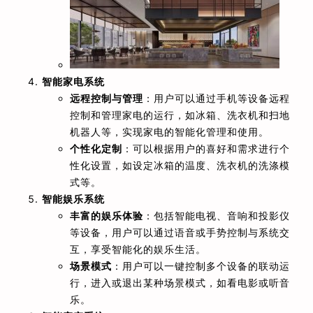
智能家电系统
远程控制与管理
：用户可以通过手机等设备远程
控制和管理家电的运行，如冰箱、洗衣机和扫地
机器人等，实现家电的智能化管理和使用。
个性化定制
：可以根据用户的喜好和需求进行个
性化设置，如设定冰箱的温度、洗衣机的洗涤模
式等。
智能娱乐系统
丰富的娱乐体验
：包括智能电视、音响和投影仪
等设备，用户可以通过语音或手势控制与系统交
互，享受智能化的娱乐生活。
场景模式
：用户可以一键控制多个设备的联动运
行，进入或退出某种场景模式，如看电影或听音
乐。