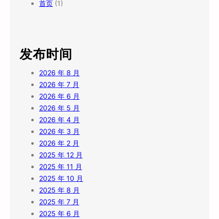
首页
(1)
发布时间
2026 年 8 月
2026 年 7 月
2026 年 6 月
2026 年 5 月
2026 年 4 月
2026 年 3 月
2026 年 2 月
2025 年 12 月
2025 年 11 月
2025 年 10 月
2025 年 8 月
2025 年 7 月
2025 年 6 月