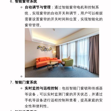
智能窗帘系统
自动调节与管理
：通过智能窗帘电机和控制系
统，实现窗帘的自动开关和调节，用户可以根据
需要设置窗帘的开关时间和位置，实现智能化的
窗帘管理。
智能门窗系统
实时监控与远程控制
：包括智能门窗锁和传感器
等设备，可以实时监测门窗的开关状态，并通过
手机等设备进行远程控制和查看，提高家庭的安
全性和便利性。