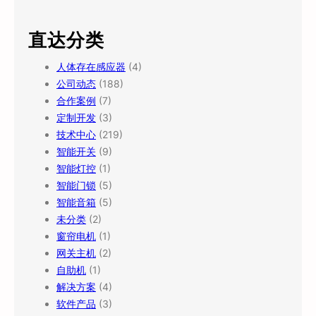
直达分类
人体存在感应器
(4)
公司动态
(188)
合作案例
(7)
定制开发
(3)
技术中心
(219)
智能开关
(9)
智能灯控
(1)
智能门锁
(5)
智能音箱
(5)
未分类
(2)
窗帘电机
(1)
网关主机
(2)
自助机
(1)
解决方案
(4)
软件产品
(3)