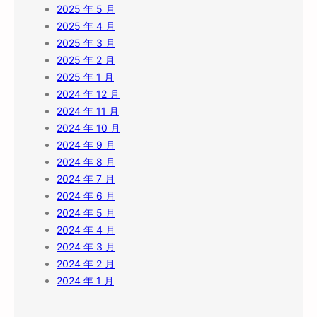
2025 年 5 月
2025 年 4 月
2025 年 3 月
2025 年 2 月
2025 年 1 月
2024 年 12 月
2024 年 11 月
2024 年 10 月
2024 年 9 月
2024 年 8 月
2024 年 7 月
2024 年 6 月
2024 年 5 月
2024 年 4 月
2024 年 3 月
2024 年 2 月
2024 年 1 月