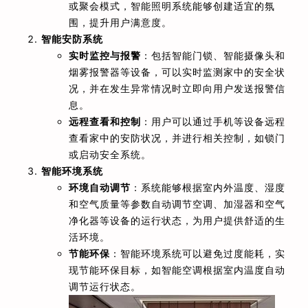
或聚会模式，智能照明系统能够创建适宜的氛
围，提升用户满意度。
智能安防系统
实时监控与报警
：包括智能门锁、智能摄像头和
烟雾报警器等设备，可以实时监测家中的安全状
况，并在发生异常情况时立即向用户发送报警信
息。
远程查看和控制
：用户可以通过手机等设备远程
查看家中的安防状况，并进行相关控制，如锁门
或启动安全系统。
智能环境系统
环境自动调节
：系统能够根据室内外温度、湿度
和空气质量等参数自动调节空调、加湿器和空气
净化器等设备的运行状态，为用户提供舒适的生
活环境。
节能环保
：智能环境系统可以避免过度能耗，实
现节能环保目标，如智能空调根据室内温度自动
调节运行状态。