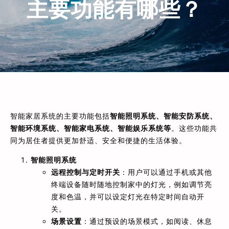
主要功能有哪些？
智能家居系统的主要功能包括
智能照明系统、智能安防系统、
智能环境系统、智能家电系统、智能娱乐系统等
。这些功能共
同为居住者提供更加舒适、安全和便捷的生活体验。
智能照明系统
远程控制与定时开关
：用户可以通过手机或其他
终端设备随时随地控制家中的灯光，例如调节亮
度和色温，并可以设定灯光在特定时间自动开
关。
场景设置
：通过预设的场景模式，如阅读、休息