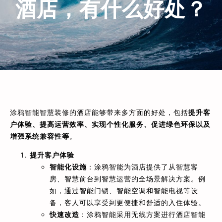
酒店，有什么好处？
涂鸦智能智慧装修的酒店能够带来多方面的好处，包括
提升客
户体验、提高运营效率、实现个性化服务、促进绿色环保以及
增强系统兼容性等
。
提升客户体验
智能化设施
：涂鸦智能为酒店提供了从智慧客
房、智慧前台到智慧运营的全场景解决方案。例
如，通过智能门锁、智能空调和智能电视等设
备，客人可以享受到更便捷和舒适的入住体验。
快速改造
：涂鸦智能采用无线方案进行酒店智能