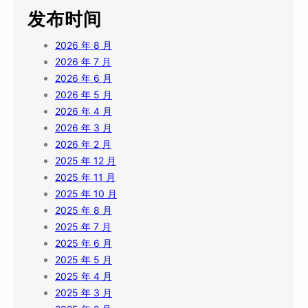
发布时间
2026 年 8 月
2026 年 7 月
2026 年 6 月
2026 年 5 月
2026 年 4 月
2026 年 3 月
2026 年 2 月
2025 年 12 月
2025 年 11 月
2025 年 10 月
2025 年 8 月
2025 年 7 月
2025 年 6 月
2025 年 5 月
2025 年 4 月
2025 年 3 月