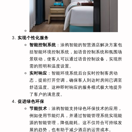
实现个性化服务
智能控制系统
：涂鸦智能的智慧酒店解决方案包
括智能环境控制系统，如语音控制系统和氛围场
景联动，使客人可以通过语音控制设备，实现所
需的照明和温度设置。
实时响应
：智能环境系统后台实时控制客房动
态，提前打开空调，确保客人到达时房间已调至
舒适温度。这种即时响应的服务模式极大地提升
了客户的满意度。
促进绿色环保
节能技术
：涂鸦智能支持绿色环保技术的应用，
例如使用节能灯具，并通过智能管理系统实现能
源的智能管理，降低能耗。这不仅符合可持续发
展的趋势，也有助于减少酒店的运营成本。