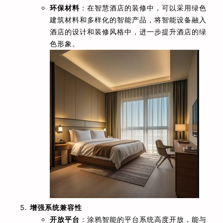
环保材料
：在智慧酒店的装修中，可以采用绿色
建筑材料和多样化的智能产品，将智能设备融入
酒店的设计和装修风格中，进一步提升酒店的绿
色形象。
增强系统兼容性
开放平台
：涂鸦智能的平台系统高度开放，能与