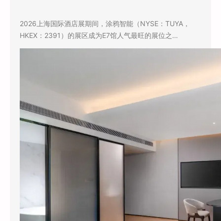
2026上海国际酒店展期间，涂鸦智能（NYSE：TUYA，
HKEX：2391）的展区成为E7馆人气最旺的展位之…