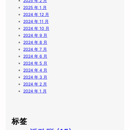
2025 年 2 月
2025 年 1 月
2024 年 12 月
2024 年 11 月
2024 年 10 月
2024 年 9 月
2024 年 8 月
2024 年 7 月
2024 年 6 月
2024 年 5 月
2024 年 4 月
2024 年 3 月
2024 年 2 月
2024 年 1 月
标签