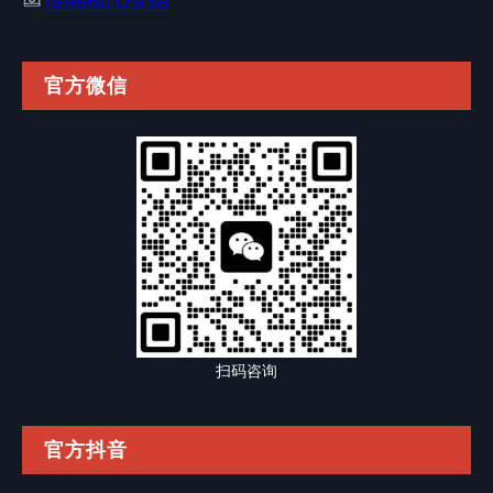
18996012939
官方微信
扫码咨询
官方抖音