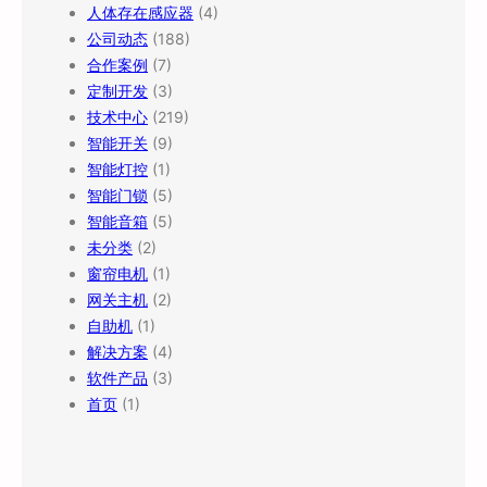
人体存在感应器
(4)
公司动态
(188)
合作案例
(7)
定制开发
(3)
技术中心
(219)
智能开关
(9)
智能灯控
(1)
智能门锁
(5)
智能音箱
(5)
未分类
(2)
窗帘电机
(1)
网关主机
(2)
自助机
(1)
解决方案
(4)
软件产品
(3)
首页
(1)