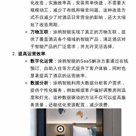
化改造，实施效率高，安装简单快捷，不需要大
规模动工，减少了布线和噪音问题。这种改造方
式不仅减少了对酒店日常营业的影响，还大大缩
短了改造周期。
万物互联
：涂鸦智能实现了真正的万物互联，提
供了覆盖酒店各个领域的智能产品，满足酒店对
于智能产品的广泛需求，并允许灵活选择。
提高运营效率
数字化运营
：涂鸦智能的SaaS解决方案通过在线
预订、自助入住等方式提升了客户体验，同时也
显著提高了酒店的运营效率。
数据分析
：涂鸦智能利用大数据分析客户需求，
提供个性化服务，例如根据客户偏好调整房间温
度和灯光。这种数据驱动的方法不仅可以提高服
务质量，还能优化资源配置，减少浪费。