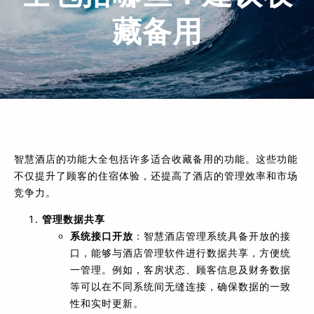
藏备用
智慧酒店的功能大全包括许多适合收藏备用的功能。这些功能
不仅提升了顾客的住宿体验，还提高了酒店的管理效率和市场
竞争力。
管理数据共享
系统接口开放
：智慧酒店管理系统具备开放的接
口，能够与酒店管理软件进行数据共享，方便统
一管理。例如，客房状态、顾客信息及财务数据
等可以在不同系统间无缝连接，确保数据的一致
性和实时更新。