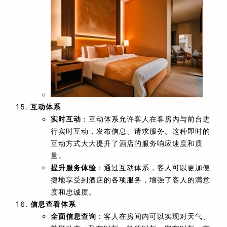
互动体系
实时互动
：互动体系允许客人在客房内与前台进
行实时互动，发布信息、请求服务。这种即时的
互动方式大大提升了酒店的服务响应速度和质
量。
提升服务体验
：通过互动体系，客人可以更加便
捷地享受到酒店的各项服务，增强了客人的满意
度和忠诚度。
信息查看体系
全面信息查询
：客人在房间内可以实现对天气、