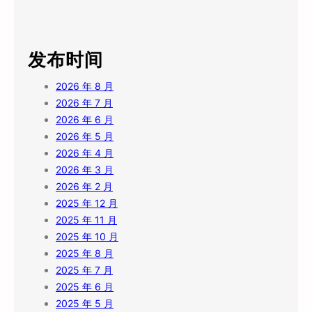
发布时间
2026 年 8 月
2026 年 7 月
2026 年 6 月
2026 年 5 月
2026 年 4 月
2026 年 3 月
2026 年 2 月
2025 年 12 月
2025 年 11 月
2025 年 10 月
2025 年 8 月
2025 年 7 月
2025 年 6 月
2025 年 5 月