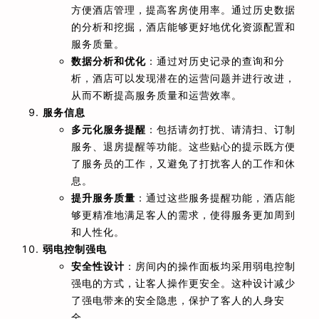
方便酒店管理，提高客房使用率。通过历史数据
的分析和挖掘，酒店能够更好地优化资源配置和
服务质量。
数据分析和优化
：通过对历史记录的查询和分
析，酒店可以发现潜在的运营问题并进行改进，
从而不断提高服务质量和运营效率。
服务信息
多元化服务提醒
：包括请勿打扰、请清扫、订制
服务、退房提醒等功能。这些贴心的提示既方便
了服务员的工作，又避免了打扰客人的工作和休
息。
提升服务质量
：通过这些服务提醒功能，酒店能
够更精准地满足客人的需求，使得服务更加周到
和人性化。
弱电控制强电
安全性设计
：房间内的操作面板均采用弱电控制
强电的方式，让客人操作更安全。这种设计减少
了强电带来的安全隐患，保护了客人的人身安
全。