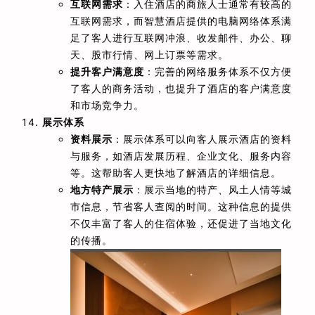
互联网需求
：入住酒店的商旅人士通常有较高的
互联网需求，而智慧酒店提供的电脑网络体系满
足了客人进行互联网冲浪、收发邮件、办公、聊
天、股市行情、网上订票等需求。
提升客户满意度
：完善的网络服务体系不仅方便
了客人的商务活动，也提升了酒店的客户满意度
和市场竞争力。
展示体系
资料展示
：展示体系可以向客人展示酒店的资料
与服务，如酒店发展历程、企业文化、服务内容
等。这帮助客人更快地了解酒店的详细信息。
地方特产展示
：展示当地的特产、风土人情等城
市信息，节省客人查阅的时间。这种信息的提供
不仅丰富了客人的住宿体验，还促进了当地文化
的传播。