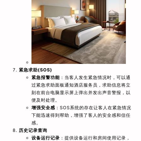
紧急求助(SOS)
紧急报警功能
：当客人发生紧急情况时，可以通
过紧急求助面板通知酒店服务员，求助信息将立
刻在前台电脑显示屏上弹出并发出声音警报，以
便及时处理。
增强安全感
：SOS系统的存在让客人在紧急情况
下能迅速得到帮助，增强了客人的安全感和信任
感。
历史记录查询
设备运行记录
：提供设备运行和房间使用记录，