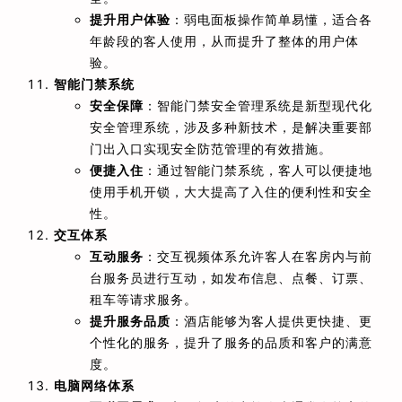
提升用户体验
：弱电面板操作简单易懂，适合各
年龄段的客人使用，从而提升了整体的用户体
验。
智能门禁系统
安全保障
：智能门禁安全管理系统是新型现代化
安全管理系统，涉及多种新技术，是解决重要部
门出入口实现安全防范管理的有效措施。
便捷入住
：通过智能门禁系统，客人可以便捷地
使用手机开锁，大大提高了入住的便利性和安全
性。
交互体系
互动服务
：交互视频体系允许客人在客房内与前
台服务员进行互动，如发布信息、点餐、订票、
租车等请求服务。
提升服务品质
：酒店能够为客人提供更快捷、更
个性化的服务，提升了服务的品质和客户的满意
度。
电脑网络体系