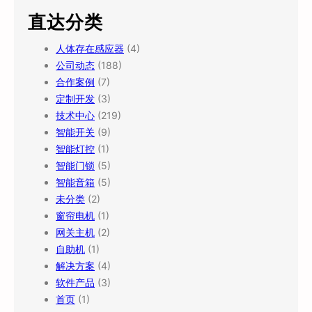
直达分类
人体存在感应器
(4)
公司动态
(188)
合作案例
(7)
定制开发
(3)
技术中心
(219)
智能开关
(9)
智能灯控
(1)
智能门锁
(5)
智能音箱
(5)
未分类
(2)
窗帘电机
(1)
网关主机
(2)
自助机
(1)
解决方案
(4)
软件产品
(3)
首页
(1)