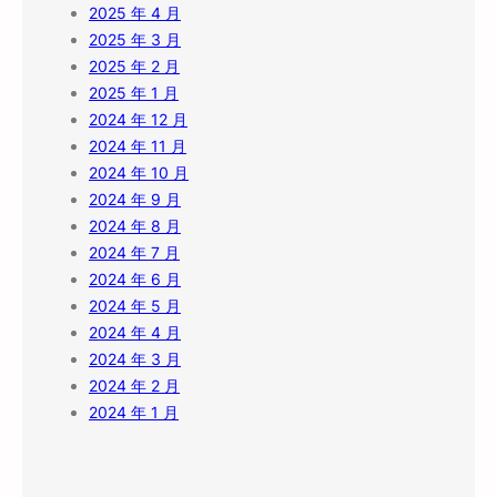
2025 年 4 月
2025 年 3 月
2025 年 2 月
2025 年 1 月
2024 年 12 月
2024 年 11 月
2024 年 10 月
2024 年 9 月
2024 年 8 月
2024 年 7 月
2024 年 6 月
2024 年 5 月
2024 年 4 月
2024 年 3 月
2024 年 2 月
2024 年 1 月