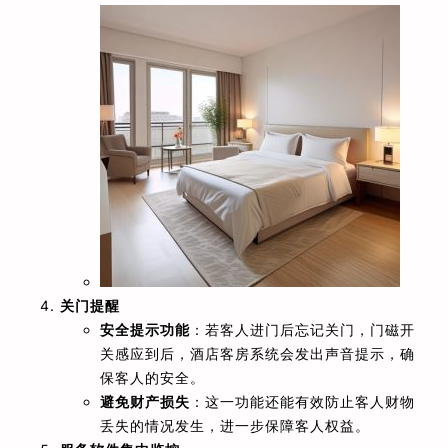
关门提醒
安全提示功能
：若客人进门后忘记关门，门磁开
关感应到后，酒店客房系统会发出声音提示，确
保客人的安全。
避免财产损失
：这一功能还能有效防止客人财物
丢失的情况发生，进一步保障客人权益。