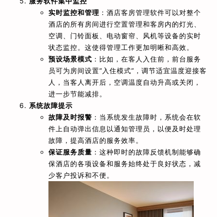
服务软件集中监控
实时监控和管理
：酒店客房管理软件可以对整个
酒店的所有房间进行空置管理和客房内的灯光、
空调、门铃面板、电动窗帘、风机等设备的实时
状态监控。这使得管理工作更加明晰和高效。
预设场景模式
：比如，在客人入住前，前台服务
员可为房间设置“入住模式”，调节适宜温度迎接客
人，当客人离开后，空调温度自动升高或关闭，
进一步节能减排。
系统故障提示
故障及时报警
：当系统发生故障时，系统会在软
件上自动弹出信息以通知管理员，以便及时处理
故障，提高酒店的服务效率。
保证服务质量
：这种即时的故障反馈机制能够确
保酒店的各项设备和服务始终处于良好状态，减
少客户投诉和不便。