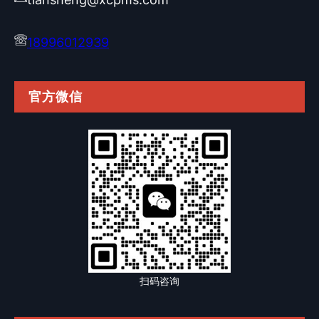
18996012939
官方微信
扫码咨询