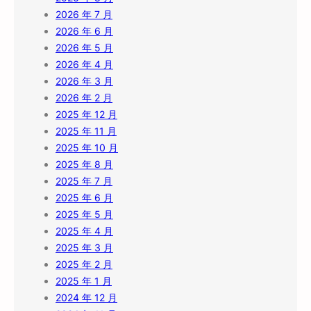
2026 年 7 月
2026 年 6 月
2026 年 5 月
2026 年 4 月
2026 年 3 月
2026 年 2 月
2025 年 12 月
2025 年 11 月
2025 年 10 月
2025 年 8 月
2025 年 7 月
2025 年 6 月
2025 年 5 月
2025 年 4 月
2025 年 3 月
2025 年 2 月
2025 年 1 月
2024 年 12 月