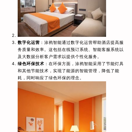
数字化运营
：涂鸦智能通过数字化运营帮助酒店提高服
务质量和效率。这包括在线预订系统、智能客服系统以
及大数据分析客户需求以提供个性化服务。
绿色环保技术
：在环保方面，涂鸦智能采用了节能灯具
和其他节能技术，实现了能源的智能管理，降低了能
耗，同时响应了绿色环保的理念。