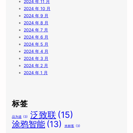
2024 年 11 月
2024 年 10 月
2024 年 9 月
2024 年 8 月
2024 年 7 月
2024 年 6 月
2024 年 5 月
2024 年 4 月
2024 年 3 月
2024 年 2 月
2024 年 1 月
标签
泛致联
(15)
品为道
(3)
涂鸦智能
(13)
米林客
(3)