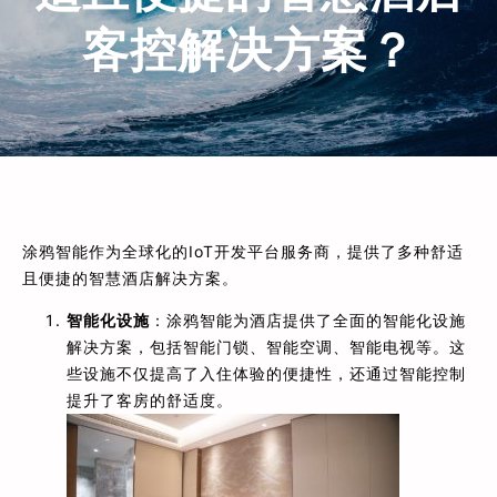
客控解决方案？
涂鸦智能作为全球化的IoT开发平台服务商，提供了多种舒适
且便捷的智慧酒店解决方案。
智能化设施
：涂鸦智能为酒店提供了全面的智能化设施
解决方案，包括智能门锁、智能空调、智能电视等。这
些设施不仅提高了入住体验的便捷性，还通过智能控制
提升了客房的舒适度。