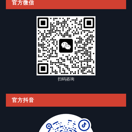
官方微信
扫码咨询
官方抖音