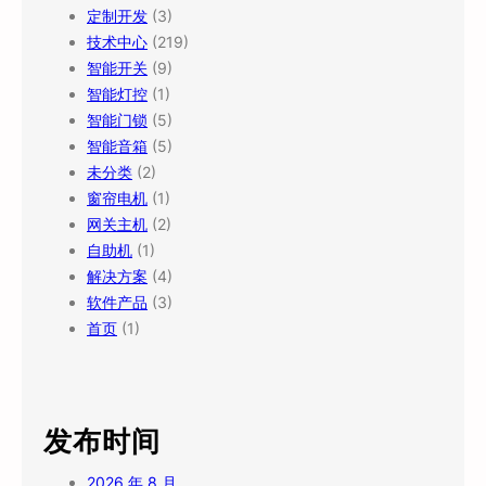
定制开发
(3)
技术中心
(219)
智能开关
(9)
智能灯控
(1)
智能门锁
(5)
智能音箱
(5)
未分类
(2)
窗帘电机
(1)
网关主机
(2)
自助机
(1)
解决方案
(4)
软件产品
(3)
首页
(1)
发布时间
2026 年 8 月