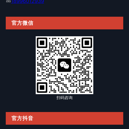
18996012939
官方微信
扫码咨询
官方抖音