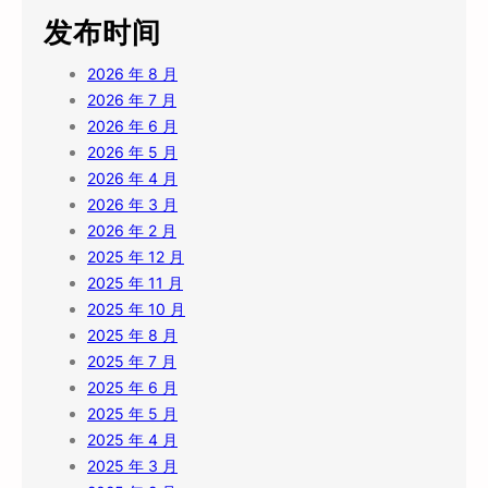
发布时间
2026 年 8 月
2026 年 7 月
2026 年 6 月
2026 年 5 月
2026 年 4 月
2026 年 3 月
2026 年 2 月
2025 年 12 月
2025 年 11 月
2025 年 10 月
2025 年 8 月
2025 年 7 月
2025 年 6 月
2025 年 5 月
2025 年 4 月
2025 年 3 月