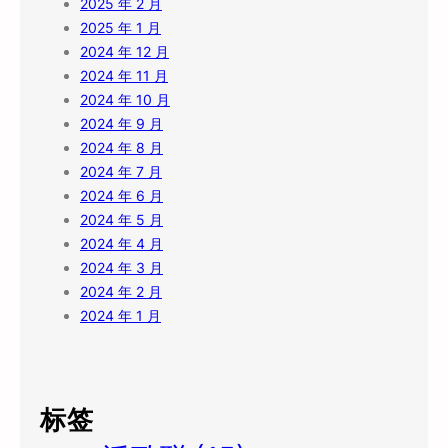
2025 年 2 月
2025 年 1 月
2024 年 12 月
2024 年 11 月
2024 年 10 月
2024 年 9 月
2024 年 8 月
2024 年 7 月
2024 年 6 月
2024 年 5 月
2024 年 4 月
2024 年 3 月
2024 年 2 月
2024 年 1 月
标签