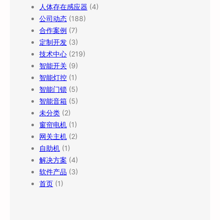
人体存在感应器
(4)
公司动态
(188)
合作案例
(7)
定制开发
(3)
技术中心
(219)
智能开关
(9)
智能灯控
(1)
智能门锁
(5)
智能音箱
(5)
未分类
(2)
窗帘电机
(1)
网关主机
(2)
自助机
(1)
解决方案
(4)
软件产品
(3)
首页
(1)