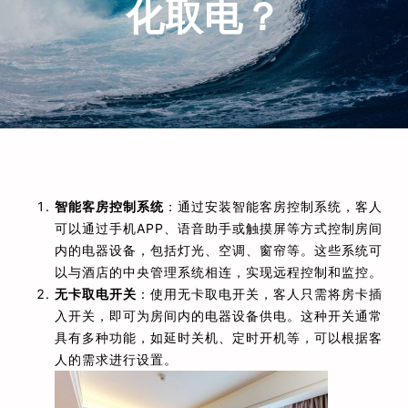
化取电？
智能客房控制系统
：通过安装智能客房控制系统，客人
可以通过手机APP、语音助手或触摸屏等方式控制房间
内的电器设备，包括灯光、空调、窗帘等。这些系统可
以与酒店的中央管理系统相连，实现远程控制和监控。
无卡取电开关
：使用无卡取电开关，客人只需将房卡插
入开关，即可为房间内的电器设备供电。这种开关通常
具有多种功能，如延时关机、定时开机等，可以根据客
人的需求进行设置。