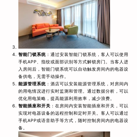
智能门锁系统
：通过安装智能门锁系统，客人可以使用
手机APP、指纹或面部识别等方式解锁房门。当客人进
入房间后，智能门锁系统可以自动触发房间内的电器设
备供电，无需手动操作。
能源管理系统
：酒店可以安装能源管理系统，对房间内
的用电情况进行实时监测和管理。通过数据分析，可以
优化用电策略，提高能源利用效率，减少浪费。
智能插座和开关
：在房间内安装智能插座和开关，可以
实现对电器设备的远程控制和定时开关。客人可以通过
手机APP或语音助手等方式，随时控制房间内的电器设
备。