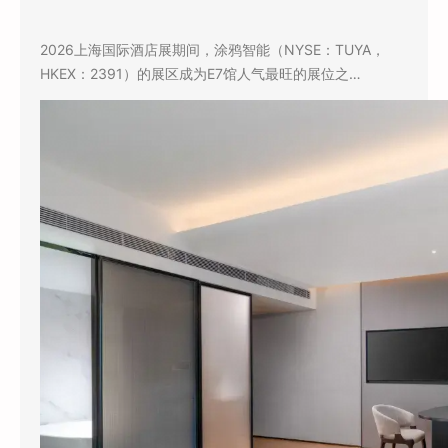
2026上海国际酒店展期间，涂鸦智能（NYSE：TUYA，
HKEX：2391）的展区成为E7馆人气最旺的展位之…