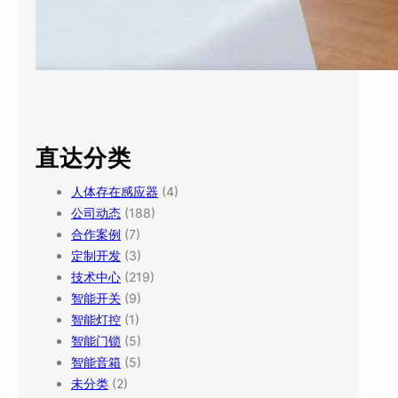
直达分类
人体存在感应器
(4)
公司动态
(188)
合作案例
(7)
定制开发
(3)
技术中心
(219)
智能开关
(9)
智能灯控
(1)
智能门锁
(5)
智能音箱
(5)
未分类
(2)