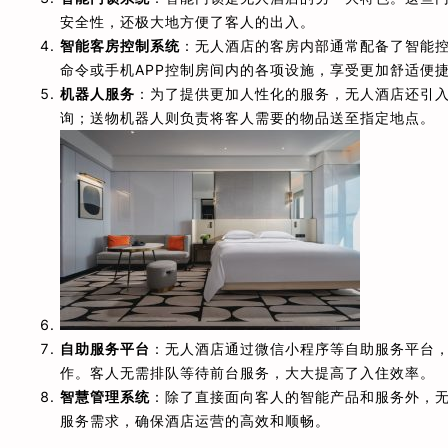
安全性，还极大地方便了客人的出入。
智能客房控制系统
：无人酒店的客房内部通常配备了智能
命令或手机APP控制房间内的各项设施，享受更加舒适便
机器人服务
：为了提供更加人性化的服务，无人酒店还引
询；送物机器人则负责将客人需要的物品送至指定地点。
自助服务平台
：无人酒店通过微信小程序等自助服务平台
作。客人无需排队等待前台服务，大大提高了入住效率。
智慧管理系统
：除了直接面向客人的智能产品和服务外，
服务需求，确保酒店运营的高效和顺畅。