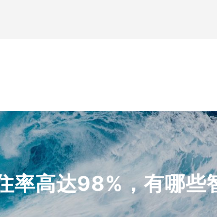
住率高达98%，有哪些