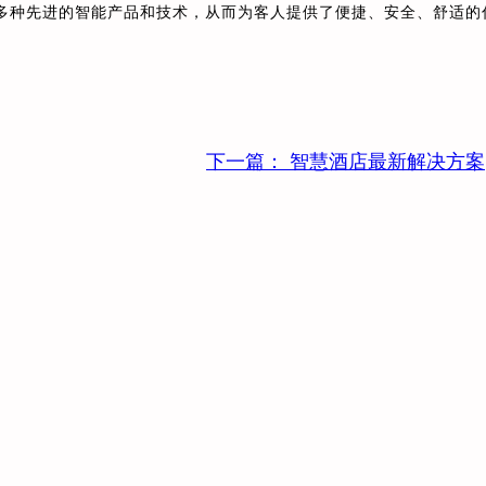
了多种先进的智能产品和技术，从而为客人提供了便捷、安全、舒适的
下一篇：
智慧酒店最新解决方案