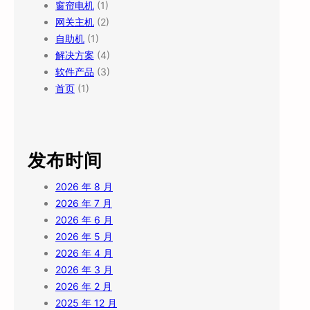
窗帘电机
(1)
网关主机
(2)
自助机
(1)
解决方案
(4)
软件产品
(3)
首页
(1)
发布时间
2026 年 8 月
2026 年 7 月
2026 年 6 月
2026 年 5 月
2026 年 4 月
2026 年 3 月
2026 年 2 月
2025 年 12 月