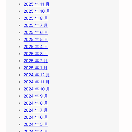
2025 年 11 月
2025 年 10 月
2025 年 8 月
2025 年 7 月
2025 年 6 月
2025 年 5 月
2025 年 4 月
2025 年 3 月
2025 年 2 月
2025 年 1 月
2024 年 12 月
2024 年 11 月
2024 年 10 月
2024 年 9 月
2024 年 8 月
2024 年 7 月
2024 年 6 月
2024 年 5 月
2024 年 4 月