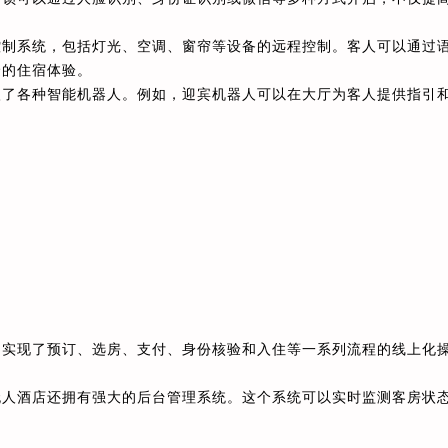
控制系统，包括灯光、空调、窗帘等设备的远程控制。客人可以通过
捷的住宿体验。
入了各种智能机器人。例如，迎宾机器人可以在大厅为客人提供指引
，实现了预订、选房、支付、身份核验和入住等一系列流程的线上化
无人酒店还拥有强大的后台管理系统。这个系统可以实时监测客房状