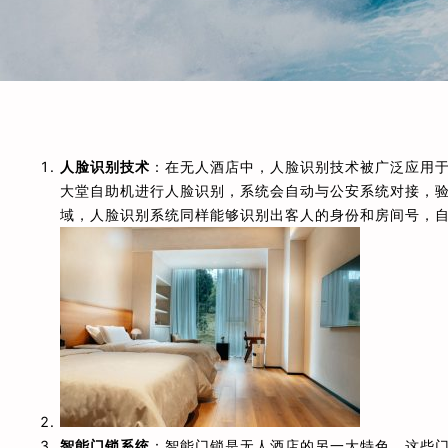
人脸识别技术
：在无人酒店中，人脸识别技术被广泛应用
大堂自助机进行人脸识别，系统会自动与公安系统对接，
域，人脸识别系统同样能够识别出客人的身份和房间号，
智能门锁系统
：智能门锁是无人酒店的另一大特色。这些