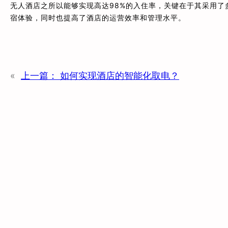
无人酒店之所以能够实现高达98%的入住率，关键在于其采用
宿体验，同时也提高了酒店的运营效率和管理水平。
«
上一篇：
如何实现酒店的智能化取电？