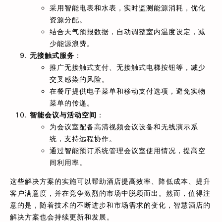
采用智能电表和水表，实时监测能源消耗，优化
资源分配。
结合天气预报数据，自动调整室内温度设定，减
少能源浪费。
无接触式服务
：
推广无接触式支付、无接触式电梯按钮等，减少
交叉感染的风险。
在餐厅提供电子菜单和移动支付选项，避免实物
菜单的传递。
智能会议与活动空间
：
为会议室配备高清视频会议设备和无线演示系
统，支持远程协作。
通过智能预订系统管理会议室使用情况，提高空
间利用率。
这些解决方案的实施可以帮助酒店提高效率、降低成本、提升
客户满意度，并在竞争激烈的市场中脱颖而出。然而，值得注
意的是，随着技术的不断进步和市场需求的变化，智慧酒店的
解决方案也会持续更新和发展。