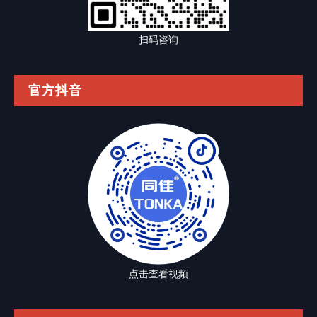
扫码咨询
官方抖音
点击查看视频