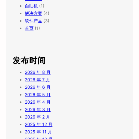
自助机
(1)
解决方案
(4)
软件产品
(3)
首页
(1)
发布时间
2026 年 8 月
2026 年 7 月
2026 年 6 月
2026 年 5 月
2026 年 4 月
2026 年 3 月
2026 年 2 月
2025 年 12 月
2025 年 11 月