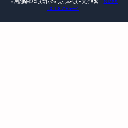
重庆陵购网络科技有限公司提供本站技术支持备案：
渝ICP备
2021007165号-1