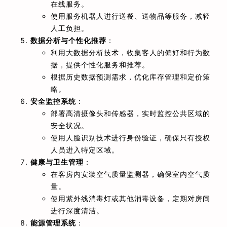
在线服务。
使用服务机器人进行送餐、送物品等服务，减轻
人工负担。
数据分析与个性化推荐
：
利用大数据分析技术，收集客人的偏好和行为数
据，提供个性化服务和推荐。
根据历史数据预测需求，优化库存管理和定价策
略。
安全监控系统
：
部署高清摄像头和传感器，实时监控公共区域的
安全状况。
使用人脸识别技术进行身份验证，确保只有授权
人员进入特定区域。
健康与卫生管理
：
在客房内安装空气质量监测器，确保室内空气质
量。
使用紫外线消毒灯或其他消毒设备，定期对房间
进行深度清洁。
能源管理系统
：