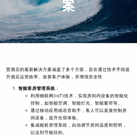
案
慧酒店的最新解决方案涵盖了多个方面，旨在通过技术手段提
升酒店运营效率、改善客户体验，并增强安全性
智能客房管理系统
：
利用物联网(IoT)技术，实现房间内设备的智能化
控制，如智能空调、智能灯光、智能窗帘等。
通过移动应用或语音助手，客人可以直接控制房
间设备，提升住宿体验。
集成能耗管理系统，自动调节房间温度和照明，
以达到节能目的。