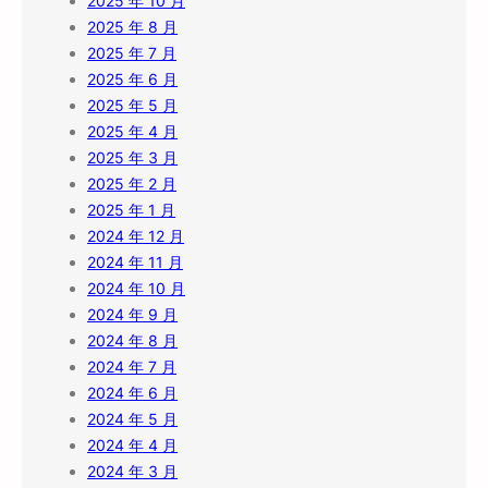
2025 年 10 月
2025 年 8 月
2025 年 7 月
2025 年 6 月
2025 年 5 月
2025 年 4 月
2025 年 3 月
2025 年 2 月
2025 年 1 月
2024 年 12 月
2024 年 11 月
2024 年 10 月
2024 年 9 月
2024 年 8 月
2024 年 7 月
2024 年 6 月
2024 年 5 月
2024 年 4 月
2024 年 3 月