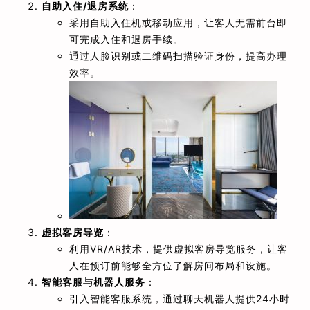
自助入住/退房系统
：
采用自助入住机或移动应用，让客人无需前台即
可完成入住和退房手续。
通过人脸识别或二维码扫描验证身份，提高办理
效率。
虚拟客房导览
：
利用VR/AR技术，提供虚拟客房导览服务，让客
人在预订前能够全方位了解房间布局和设施。
智能客服与机器人服务
：
引入智能客服系统，通过聊天机器人提供24小时