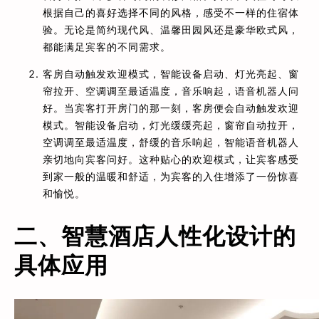
根据自己的喜好选择不同的风格，感受不一样的住宿体
验。无论是简约现代风、温馨田园风还是豪华欧式风，
都能满足宾客的不同需求。
客房自动触发欢迎模式，智能设备启动、灯光亮起、窗
帘拉开、空调调至最适温度，音乐响起，语音机器人问
好。当宾客打开房门的那一刻，客房便会自动触发欢迎
模式。智能设备启动，灯光缓缓亮起，窗帘自动拉开，
空调调至最适温度，舒缓的音乐响起，智能语音机器人
亲切地向宾客问好。这种贴心的欢迎模式，让宾客感受
到家一般的温暖和舒适，为宾客的入住增添了一份惊喜
和愉悦。
二、智慧酒店人性化设计的
具体应用