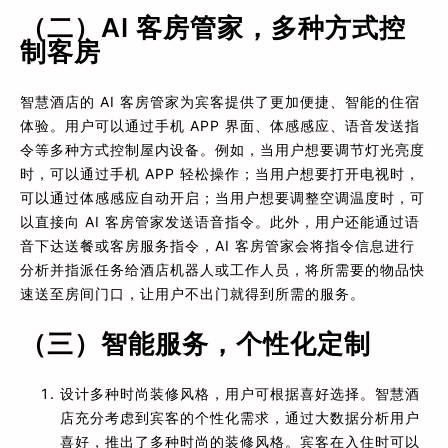
（二）AI 客房管家，多种方式控
制客房
智慧酒店的 AI 客房管家为宾客提供了更加便捷、智能的住宿
体验。用户可以通过手机 APP 界面、体感感应、语音发送指
令等多种方式控制屋内设备。例如，当用户想要调节灯光亮度
时，可以通过手机 APP 轻松操作；当用户想要打开电视时，
可以通过体感感应自动开启；当用户想要调整空调温度时，可
以直接向 AI 客房管家发送语音指令。此外，用户还能通过语
音下达送餐或客房服务指令，AI 客房管家会将指令信息进行
分析并指派任务给酒店机器人或工作人员，将所需要的物品快
速送至房间门口，让用户不出门就得到所需的服务。
（三）智能服务，个性化定制
设计多种时尚装修风格，用户可根据喜好选择。智慧酒
店充分考虑到宾客的个性化需求，通过大数据分析用户
喜好，推出了多种时尚的装修风格。宾客在入住时可以