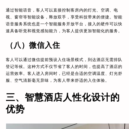
通过智能语音，客人可以直接控制客房内的灯光、空调、电
视、窗帘等智能设备，释放双手，享受科技带来的便捷。智能
语音服务系统也是一个智能服务开放平台，接入的硬件可以快
速具备听觉和视觉感知能力，为客人提供更加智能化的服务。
（八）微信入住
客人可以通过微信提前预设入住场景模式，到达酒店无需排队
登记等候。这种方式不仅节省了客人的时间，也提高了酒店的
运营效率。客人进入房间时，已经是合适的空调温度、灯光舒
服、空气清新毫无异味，为客人带来舒适的入住体验。
三、智慧酒店人性化设计的
优势