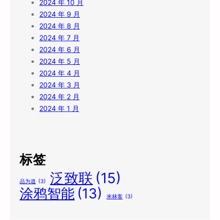
2024 年 10 月
2024 年 9 月
2024 年 8 月
2024 年 7 月
2024 年 6 月
2024 年 5 月
2024 年 4 月
2024 年 3 月
2024 年 2 月
2024 年 1 月
标签
泛致联
(15)
品为道
(3)
涂鸦智能
(13)
米林客
(3)