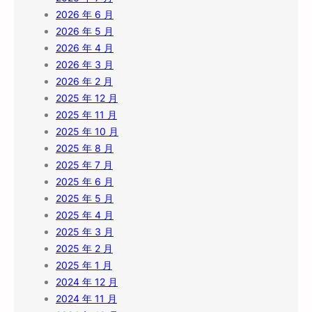
2026 年 6 月
2026 年 5 月
2026 年 4 月
2026 年 3 月
2026 年 2 月
2025 年 12 月
2025 年 11 月
2025 年 10 月
2025 年 8 月
2025 年 7 月
2025 年 6 月
2025 年 5 月
2025 年 4 月
2025 年 3 月
2025 年 2 月
2025 年 1 月
2024 年 12 月
2024 年 11 月