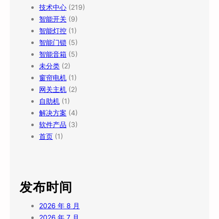
技术中心
(219)
智能开关
(9)
智能灯控
(1)
智能门锁
(5)
智能音箱
(5)
未分类
(2)
窗帘电机
(1)
网关主机
(2)
自助机
(1)
解决方案
(4)
软件产品
(3)
首页
(1)
发布时间
2026 年 8 月
2026 年 7 月