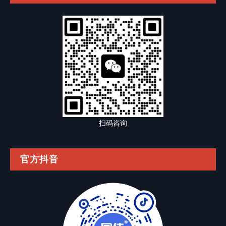
扫码咨询
官方抖音