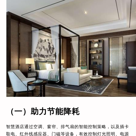
（一）助力节能降耗
智慧酒店通过空调、窗帘、排气扇的智能控制策略，以及插卡
取电、红外线感应器、门磁等设备，有效控制灯光照明、电源