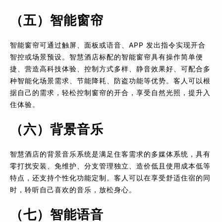
（五）智能窗帘
智能窗帘可通过触屏、面板或语音、APP 发出指令实现开合
智控或场景预设。智慧酒店标配的智能窗帘具有操作简单便
捷、营造高科技体验、控制方式多样、静音效果好、可配合多
种智能化场景需求、节能降耗、防盗功能等优势。客人可以根
据自己的需求，轻松控制窗帘的开合，享受自然光照，提升入
住体验。
（六）背景音乐
智慧酒店的背景音乐系统是满足住客需求的多媒体系统，具有
零打扰安装、免维护、分支管理独立、造价低且使用成本低等
特点，还支持个性化功能定制。客人可以在享受舒适住宿的同
时，聆听自己喜欢的音乐，放松身心。
（七）智能语音