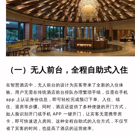
（一）无人前台，全程自助式入住
在智慧酒店中，无人前台的设计为宾客带来了全新的入住体
验。用户无需在传统酒店前台排队办理繁琐手续，仅需在手机
app 上认证身份信息，即可轻松完成预订下单、入住、续
住、退房等步骤。同时，酒店还提供了多种便捷的开门方式，
如人脸识别开门或手机 APP 一键开门，让宾客无需携带房
卡，即可快速进入房间。这种全程自助式的入住方式，不仅节
省了宾客的时间，也提高了酒店的运营效率。