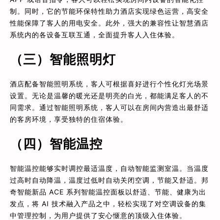
制。同时，它的节能环保特性助力酒店实现绿色运营，高安全
性能保障了客人的用电安全。此外，强大的兼容性让智慧酒店
系统内的各设备互联互通，全面提升客人入住体验。
（三）智能照明灯
酒店配备智能照明系统，客人可根据喜好进行个性化灯光场景
设置。无论是温馨的暖光还是明亮的白光，都能满足客人的不
同需求。通过智能照明系统，客人可以在房间内营造出最舒适
的客房环境，享受独特的住宿体验。
（四）智能温控
智能温控能够实时调控最适温度，自动智能监测室温。当温度
过高时自动降温，温度过低时自动关闭空调，节能又舒适。邦
奇智能新品 ACE 系列智能温控面板以舒适、节能、健康为出
发点，将 AI 技术融入产品之中，轻松实现了对空调设备的集
中管理控制，为用户提供了安心惬意的顶级入住体验。