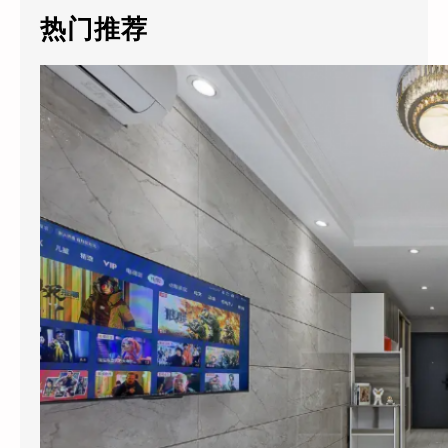
c
热门推荐
h