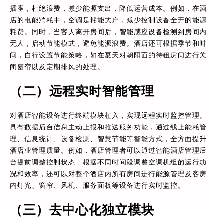
插座，杜绝浪费，减少能源支出，降低运营成本。例如，在酒
店的电能消耗中，空调是耗能大户，减少控制设备全开的能源
耗费。同时，当客人离开房间后，智能感应设备检测到房间内
无人，启动节能模式，避免能源浪费。酒店还可根据季节和时
间，自行设置节能策略，如在夏天对朝阳面的待租房间进行关
闭窗帘以及定期排风的处理。
（二）远程实时智能管理
对酒店智能设备进行终端模块植入，实现远程实时监控管理。
具有数据后台信息主动上报和推送服务功能，通过线上能耗管
理、信息统计、设备检测、智慧节能等智能方式，全方面提升
酒店业管理质量。例如，酒店管理者可以通过智能酒店管理后
台提前调整控制状态，根据不同时间段调整空调机组的运行功
况和效率，还可以对整个酒店内所有房间进行能源管理及客房
内灯光、窗帘、风机、服务面板等设备进行实时监控。
（三）去中心化独立模块