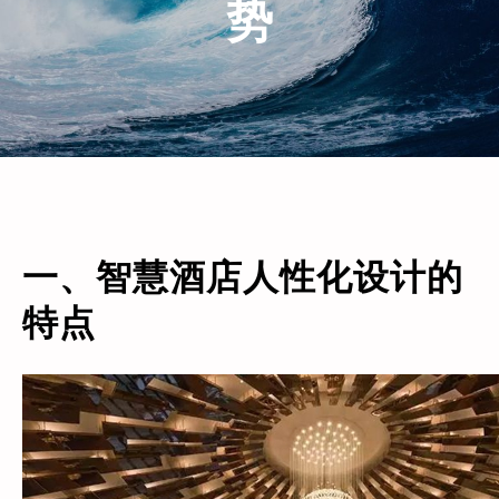
势
一、智慧酒店人性化设计的
特点