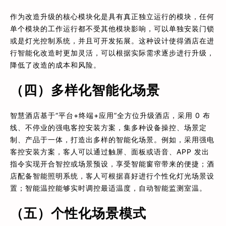
作为改造升级的核心模块化是具有真正独立运行的模块，任何
单个模块的工作运行都不受其他模块影响，可以单独安装门锁
或是灯光控制系统，并且可开发拓展。这种设计使得酒店在进
行智能化改造时更加灵活，可以根据实际需求逐步进行升级，
降低了改造的成本和风险。
（四）多样化智能化场景
智慧酒店基于“平台+终端+应用”全方位升级酒店，采用 0 布
线、不停业的强电客控安装方案，集多种设备操控、场景定
制、产品于一体，打造出多样的智能化场景。例如，采用强电
客控安装方案，客人可以通过触屏、面板或语音、APP 发出
指令实现开合智控或场景预设，享受智能窗帘带来的便捷；酒
店配备智能照明系统，客人可根据喜好进行个性化灯光场景设
置；智能温控能够实时调控最适温度，自动智能监测室温。
（五）个性化场景模式