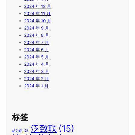
2024 年 12 月
2024 年 11 月
2024 年 10 月
2024 年 9 月
2024 年 8 月
2024 年 7 月
2024 年 6 月
2024 年 5 月
2024 年 4 月
2024 年 3 月
2024 年 2 月
2024 年 1 月
标签
泛致联
(15)
品为道
(3)