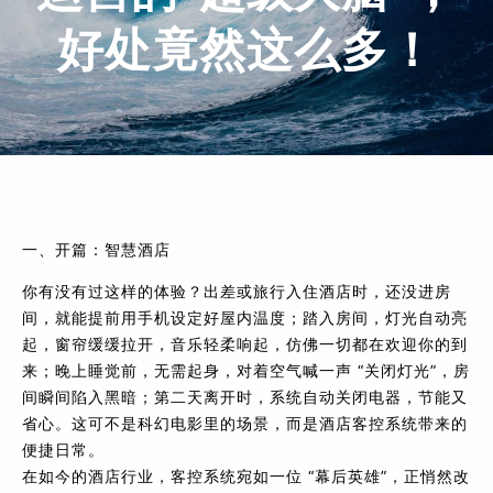
好处竟然这么多！
一、开篇：智慧酒店
你有没有过这样的体验？出差或旅行入住酒店时，还没进房
间，就能提前用手机设定好屋内温度；踏入房间，灯光自动亮
起，窗帘缓缓拉开，音乐轻柔响起，仿佛一切都在欢迎你的到
来；晚上睡觉前，无需起身，对着空气喊一声 “关闭灯光”，房
间瞬间陷入黑暗；第二天离开时，系统自动关闭电器，节能又
省心。这可不是科幻电影里的场景，而是酒店客控系统带来的
便捷日常。
在如今的酒店行业，客控系统宛如一位 “幕后英雄”，正悄然改