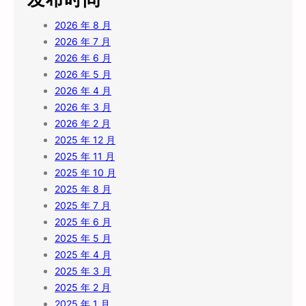
2026 年 8 月
2026 年 7 月
2026 年 6 月
2026 年 5 月
2026 年 4 月
2026 年 3 月
2026 年 2 月
2025 年 12 月
2025 年 11 月
2025 年 10 月
2025 年 8 月
2025 年 7 月
2025 年 6 月
2025 年 5 月
2025 年 4 月
2025 年 3 月
2025 年 2 月
2025 年 1 月