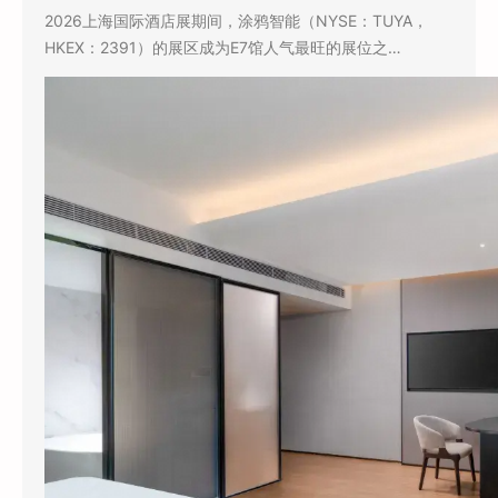
2026上海国际酒店展期间，涂鸦智能（NYSE：TUYA，
HKEX：2391）的展区成为E7馆人气最旺的展位之…