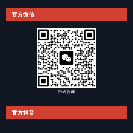
官方微信
扫码咨询
官方抖音