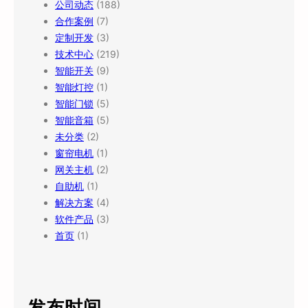
公司动态
(188)
合作案例
(7)
定制开发
(3)
技术中心
(219)
智能开关
(9)
智能灯控
(1)
智能门锁
(5)
智能音箱
(5)
未分类
(2)
窗帘电机
(1)
网关主机
(2)
自助机
(1)
解决方案
(4)
软件产品
(3)
首页
(1)
发布时间