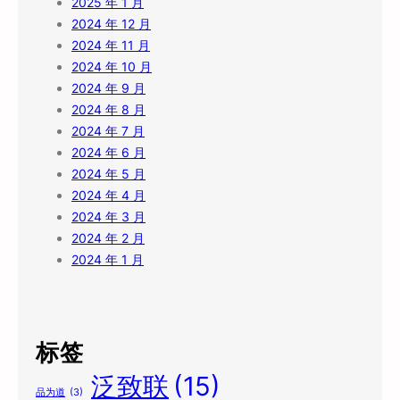
2025 年 1 月
2024 年 12 月
2024 年 11 月
2024 年 10 月
2024 年 9 月
2024 年 8 月
2024 年 7 月
2024 年 6 月
2024 年 5 月
2024 年 4 月
2024 年 3 月
2024 年 2 月
2024 年 1 月
标签
泛致联
(15)
品为道
(3)