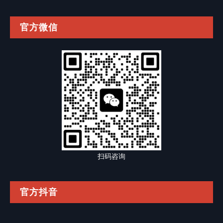
官方微信
扫码咨询
官方抖音