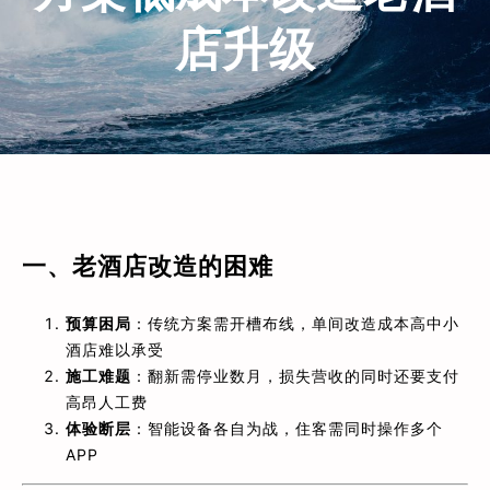
店升级
一、老酒店改造的困难
预算困局
：传统方案需开槽布线，单间改造成本高中小
酒店难以承受
施工难题
：翻新需停业数月，损失营收的同时还要支付
高昂人工费
体验断层
：智能设备各自为战，住客需同时操作多个
APP