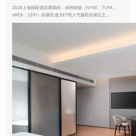
2026上海国际酒店展期间，涂鸦智能（NYSE：TUYA，
HKEX：2391）的展区成为E7馆人气最旺的展位之…