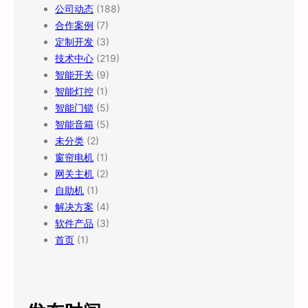
公司动态
(188)
合作案例
(7)
定制开发
(3)
技术中心
(219)
智能开关
(9)
智能灯控
(1)
智能门锁
(5)
智能音箱
(5)
未分类
(2)
窗帘电机
(1)
网关主机
(2)
自助机
(1)
解决方案
(4)
软件产品
(3)
首页
(1)