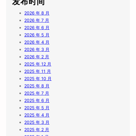
发布时间
2026 年 8 月
2026 年 7 月
2026 年 6 月
2026 年 5 月
2026 年 4 月
2026 年 3 月
2026 年 2 月
2025 年 12 月
2025 年 11 月
2025 年 10 月
2025 年 8 月
2025 年 7 月
2025 年 6 月
2025 年 5 月
2025 年 4 月
2025 年 3 月
2025 年 2 月