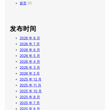
首页
(1)
发布时间
2026 年 8 月
2026 年 7 月
2026 年 6 月
2026 年 5 月
2026 年 4 月
2026 年 3 月
2026 年 2 月
2025 年 12 月
2025 年 11 月
2025 年 10 月
2025 年 8 月
2025 年 7 月
2025 年 6 月