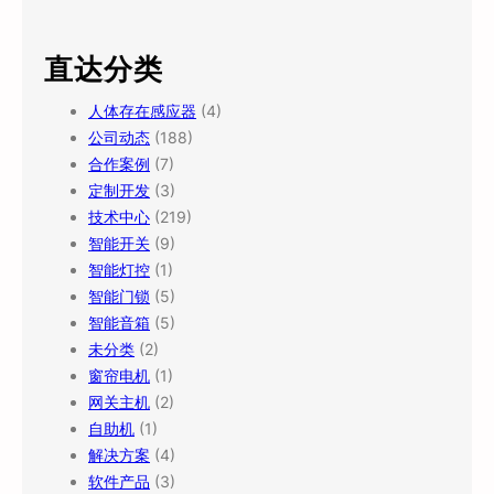
直达分类
人体存在感应器
(4)
公司动态
(188)
合作案例
(7)
定制开发
(3)
技术中心
(219)
智能开关
(9)
智能灯控
(1)
智能门锁
(5)
智能音箱
(5)
未分类
(2)
窗帘电机
(1)
网关主机
(2)
自助机
(1)
解决方案
(4)
软件产品
(3)