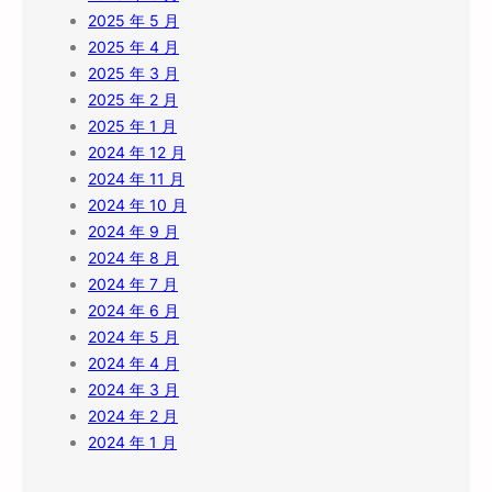
2025 年 5 月
2025 年 4 月
2025 年 3 月
2025 年 2 月
2025 年 1 月
2024 年 12 月
2024 年 11 月
2024 年 10 月
2024 年 9 月
2024 年 8 月
2024 年 7 月
2024 年 6 月
2024 年 5 月
2024 年 4 月
2024 年 3 月
2024 年 2 月
2024 年 1 月